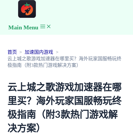
Main Menu
首页
加速国内游戏
云上城之歌游戏加速器在哪里买？海外玩家国服畅玩终
极指南（附3款热门游戏解决方案）
云上城之歌游戏加速器在哪
里买？海外玩家国服畅玩终
极指南（附3款热门游戏解
决方案）