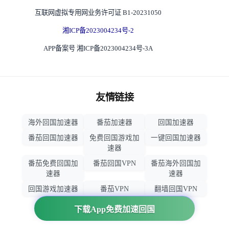
互联网虚拟专用网业务许可证 B1-20231050
湘ICP备2023004234号-2
APP备案号 湘ICP备2023004234号-3A
友情链接
海外回国加速器
番茄加速器
回国加速器
番茄回国加速器
免费回国游戏加
一键回国加速器
速器
番茄免费回国加
番茄回国VPN
番茄海外回国加
速器
速器
回国游戏加速器
番茄VPN
翻墙回国VPN
归雁加速器
回国VPN推荐
下载App免费加速回国