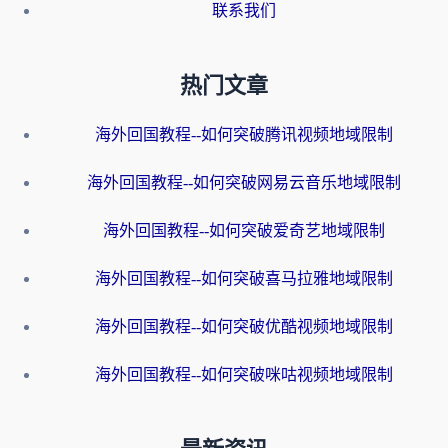
联系我们
热门文章
海外回国教程--如何突破腾讯视频地域限制
海外回国教程--如何突破网易云音乐地域限制
海外回国教程--如何突破爱奇艺地域限制
海外回国教程--如何突破喜马拉雅地域限制
海外回国教程--如何突破优酷视频地域限制
海外回国教程--如何突破咪咕视频地域限制