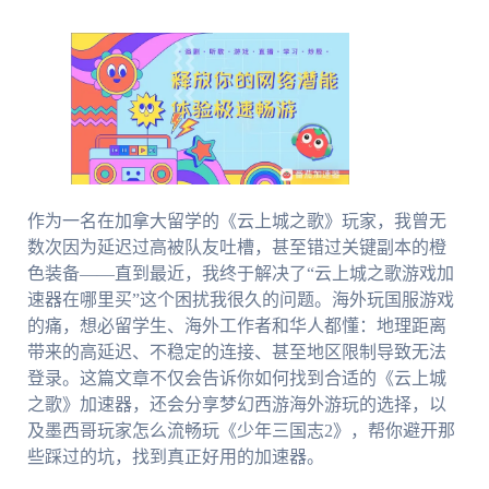
作为一名在加拿大留学的《云上城之歌》玩家，我曾无
数次因为延迟过高被队友吐槽，甚至错过关键副本的橙
色装备——直到最近，我终于解决了“云上城之歌游戏加
速器在哪里买”这个困扰我很久的问题。海外玩国服游戏
的痛，想必留学生、海外工作者和华人都懂：地理距离
带来的高延迟、不稳定的连接、甚至地区限制导致无法
登录。这篇文章不仅会告诉你如何找到合适的《云上城
之歌》加速器，还会分享梦幻西游海外游玩的选择，以
及墨西哥玩家怎么流畅玩《少年三国志2》，帮你避开那
些踩过的坑，找到真正好用的加速器。