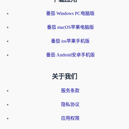
番茄 Windows PC电脑版
番茄 macOS苹果电脑版
番茄 ios苹果手机版
番茄 Android安卓手机版
关于我们
服务条款
隐私协议
应用权限