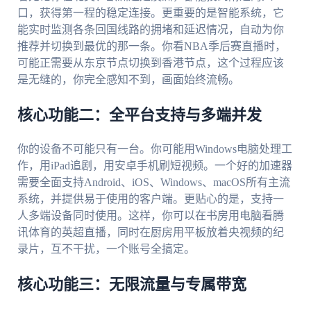
口，获得第一程的稳定连接。更重要的是智能系统，它
能实时监测各条回国线路的拥堵和延迟情况，自动为你
推荐并切换到最优的那一条。你看NBA季后赛直播时，
可能正需要从东京节点切换到香港节点，这个过程应该
是无缝的，你完全感知不到，画面始终流畅。
核心功能二：全平台支持与多端并发
你的设备不可能只有一台。你可能用Windows电脑处理工
作，用iPad追剧，用安卓手机刷短视频。一个好的加速器
需要全面支持Android、iOS、Windows、macOS所有主流
系统，并提供易于使用的客户端。更贴心的是，支持一
人多端设备同时使用。这样，你可以在书房用电脑看腾
讯体育的英超直播，同时在厨房用平板放着央视频的纪
录片，互不干扰，一个账号全搞定。
核心功能三：无限流量与专属带宽