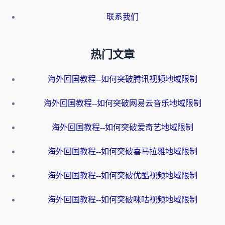
联系我们
热门文章
海外回国教程--如何突破腾讯视频地域限制
海外回国教程--如何突破网易云音乐地域限制
海外回国教程--如何突破爱奇艺地域限制
海外回国教程--如何突破喜马拉雅地域限制
海外回国教程--如何突破优酷视频地域限制
海外回国教程--如何突破咪咕视频地域限制