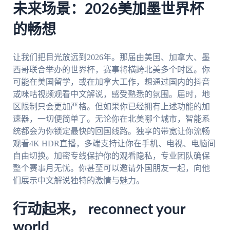
未来场景：2026美加墨世界杯
的畅想
让我们把目光放远到2026年。那届由美国、加拿大、墨
西哥联合举办的世界杯，赛事将横跨北美多个时区。你
可能在美国留学，或在加拿大工作，想通过国内的抖音
或咪咕视频观看中文解说，感受熟悉的氛围。届时，地
区限制只会更加严格。但如果你已经拥有上述功能的加
速器，一切便简单了。无论你在北美哪个城市，智能系
统都会为你锁定最快的回国线路。独享的带宽让你流畅
观看4K HDR直播，多端支持让你在手机、电视、电脑间
自由切换。加密专线保护你的观看隐私，专业团队确保
整个赛事月无忧。你甚至可以邀请外国朋友一起，向他
们展示中文解说独特的激情与魅力。
行动起来， reconnect your
world