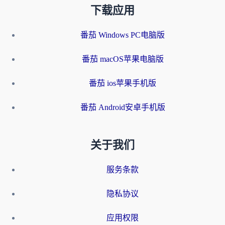
下载应用
番茄 Windows PC电脑版
番茄 macOS苹果电脑版
番茄 ios苹果手机版
番茄 Android安卓手机版
关于我们
服务条款
隐私协议
应用权限