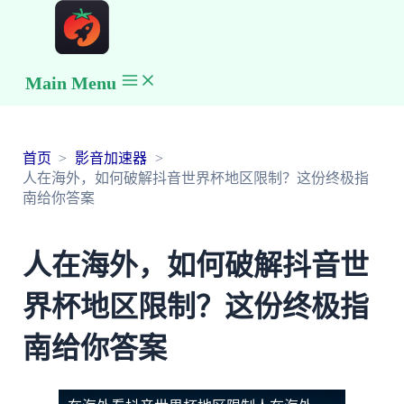
Main Menu
首页
影音加速器
人在海外，如何破解抖音世界杯地区限制？这份终极指
南给你答案
人在海外，如何破解抖音世
界杯地区限制？这份终极指
南给你答案