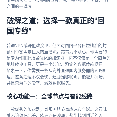
限中国大陆”。你的网络位置，成了横亘在你与精彩内容
之间的一道墙。
破解之道：选择一款真正的“回
国专线”
普通VPN或许能改变IP，但面对国内平台日益精准的封
锁和带宽需求巨大的直播流，常常力不从心。你需要的
是专为“回国”场景优化的加速器。它不仅仅是一个简单的
地址转换工具，更是一个智能、稳定的数据传输枢纽。
想象一下，你需要一条从海外直通国内服务器的VIP通
道，这条通道不仅要快，还要足够聪明，能避开拥堵，
并且只为你的影音、游戏数据服务。
核心功能一：全球节点与智能线路
一款优秀的加速器，其服务器节点应遍布全球。这意味
着无论你在北美、欧洲还是澳洲，都能找到附近的入