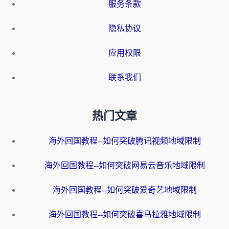
服务条款
隐私协议
应用权限
联系我们
热门文章
海外回国教程--如何突破腾讯视频地域限制
海外回国教程--如何突破网易云音乐地域限制
海外回国教程--如何突破爱奇艺地域限制
海外回国教程--如何突破喜马拉雅地域限制