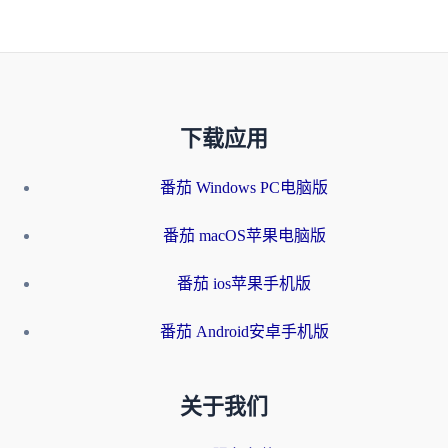
下载应用
番茄 Windows PC电脑版
番茄 macOS苹果电脑版
番茄 ios苹果手机版
番茄 Android安卓手机版
关于我们