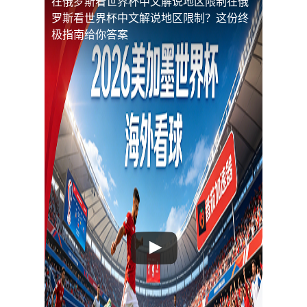
在俄罗斯看世界杯中文解说地区限制
在俄
罗斯看世界杯中文解说地区限制？这份终
极指南给你答案