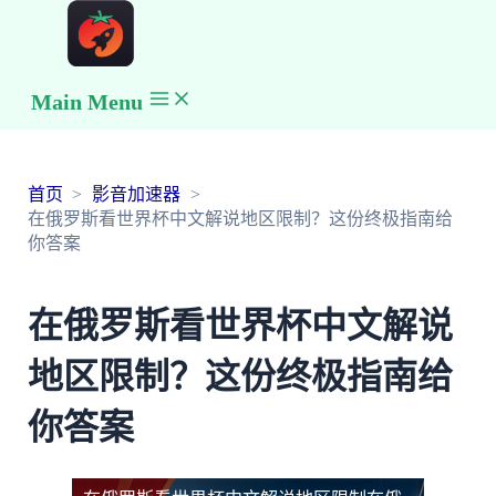
Main Menu
首页
影音加速器
在俄罗斯看世界杯中文解说地区限制？这份终极指南给
你答案
在俄罗斯看世界杯中文解说
地区限制？这份终极指南给
你答案