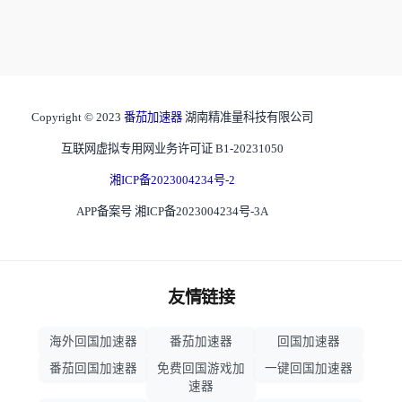
Copyright © 2023
番茄加速器
湖南精准量科技有限公司
互联网虚拟专用网业务许可证 B1-20231050
湘ICP备2023004234号-2
APP备案号 湘ICP备2023004234号-3A
友情链接
海外回国加速器
番茄加速器
回国加速器
番茄回国加速器
免费回国游戏加
一键回国加速器
速器