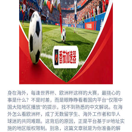
身在海外，每逢世界杯、欧洲杯这样的大赛，最挠心的
事是什么？不是时差，而是眼睁睁看着国内平台“仅限中
国大陆地区播放”的提示，找不到熟悉的中文解说。在海
外怎么看欧洲杯，成了无数留学生、海外工作者和华人
球迷的共同难题。这背后的原因，正是平台基于IP地址实
施的地区版权限制。别急，这篇文章就是为你准备的解