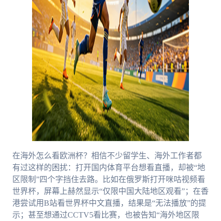
在海外怎么看欧洲杯？相信不少留学生、海外工作者都
有过这样的困扰：打开国内体育平台想看直播，却被“地
区限制”四个字挡住去路。比如在俄罗斯打开咪咕视频看
世界杯，屏幕上赫然显示“仅限中国大陆地区观看”；在香
港尝试用B站看世界杯中文直播，结果是“无法播放”的提
示；甚至想通过CCTV5看比赛，也被告知“海外地区限