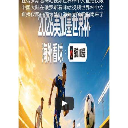
在俄罗斯看咪咕视频世界杯中文直播仅限
中国大陆
在俄罗斯看咪咕视频世界杯中文
直播仅限中国大陆？海外党破局指南来了