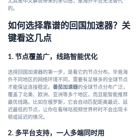
尤其是中文解说带来的亲切感，是海外平台无法替代
的。
如何选择靠谱的回国加速器？关
键看这几点
1. 节点覆盖广，线路智能优化
选择回国加速器的第一步，是看它的节点分布。毕竟海
外不同地区的网络环境不同，需要有足够多的全球节点
才能保证连接稳定。
番茄加速器
的全球节点分布广泛，
覆盖了北美、欧洲、亚洲等多个地区，而且能智能推荐
最优线路。比如在俄罗斯，它会自动匹配距离最近、延
迟最低的节点，让你在看咪咕视频世界杯时不会出现卡
顿或延迟的情况。
2. 多平台支持，一人多端同时用