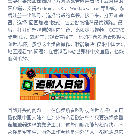
需要在
番茄加速器
的官方网站或者应用商店下载对应的
客户端，支持Android、iOS、Windows、mac等系统。然
后注册一个账号，选择合适的套餐。接下来，打开加速
器，选择“回国加速”模式，它会智能推荐最优线路。最
后，打开你想观看的国内平台，比如咪咕视频、CCTV5
或者B站，就能正常观看直播了。比如在俄罗斯看咪咕视
频世界杯，按照这个步骤操作，就能解决“仅限中国大陆
地区观看”的问题；在香港看B站世界杯中文直播，也能
顺利播放。
回到开头的问题——在俄罗斯看咪咕视频世界杯中文直
播仅限中国大陆？在海外怎么看欧洲杯？只要选择像
番
茄加速器
这样的靠谱工具，这些问题都能轻松解决。不
管你是留学生、海外工作者还是海外华人，都能通过它