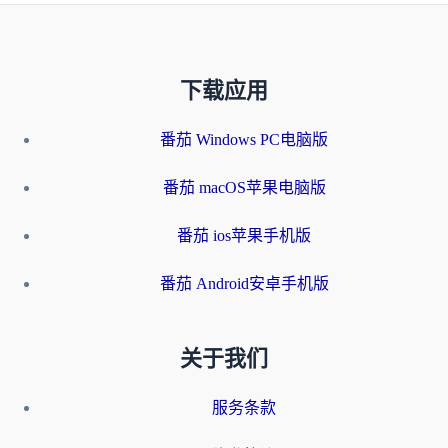
下载应用
番茄 Windows PC电脑版
番茄 macOS苹果电脑版
番茄 ios苹果手机版
番茄 Android安卓手机版
关于我们
服务条款