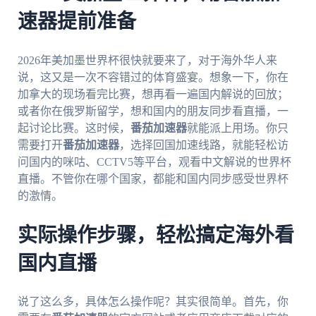
速器提前准备
2026年美加墨世界杯很快就要来了，对于海外华人来
说，这又是一次不容错过的体育盛宴。想象一下，你在
加拿大的现场看完比赛，想再看一遍国内解说的回放；
或者你在俄罗斯留学，想和国内的朋友同步看直播，一
起讨论比赛。这时候，
番茄加速器
就能派上用场。你只
需要打开
番茄加速器
，选择回国加速线路，就能轻松访
问国内的咪咕、CCTV5等平台，观看中文解说的世界杯
直播。不管你在哪个国家，都能和国内同步感受世界杯
的激情。
实际操作步骤，轻松搞定海外看
国内直播
说了这么多，具体怎么操作呢？其实很简单。首先，你