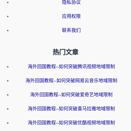
隐私协议
应用权限
联系我们
热门文章
海外回国教程--如何突破腾讯视频地域限制
海外回国教程--如何突破网易云音乐地域限制
海外回国教程--如何突破爱奇艺地域限制
海外回国教程--如何突破喜马拉雅地域限制
海外回国教程--如何突破优酷视频地域限制