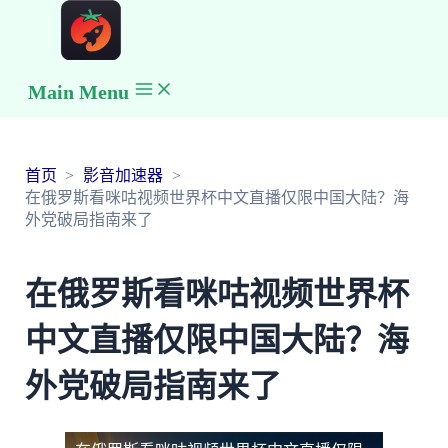
Main Menu
首页
影音加速器
在俄罗斯看咪咕视频世界杯中文直播仅限中国大陆？海
外党破局指南来了
在俄罗斯看咪咕视频世界杯
中文直播仅限中国大陆？海
外党破局指南来了