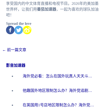
享受国内的中文体育直播和电视节目。2026年的美加墨
世界杯，让我们用
番茄加速器
，一起为喜欢的球队加油
吧！
Spread the love
←
前一篇文章
影音加速器
海外党必看：怎么在国外玩真人天天斗地主？附证券开户、音乐定位修改全攻略
他趣国外地区限制怎么办？海外党追剧听歌看直播的一站式解决方案
在英国用1号店地区限制怎么办？海外党必看的回国加速全攻略