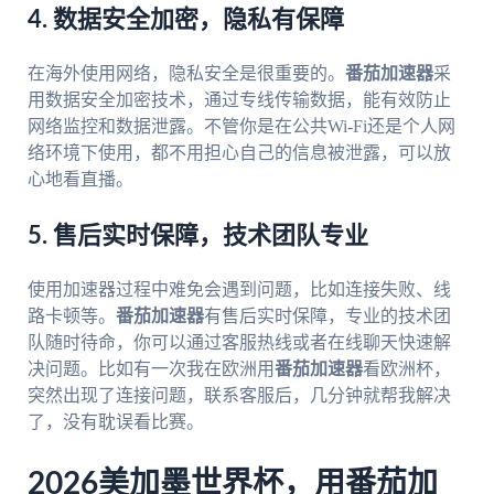
4. 数据安全加密，隐私有保障
在海外使用网络，隐私安全是很重要的。
番茄加速器
采
用数据安全加密技术，通过专线传输数据，能有效防止
网络监控和数据泄露。不管你是在公共Wi-Fi还是个人网
络环境下使用，都不用担心自己的信息被泄露，可以放
心地看直播。
5. 售后实时保障，技术团队专业
使用加速器过程中难免会遇到问题，比如连接失败、线
路卡顿等。
番茄加速器
有售后实时保障，专业的技术团
队随时待命，你可以通过客服热线或者在线聊天快速解
决问题。比如有一次我在欧洲用
番茄加速器
看欧洲杯，
突然出现了连接问题，联系客服后，几分钟就帮我解决
了，没有耽误看比赛。
2026美加墨世界杯，用番茄加