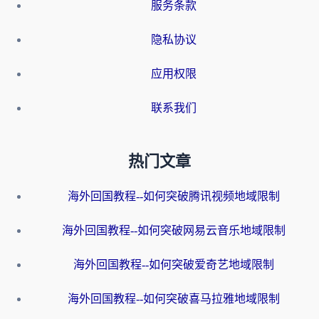
服务条款
隐私协议
应用权限
联系我们
热门文章
海外回国教程--如何突破腾讯视频地域限制
海外回国教程--如何突破网易云音乐地域限制
海外回国教程--如何突破爱奇艺地域限制
海外回国教程--如何突破喜马拉雅地域限制