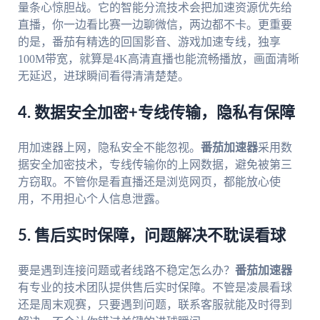
量条心惊胆战。它的智能分流技术会把加速资源优先给
直播，你一边看比赛一边聊微信，两边都不卡。更重要
的是，番茄有精选的回国影音、游戏加速专线，独享
100M带宽，就算是4K高清直播也能流畅播放，画面清晰
无延迟，进球瞬间看得清清楚楚。
4. 数据安全加密+专线传输，隐私有保障
用加速器上网，隐私安全不能忽视。
番茄加速器
采用数
据安全加密技术，专线传输你的上网数据，避免被第三
方窃取。不管你是看直播还是浏览网页，都能放心使
用，不用担心个人信息泄露。
5. 售后实时保障，问题解决不耽误看球
要是遇到连接问题或者线路不稳定怎么办？
番茄加速器
有专业的技术团队提供售后实时保障。不管是凌晨看球
还是周末观赛，只要遇到问题，联系客服就能及时得到