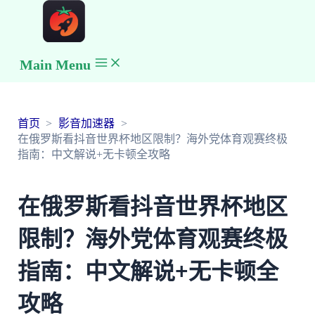
Main Menu
首页
影音加速器
在俄罗斯看抖音世界杯地区限制？海外党体育观赛终极
指南：中文解说+无卡顿全攻略
在俄罗斯看抖音世界杯地区
限制？海外党体育观赛终极
指南：中文解说+无卡顿全
攻略