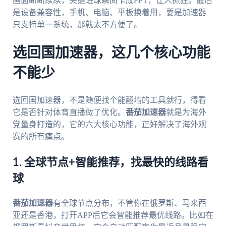
画面断断续续，关键进球瞬间卡成PPT，让人抓狂。最后
是设备兼容性，手机、电脑、平板换着用，要是加速器
只支持单一系统，那就太不方便了。
选回国加速器，这几个核心功能
不能少
选回国加速器，不是随便找个能翻墙的工具就行，得看
它是否针对体育直播做了优化。
番茄加速器
就是为海外
党量身打造的，它的六大核心功能，正好解决了海外观
赛的所有痛点。
1. 全球节点+智能推荐，找最快的线路看
球
番茄加速器
有全球节点分布，不管你在俄罗斯、马来西
亚还是香港，打开APP后它会智能推荐最优线路。比如在