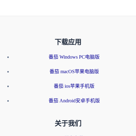
下载应用
番茄 Windows PC电脑版
番茄 macOS苹果电脑版
番茄 ios苹果手机版
番茄 Android安卓手机版
关于我们