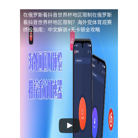
在俄罗斯看抖音世界杯地区限制
在俄罗斯
看抖音世界杯地区限制？海外党体育观赛
终极指南：中文解说+无卡顿全攻略