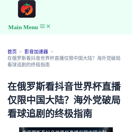
Main Menu
首页
影音加速器
在俄罗斯看抖音世界杯直播仅限中国大陆？海外党破局
看球追剧的终极指南
在俄罗斯看抖音世界杯直播
仅限中国大陆？海外党破局
看球追剧的终极指南