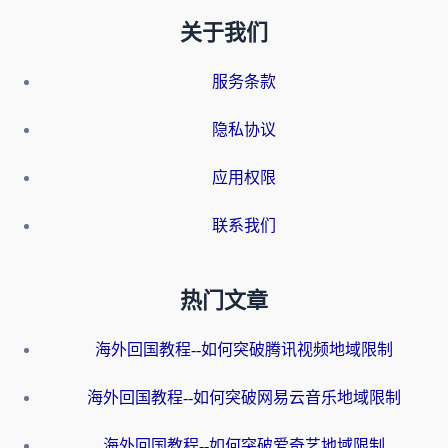
关于我们
服务条款
隐私协议
应用权限
联系我们
热门文章
海外回国教程--如何突破腾讯视频地域限制
海外回国教程--如何突破网易云音乐地域限制
海外回国教程--如何突破爱奇艺地域限制