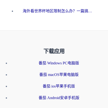
海外看世界杯地区限制怎么办？一篇搞定咪咕视频播放+国内资源无缝访问指南
下载应用
番茄 Windows PC电脑版
番茄 macOS苹果电脑版
番茄 ios苹果手机版
番茄 Android安卓手机版