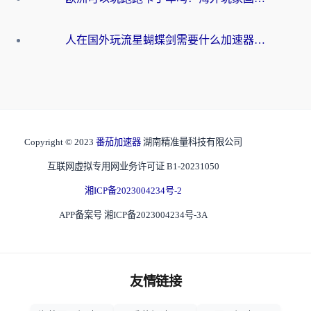
人在国外玩流星蝴蝶剑需要什么加速器？老玩家亲测的终极解决方案
Copyright © 2023
番茄加速器
湖南精准量科技有限公司
互联网虚拟专用网业务许可证 B1-20231050
湘ICP备2023004234号-2
APP备案号 湘ICP备2023004234号-3A
友情链接