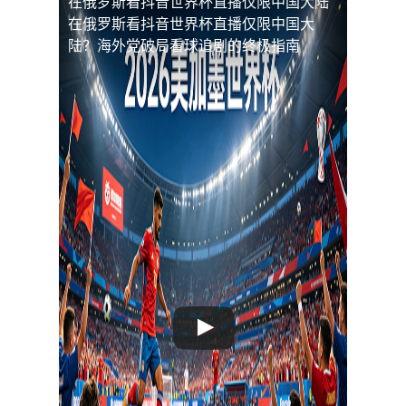
在俄罗斯看抖音世界杯直播仅限中国大陆
在俄罗斯看抖音世界杯直播仅限中国大
陆？海外党破局看球追剧的终极指南