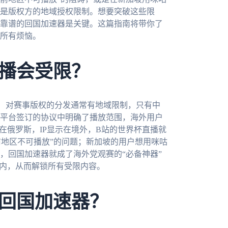
是版权方的地域授权限制。想要突破这些限
靠谱的回国加速器是关键。这篇指南将带你了
所有烦恼。
播会受限？
）对赛事版权的分发通常有地域限制，只有中
平台签订的协议中明确了播放范围，海外用户
在俄罗斯，IP显示在境外，B站的世界杯直播就
前地区不可播放”的问题；新加坡的用户想用咪咕
，回国加速器就成了海外党观赛的“必备神器”
国内，从而解锁所有受限内容。
回国加速器？