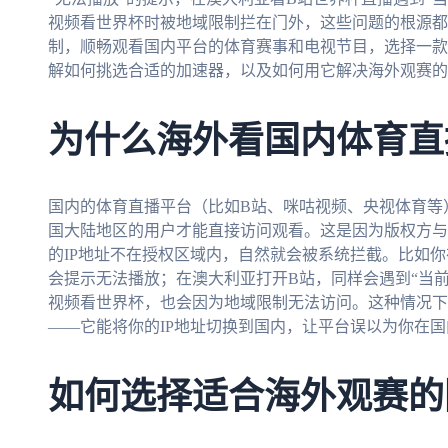
视频看世界杯时被地域限制拦在门外，这些问题的根源都
制，顺畅观看国内平台的体育赛事和电视节目，选择一款
解如何挑选合适的加速器，以及如何用它解决海外观赛的
为什么海外看国内体育直
国内的体育直播平台（比如B站、咪咕视频、央视体育等
国大陆地区的用户才能直接访问观看。这是因为版权方与
的IP地址不在授权区域内，自然就会被系统拦截。比如你
会提示无法播放；在澳大利亚打开B站，同样会遇到“当
视频看世界杯，也会因为地域限制无法访问。这种情况下
——它能将你的IP地址切换到国内，让平台误以为你在
如何选择适合海外观赛的