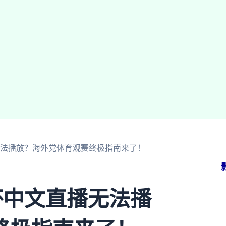
无法播放？海外党体育观赛终极指南来了！
杯中文直播无法播