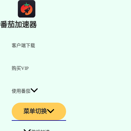
番茄加速器
客户端下载
购买VIP
使用番茄
菜单切换