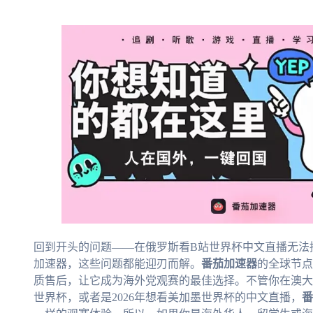
回到开头的问题——在俄罗斯看B站世界杯中文直播无法
加速器，这些问题都能迎刃而解。
番茄加速器
的全球节点
质售后，让它成为海外党观赛的最佳选择。不管你在澳大
世界杯，或者是2026年想看美加墨世界杯的中文直播，
番