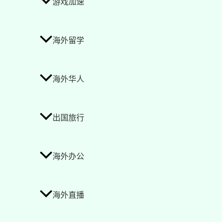
游戏加速
海外留学
海外华人
出国旅行
海外办公
海外直播