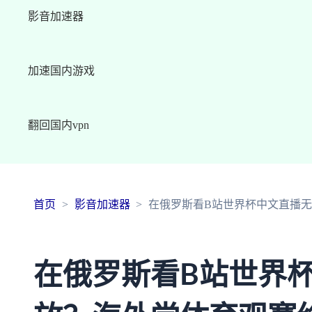
影音加速器
加速国内游戏
翻回国内vpn
首页
影音加速器
在俄罗斯看B站世界杯中文直播
在俄罗斯看B站世界