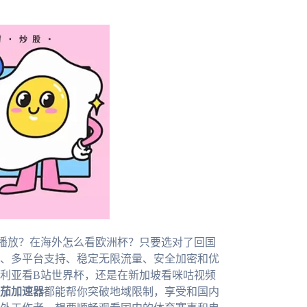
播放？在海外怎么看欧洲杯？只要选对了回国
、多平台支持、稳定无限流量、安全加密和优
利亚看B站世界杯，还是在新加坡看咪咕视频
茄加速器
都能帮你突破地域限制，享受和国内