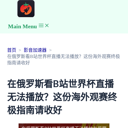
Main Menu
首页
影音加速器
在俄罗斯看B站世界杯直播无法播放？这份海外观赛终极
指南请收好
在俄罗斯看B站世界杯直播
无法播放？这份海外观赛终
极指南请收好