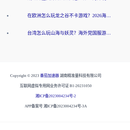
在欧洲怎么玩龙之谷不卡游戏？2026海外党国服游戏加速全攻略
台湾怎么玩山海与妖灵？海外党国服游戏加速全攻略，告别延迟卡顿
Copyright © 2023
番茄加速器
湖南精准量科技有限公司
互联网虚拟专用网业务许可证 B1-20231050
湘ICP备2023004234号-2
APP备案号 湘ICP备2023004234号-3A