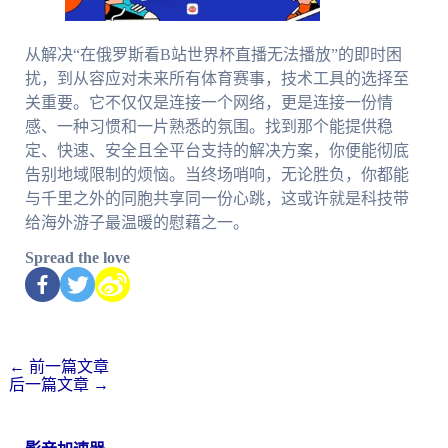
从解决“在俄罗斯看B站世界杯直播无法播放”的即时困
扰，到从容应对未来所有体育赛事，技术工具的选择至
关重要。它不仅仅是连接一个网络，更是连接一份情
感、一种习惯和一片熟悉的氛围。找到那个能提供稳
定、快速、安全且全平台支持的解决方案，你便能彻底
告别地域限制的烦恼。当终场哨响，无论胜负，你都能
与千里之外的同胞共享同一份心跳，这或许就是科技带
给海外游子最温暖的慰藉之一。
Spread the love
←
前一篇文章
后一篇文章
→