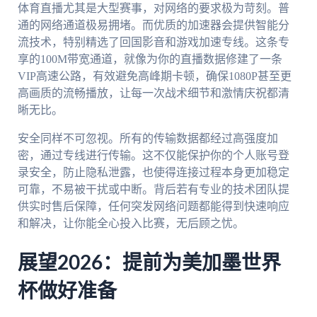
体育直播尤其是大型赛事，对网络的要求极为苛刻。普
通的网络通道极易拥堵。而优质的加速器会提供智能分
流技术，特别精选了回国影音和游戏加速专线。这条专
享的100M带宽通道，就像为你的直播数据修建了一条
VIP高速公路，有效避免高峰期卡顿，确保1080P甚至更
高画质的流畅播放，让每一次战术细节和激情庆祝都清
晰无比。
安全同样不可忽视。所有的传输数据都经过高强度加
密，通过专线进行传输。这不仅能保护你的个人账号登
录安全，防止隐私泄露，也使得连接过程本身更加稳定
可靠，不易被干扰或中断。背后若有专业的技术团队提
供实时售后保障，任何突发网络问题都能得到快速响应
和解决，让你能全心投入比赛，无后顾之忧。
展望2026：提前为美加墨世界
杯做好准备