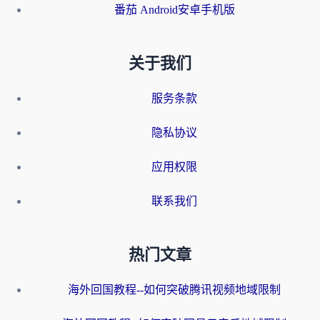
番茄 Android安卓手机版
关于我们
服务条款
隐私协议
应用权限
联系我们
热门文章
海外回国教程--如何突破腾讯视频地域限制