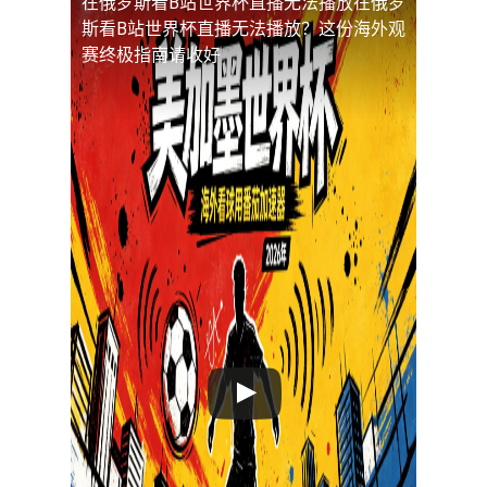
在俄罗斯看B站世界杯直播无法播放
在俄罗
斯看B站世界杯直播无法播放？这份海外观
赛终极指南请收好