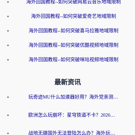
海外回国教程--如何突破网易云音乐地域限制
海外回国教程--如何突破爱奇艺地域限制
海外回国教程--如何突破喜马拉雅地域限制
海外回国教程--如何突破优酷视频地域限制
海外回国教程--如何突破咪咕视频地域限制
最新资讯
玩奇迹MU什么加速器好用？海外党亲测：这款加速器让你告别延迟卡顿！
欧洲怎么玩崩坏：星穹铁道不卡？2026海外玩家国服游戏加速器终极攻略
战地无疆国外无法登陆怎么办？海外玩家国服畅玩终极指南（附欧服魔兽EVE加速方案）