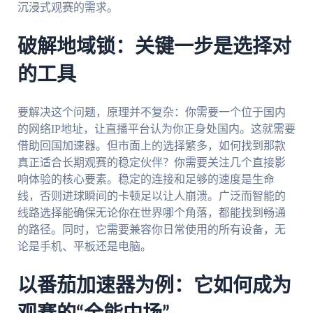
沉浸式观赛的需求。
破解地域锁：关键一步是选择对
的工具
要解决这个问题，原理并不复杂：你需要一个位于国内
的网络IP地址，让直播平台认为你正身处国内。这就需要
借助回国加速器。但市面上的选择繁多，如何找到那款
真正适合长期观赛的稳定伙伴？你需要关注几个直接影
响体验的核心要素。稳定的连接和足够的速度是生命
线，否则进球瞬间的卡顿足以让人崩溃。广泛而智能的
线路选择能确保无论你在世界哪个角落，都能找到畅通
的路径。同时，它需要兼容你日常使用的所有设备，无
论是手机、平板还是电脑。
以番茄加速器为例：它如何成为