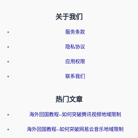
关于我们
服务条款
隐私协议
应用权限
联系我们
热门文章
海外回国教程--如何突破腾讯视频地域限制
海外回国教程--如何突破网易云音乐地域限制