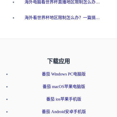
海外电脑看世界杯直播地区限制怎么办？你需要一个聪明的加速器
海外看世界杯地区限制怎么办？一篇搞定咪咕视频播放+国内资源无缝访问指南
下载应用
番茄 Windows PC电脑版
番茄 macOS苹果电脑版
番茄 ios苹果手机版
番茄 Android安卓手机版