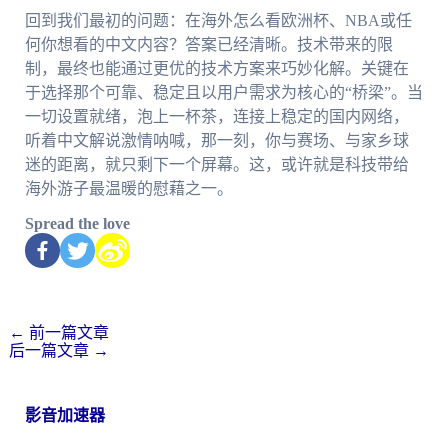
回到我们最初的问题：在海外怎么看欧洲杯、NBA或任
何你想看的中文内容？答案已经清晰。技术带来的限
制，最终也能通过更优的技术方案来巧妙化解。关键在
于选择那个可靠、稳定且以用户需求为核心的“桥梁”。当
一切设置就绪，泡上一杯茶，连接上稳定的国内网络，
听着中文解说激情呐喊，那一刻，你与赛场、与家乡球
迷的距离，就只剩下一个屏幕。这，或许就是科技带给
海外游子最温暖的慰藉之一。
Spread the love
←
前一篇文章
后一篇文章
→
影音加速器