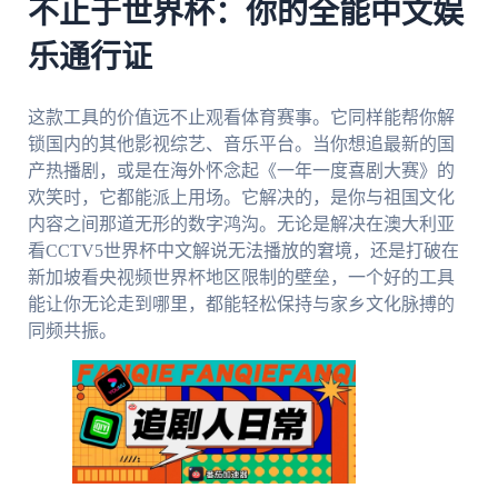
不止于世界杯：你的全能中文娱
乐通行证
这款工具的价值远不止观看体育赛事。它同样能帮你解
锁国内的其他影视综艺、音乐平台。当你想追最新的国
产热播剧，或是在海外怀念起《一年一度喜剧大赛》的
欢笑时，它都能派上用场。它解决的，是你与祖国文化
内容之间那道无形的数字鸿沟。无论是解决在澳大利亚
看CCTV5世界杯中文解说无法播放的窘境，还是打破在
新加坡看央视频世界杯地区限制的壁垒，一个好的工具
能让你无论走到哪里，都能轻松保持与家乡文化脉搏的
同频共振。