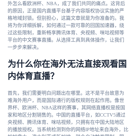
外怎么看欧洲杯、NBA，成了我们共同的痛点。这背后
的原因，正是国内直播平台基于内容版权协议实施的严
格地域封锁。但别担心，这篇文章就是为你准备的。我
将为你详细拆解，如何通过一款可靠的回国加速器，绕
过这些限制，重新畅享腾讯体育、央视频、咪咕视频等
平台的中文赛事直播。从选择工具到具体操作，让我们
一步步来解决。
为什么你在海外无法直接观看国
内体育直播？
首先，我们需要明白问题出在哪里。这不是平台故意为
难海外用户，而是国际通行的版权规则在起作用。像世
界杯、欧洲杯、NBA这样的赛事，其网络直播权是按国
家和地区分割销售的。中国的直播平台，如CCTV5通过
央视频、腾讯体育、咪咕视频，只拥有在中国大陆地区
的播放授权。当系统检测到你的网络IP地址来自海外，比