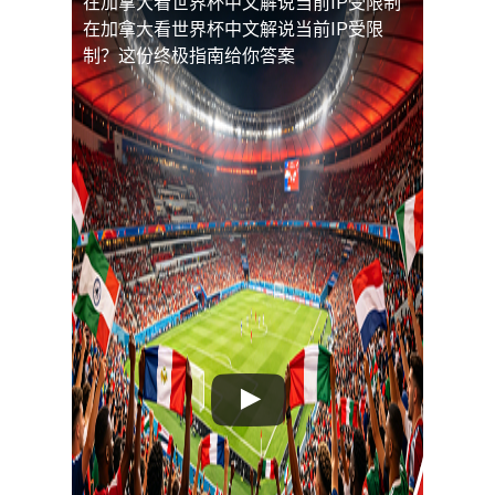
在加拿大看世界杯中文解说当前IP受限制
在加拿大看世界杯中文解说当前IP受限
制？这份终极指南给你答案