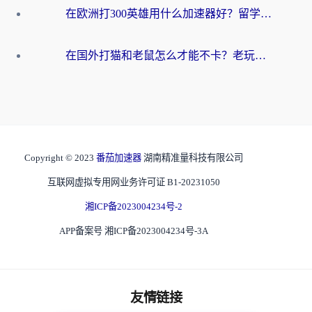
在欧洲打300英雄用什么加速器好？留学生亲测有效的解决方案来了
在国外打猫和老鼠怎么才能不卡？老玩家亲测的终极加速指南
Copyright © 2023
番茄加速器
湖南精准量科技有限公司
互联网虚拟专用网业务许可证 B1-20231050
湘ICP备2023004234号-2
APP备案号 湘ICP备2023004234号-3A
友情链接