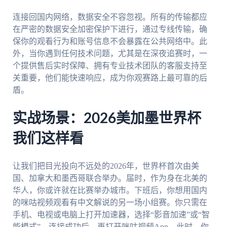
连接回国内网络，数据安全不容忽视。所有的传输都应
在严密的数据安全加密保护下进行，通过专线传输，确
保你的观看行为和账号信息不会暴露在公共网络中。此
外，当你遇到任何技术问题，尤其是在深夜追赛时，一
个提供售后实时保障、拥有专业技术团队的客服支持至
关重要，他们能快速响应，成为你观赛路上最可靠的后
盾。
实战场景：2026美加墨世界杯
我们这样看
让我们把目光投向不远处的2026年，世界杯首次由美
国、加拿大和墨西哥联合举办。届时，作为身在北美的
华人，你或许就在比赛举办城市。下班后，你想用国内
的咪咕视频观看有中文解说的另一场小组赛。你只需在
手机、电视或电脑上打开加速器，选择“影音加速”或“智
能模式”，连接成功后，再打开咪咕视频App。此时，你