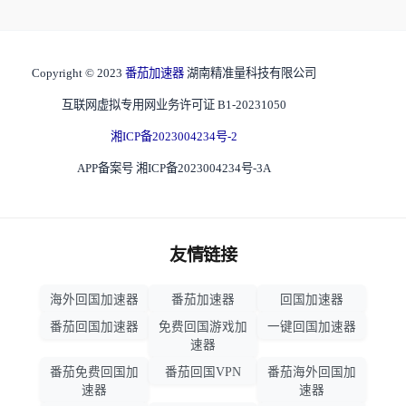
Copyright © 2023
番茄加速器
湖南精准量科技有限公司
互联网虚拟专用网业务许可证 B1-20231050
湘ICP备2023004234号-2
APP备案号 湘ICP备2023004234号-3A
友情链接
海外回国加速器
番茄加速器
回国加速器
番茄回国加速器
免费回国游戏加
一键回国加速器
速器
番茄免费回国加
番茄回国VPN
番茄海外回国加
速器
速器