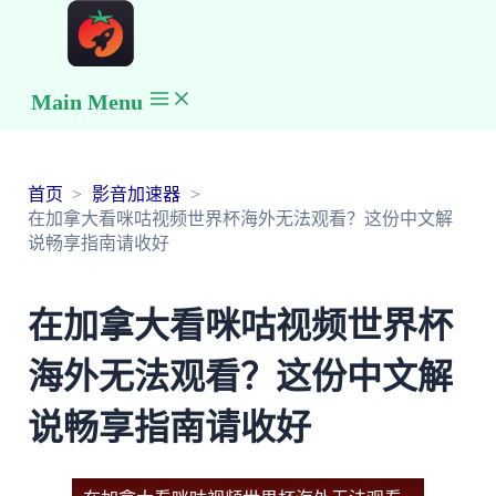
Main Menu
首页
影音加速器
在加拿大看咪咕视频世界杯海外无法观看？这份中文解
说畅享指南请收好
在加拿大看咪咕视频世界杯
海外无法观看？这份中文解
说畅享指南请收好