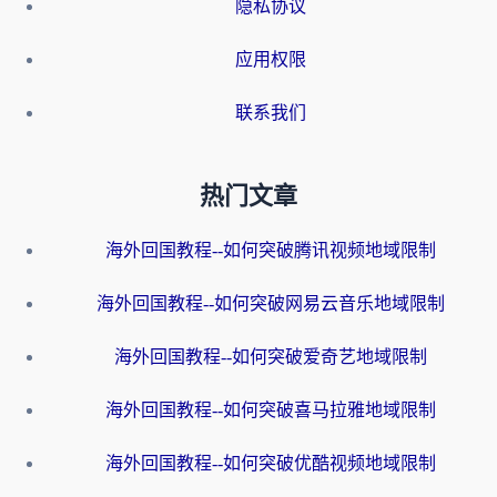
隐私协议
应用权限
联系我们
热门文章
海外回国教程--如何突破腾讯视频地域限制
海外回国教程--如何突破网易云音乐地域限制
海外回国教程--如何突破爱奇艺地域限制
海外回国教程--如何突破喜马拉雅地域限制
海外回国教程--如何突破优酷视频地域限制