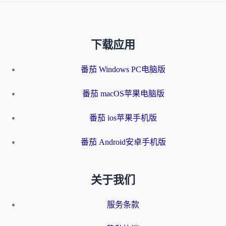
下载应用
番茄 Windows PC电脑版
番茄 macOS苹果电脑版
番茄 ios苹果手机版
番茄 Android安卓手机版
关于我们
服务条款