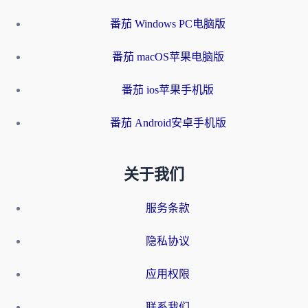
番茄 Windows PC电脑版
番茄 macOS苹果电脑版
番茄 ios苹果手机版
番茄 Android安卓手机版
关于我们
服务条款
隐私协议
应用权限
联系我们