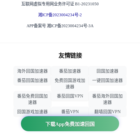
互联网虚拟专用网业务许可证 B1-20231050
湘ICP备2023004234号-2
APP备案号 湘ICP备2023004234号-3A
友情链接
海外回国加速器
番茄加速器
回国加速器
番茄回国加速器
免费回国游戏加
一键回国加速器
速器
番茄免费回国加
番茄回国VPN
番茄海外回国加
速器
速器
回国游戏加速器
番茄VPN
翻墙回国VPN
归雁加速器
回国VPN推荐
下载App免费加速回国