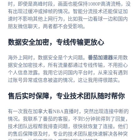
时，即使是高峰时段，画面也能保持1080P高清流畅，没
有出现过缓冲或掉帧的情况。智能分流技术还能保证加
速时不影响其他上网行为，比如我一边看球一边和国内
朋友微信聊天，两者都不会受影响。
数据安全加密，专线传输更放心
海外上网时，数据安全是个大问题。
番茄加速器
采用数
据安全加密技术，所有流量都通过专线传输，不用担心
个人信息泄露。我用它访问国内平台时，从来没有遇到
过账号异常或信息被盗的情况，这让我用得很踏实。
售后实时保障，专业技术团队随时帮你
有一次我在加拿大看NBA直播时，突然出现连接中断的
情况。我联系了番茄的客服，不到5分钟就得到了回复，
技术团队远程帮我排查问题，很快就恢复了连接。他们
的售后保障很及时，专业的技术团队能快速解决各种突