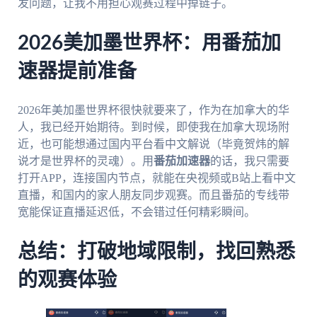
发问题，让我不用担心观赛过程中掉链子。
2026美加墨世界杯：用番茄加
速器提前准备
2026年美加墨世界杯很快就要来了，作为在加拿大的华
人，我已经开始期待。到时候，即使我在加拿大现场附
近，也可能想通过国内平台看中文解说（毕竟贺炜的解
说才是世界杯的灵魂）。用
番茄加速器
的话，我只需要
打开APP，连接国内节点，就能在央视频或B站上看中文
直播，和国内的家人朋友同步观赛。而且番茄的专线带
宽能保证直播延迟低，不会错过任何精彩瞬间。
总结：打破地域限制，找回熟悉
的观赛体验