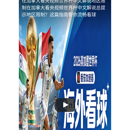
在加拿大看央视频世界杯中文解说地区限
制
在加拿大看央视频世界杯中文解说总提
示地区限制？这篇指南帮你流畅看球