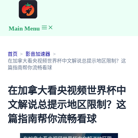
Main Menu
首页
影音加速器
在加拿大看央视频世界杯中文解说总提示地区限制？这
篇指南帮你流畅看球
在加拿大看央视频世界杯中
文解说总提示地区限制？这
篇指南帮你流畅看球