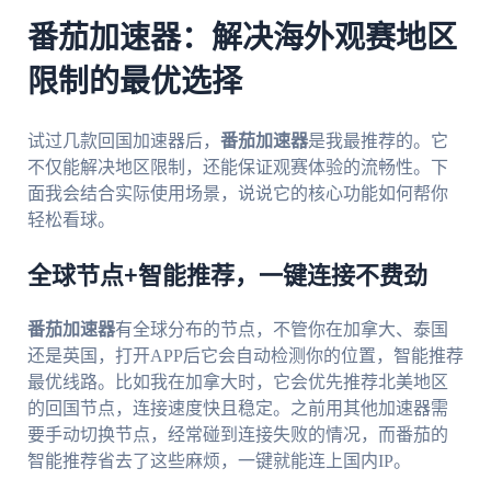
番茄加速器：解决海外观赛地区
限制的最优选择
试过几款回国加速器后，
番茄加速器
是我最推荐的。它
不仅能解决地区限制，还能保证观赛体验的流畅性。下
面我会结合实际使用场景，说说它的核心功能如何帮你
轻松看球。
全球节点+智能推荐，一键连接不费劲
番茄加速器
有全球分布的节点，不管你在加拿大、泰国
还是英国，打开APP后它会自动检测你的位置，智能推荐
最优线路。比如我在加拿大时，它会优先推荐北美地区
的回国节点，连接速度快且稳定。之前用其他加速器需
要手动切换节点，经常碰到连接失败的情况，而番茄的
智能推荐省去了这些麻烦，一键就能连上国内IP。