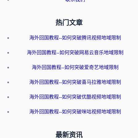
热门文章
海外回国教程--如何突破腾讯视频地域限制
海外回国教程--如何突破网易云音乐地域限制
海外回国教程--如何突破爱奇艺地域限制
海外回国教程--如何突破喜马拉雅地域限制
海外回国教程--如何突破优酷视频地域限制
海外回国教程--如何突破咪咕视频地域限制
最新资讯