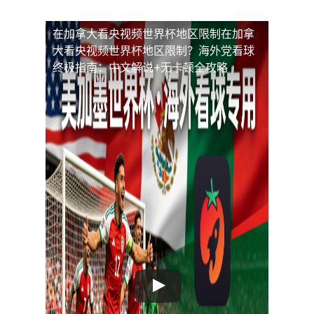
在加拿大看央视频世界杯地区限制
在加拿
大看央视频世界杯地区限制？海外党看球
终极指南：中文解说+无卡顿全攻略