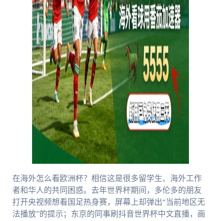
在海外怎么看欧洲杯？相信这是很多留学生、海外工作
者和华人的共同困惑。去年世界杯期间，多伦多的朋友
打开央视频想看国足热身赛，屏幕上却弹出“当前地区无
法播放”的提示；东京的同事刷抖音世界杯中文直播，画