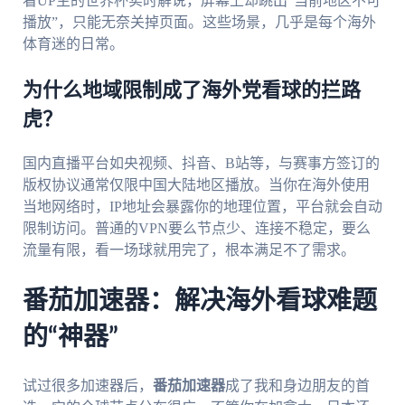
看UP主的世界杯实时解说，屏幕上却跳出“当前地区不可
播放”，只能无奈关掉页面。这些场景，几乎是每个海外
体育迷的日常。
为什么地域限制成了海外党看球的拦路
虎？
国内直播平台如央视频、抖音、B站等，与赛事方签订的
版权协议通常仅限中国大陆地区播放。当你在海外使用
当地网络时，IP地址会暴露你的地理位置，平台就会自动
限制访问。普通的VPN要么节点少、连接不稳定，要么
流量有限，看一场球就用完了，根本满足不了需求。
番茄加速器：解决海外看球难题
的“神器”
试过很多加速器后，
番茄加速器
成了我和身边朋友的首