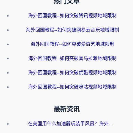
热门文章
海外回国教程--如何突破腾讯视频地域限制
海外回国教程--如何突破网易云音乐地域限制
海外回国教程--如何突破爱奇艺地域限制
海外回国教程--如何突破喜马拉雅地域限制
海外回国教程--如何突破优酷视频地域限制
海外回国教程--如何突破咪咕视频地域限制
最新资讯
在美国用什么加速器玩装甲风暴？海外玩家亲测有效的国服游戏加速指南