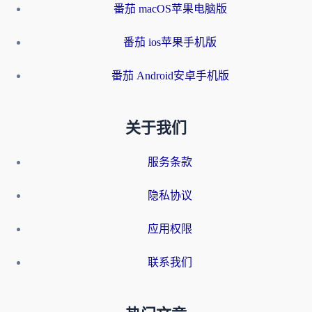
番茄 macOS苹果电脑版
番茄 ios苹果手机版
番茄 Android安卓手机版
关于我们
服务条款
隐私协议
应用权限
联系我们