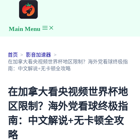
Main Menu
首页
影音加速器
在加拿大看央视频世界杯地区限制？海外党看球终极指
南：中文解说+无卡顿全攻略
在加拿大看央视频世界杯地
区限制？海外党看球终极指
南：中文解说+无卡顿全攻
略