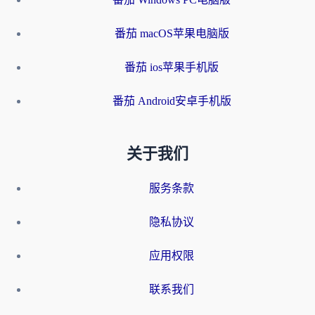
番茄 macOS苹果电脑版
番茄 ios苹果手机版
番茄 Android安卓手机版
关于我们
服务条款
隐私协议
应用权限
联系我们