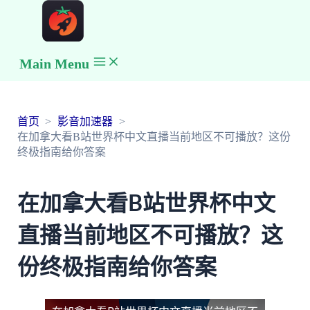
Main Menu
首页
影音加速器
在加拿大看B站世界杯中文直播当前地区不可播放？这份
终极指南给你答案
在加拿大看B站世界杯中文
直播当前地区不可播放？这
份终极指南给你答案