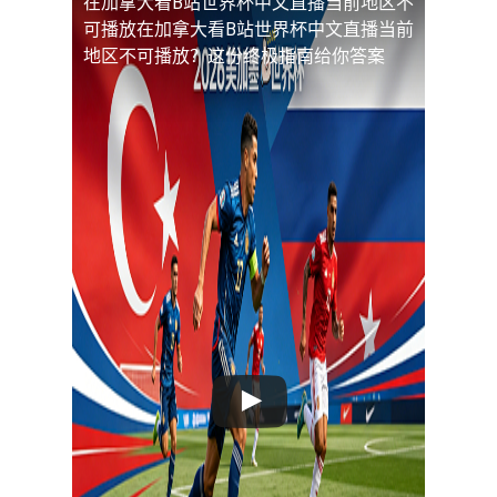
在加拿大看B站世界杯中文直播当前地区不
可播放
在加拿大看B站世界杯中文直播当前
地区不可播放？这份终极指南给你答案