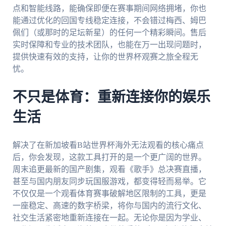
点和智能线路，能确保即便在赛事期间网络拥堵，你也
能通过优化的回国专线稳定连接，不会错过梅西、姆巴
佩们（或那时的足坛新星）的任何一个精彩瞬间。售后
实时保障和专业的技术团队，也能在万一出现问题时，
提供快速有效的支持，让你的世界杯观赛之旅全程无
忧。
不只是体育：重新连接你的娱乐
生活
解决了在新加坡看B站世界杯海外无法观看的核心痛点
后，你会发现，这款工具打开的是一个更广阔的世界。
周末追更最新的国产剧集，观看《歌手》总决赛直播，
甚至与国内朋友同步玩国服游戏，都变得轻而易举。它
不仅仅是一个观看体育赛事破解地区限制的工具，更是
一座稳定、高速的数字桥梁，将你与国内的流行文化、
社交生活紧密地重新连接在一起。无论你是因为学业、