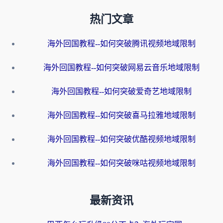
热门文章
海外回国教程--如何突破腾讯视频地域限制
海外回国教程--如何突破网易云音乐地域限制
海外回国教程--如何突破爱奇艺地域限制
海外回国教程--如何突破喜马拉雅地域限制
海外回国教程--如何突破优酷视频地域限制
海外回国教程--如何突破咪咕视频地域限制
最新资讯