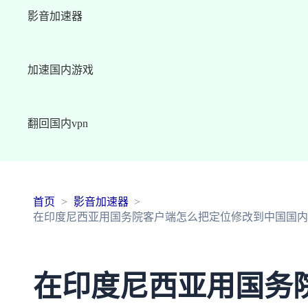
影音加速器
加速国内游戏
翻回国内vpn
首页
影音加速器
在印度尼西亚用国务院客户端怎么把定位修改到中国国内
在印度尼西亚用国务