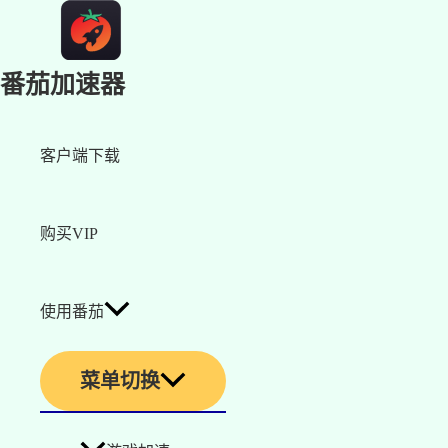
番茄加速器
客户端下载
购买VIP
使用番茄
菜单切换