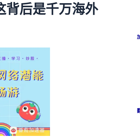
这背后是千万海外