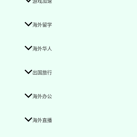
游戏加速
海外留学
海外华人
出国旅行
海外办公
海外直播