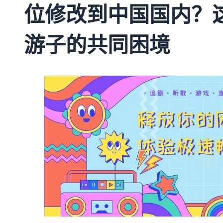
位修改到中国国内？
游子的共同困境