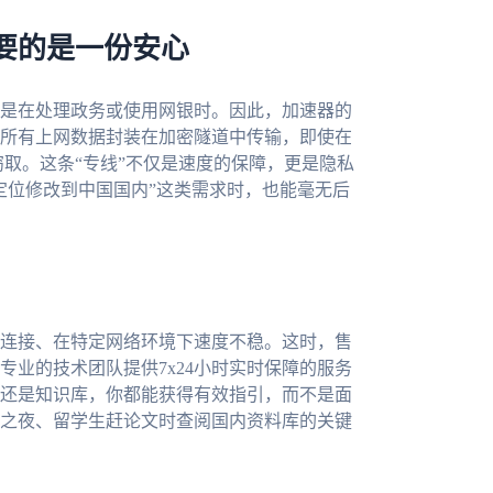
要的是一份安心
是在处理政务或使用网银时。因此，加速器的
所有上网数据封装在加密隧道中传输，即使在
窃取。这条“专线”不仅是速度的保障，更是隐私
定位修改到中国国内”这类需求时，也能毫无后
连接、在特定网络环境下速度不稳。这时，售
业的技术团队提供7x24小时实时保障的服务
还是知识库，你都能获得有效指引，而不是面
之夜、留学生赶论文时查阅国内资料库的关键