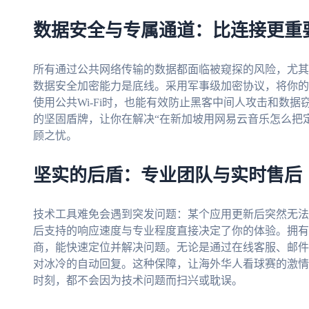
数据安全与专属通道：比连接更重
所有通过公共网络传输的数据都面临被窥探的风险，尤其
数据安全加密能力是底线。采用军事级加密协议，将你的
使用公共Wi-Fi时，也能有效防止黑客中间人攻击和数据
的坚固盾牌，让你在解决“在新加坡用网易云音乐怎么把
顾之忧。
坚实的后盾：专业团队与实时售后
技术工具难免会遇到突发问题：某个应用更新后突然无法
后支持的响应速度与专业程度直接决定了你的体验。拥有专
商，能快速定位并解决问题。无论是通过在线客服、邮件
对冰冷的自动回复。这种保障，让海外华人看球赛的激情
时刻，都不会因为技术问题而扫兴或耽误。