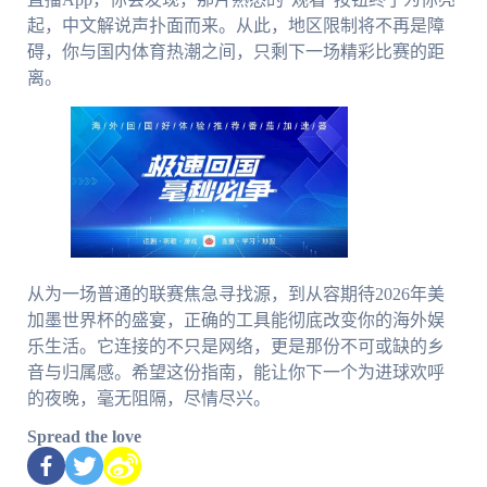
起，中文解说声扑面而来。从此，地区限制将不再是障
碍，你与国内体育热潮之间，只剩下一场精彩比赛的距
离。
从为一场普通的联赛焦急寻找源，到从容期待2026年美
加墨世界杯的盛宴，正确的工具能彻底改变你的海外娱
乐生活。它连接的不只是网络，更是那份不可或缺的乡
音与归属感。希望这份指南，能让你下一个为进球欢呼
的夜晚，毫无阻隔，尽情尽兴。
Spread the love