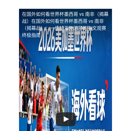
在国外如何看世界杯墨西哥 vs 南非（揭幕
战）
在国外如何看世界杯墨西哥 vs 南非
（揭幕战）：一份给海外游子的中文观赛
终极指南