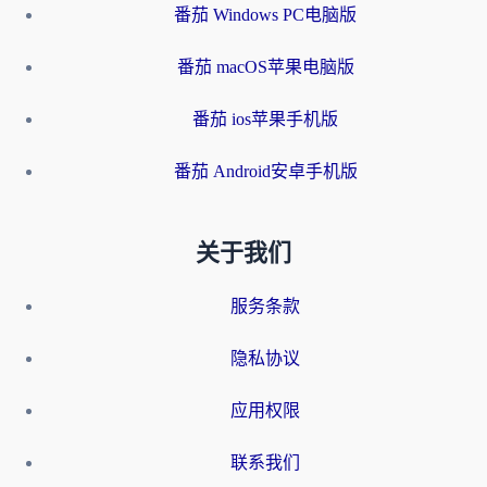
番茄 Windows PC电脑版
番茄 macOS苹果电脑版
番茄 ios苹果手机版
番茄 Android安卓手机版
关于我们
服务条款
隐私协议
应用权限
联系我们