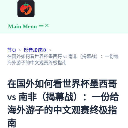
Main Menu
首页
影音加速器
在国外如何看世界杯墨西哥 vs 南非（揭幕战）：一份给
海外游子的中文观赛终极指南
在国外如何看世界杯墨西哥
vs 南非（揭幕战）：一份给
海外游子的中文观赛终极指
南