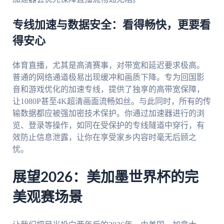
专线加速与数据安全：看得畅快，更要看
得安心
体育直播，尤其是高清赛事，对带宽和延迟要求极高。
普通的网络通道极易出现缓冲和画质下降。专为回国影
音和游戏优化的加速专线，提供了独享的高带宽保障，
让1080P甚至4K超清画面流畅如丝。与此同时，所有的传
输数据都应被强加密技术保护。你通过加速器进行的浏
览、登录等操作，如同在受保护的专线隧道中穿行，有
效防止信息泄露，让你在享受家乡内容时毫无后顾之
忧。
展望2026：美加墨世界杯的完
美观赛场景