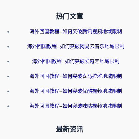
热门文章
海外回国教程--如何突破腾讯视频地域限制
海外回国教程--如何突破网易云音乐地域限制
海外回国教程--如何突破爱奇艺地域限制
海外回国教程--如何突破喜马拉雅地域限制
海外回国教程--如何突破优酷视频地域限制
海外回国教程--如何突破咪咕视频地域限制
最新资讯