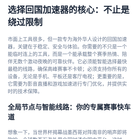
选择回国加速器的核心：不止是
绕过限制
市面上工具很多，但一款专为海外华人设计的回国加速
器，关键在于稳定、安全与体验。你需要的不只是一个
能临时连上的工具，而是一个能承载整个赛季热情、陪
伴无数个激动夜晚的可靠伙伴。它必须能智能选择最快
最稳的线路，确保高峰赛事不卡顿；必须支持你所有的
设备，无论是手机、平板还是客厅电视；更重要的是，
它需要为影音直播和游戏加速进行专门优化，并提供实
时的技术保障。
全局节点与智能线路：你的专属赛事快车
道
想象一下，当世界杯揭幕战墨西哥对阵南非的哨声即将