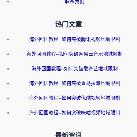
联系我们
热门文章
海外回国教程--如何突破腾讯视频地域限制
海外回国教程--如何突破网易云音乐地域限制
海外回国教程--如何突破爱奇艺地域限制
海外回国教程--如何突破喜马拉雅地域限制
海外回国教程--如何突破优酷视频地域限制
海外回国教程--如何突破咪咕视频地域限制
最新资讯