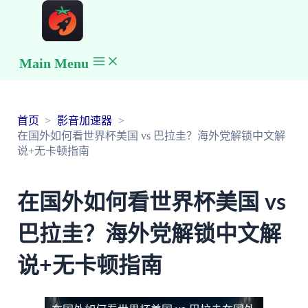
Main Menu
首页
影音加速器
在国外如何看世界杯美国 vs 巴拉圭？海外党解锁中文解
说+无卡顿指南
在国外如何看世界杯美国 vs
巴拉圭？海外党解锁中文解
说+无卡顿指南