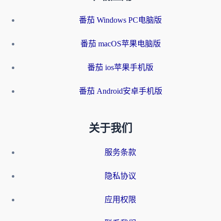
番茄 Windows PC电脑版
番茄 macOS苹果电脑版
番茄 ios苹果手机版
番茄 Android安卓手机版
关于我们
服务条款
隐私协议
应用权限