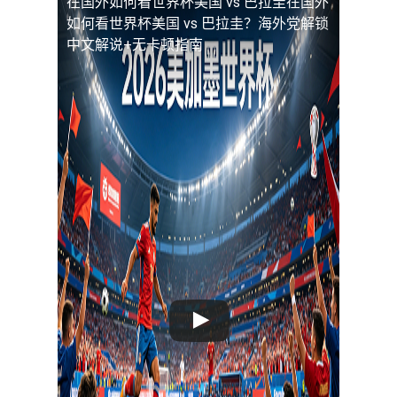
在国外如何看世界杯美国 vs 巴拉圭
在国外
如何看世界杯美国 vs 巴拉圭？海外党解锁
中文解说+无卡顿指南