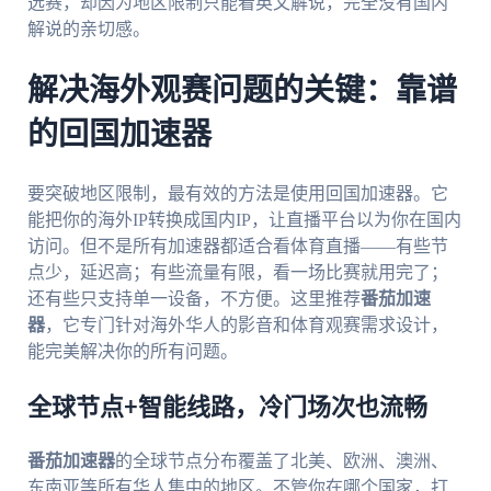
选赛，却因为地区限制只能看英文解说，完全没有国内
解说的亲切感。
解决海外观赛问题的关键：靠谱
的回国加速器
要突破地区限制，最有效的方法是使用回国加速器。它
能把你的海外IP转换成国内IP，让直播平台以为你在国内
访问。但不是所有加速器都适合看体育直播——有些节
点少，延迟高；有些流量有限，看一场比赛就用完了；
还有些只支持单一设备，不方便。这里推荐
番茄加速
器
，它专门针对海外华人的影音和体育观赛需求设计，
能完美解决你的所有问题。
全球节点+智能线路，冷门场次也流畅
番茄加速器
的全球节点分布覆盖了北美、欧洲、澳洲、
东南亚等所有华人集中的地区。不管你在哪个国家，打