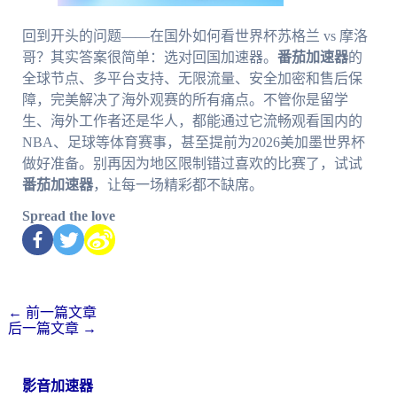
回到开头的问题——在国外如何看世界杯苏格兰 vs 摩洛
哥？其实答案很简单：选对回国加速器。
番茄加速器
的
全球节点、多平台支持、无限流量、安全加密和售后保
障，完美解决了海外观赛的所有痛点。不管你是留学
生、海外工作者还是华人，都能通过它流畅观看国内的
NBA、足球等体育赛事，甚至提前为2026美加墨世界杯
做好准备。别再因为地区限制错过喜欢的比赛了，试试
番茄加速器
，让每一场精彩都不缺席。
Spread the love
←
前一篇文章
后一篇文章
→
影音加速器