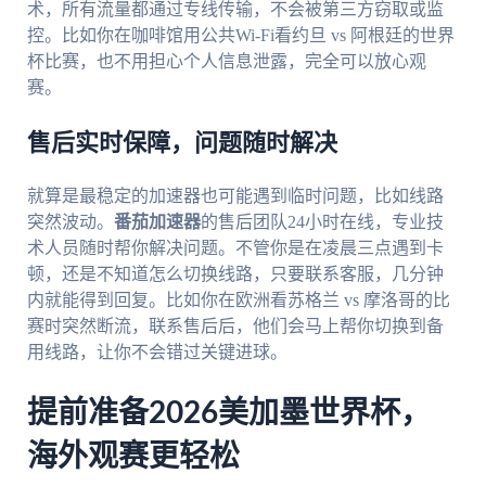
术，所有流量都通过专线传输，不会被第三方窃取或监
控。比如你在咖啡馆用公共Wi-Fi看约旦 vs 阿根廷的世界
杯比赛，也不用担心个人信息泄露，完全可以放心观
赛。
售后实时保障，问题随时解决
就算是最稳定的加速器也可能遇到临时问题，比如线路
突然波动。
番茄加速器
的售后团队24小时在线，专业技
术人员随时帮你解决问题。不管你是在凌晨三点遇到卡
顿，还是不知道怎么切换线路，只要联系客服，几分钟
内就能得到回复。比如你在欧洲看苏格兰 vs 摩洛哥的比
赛时突然断流，联系售后后，他们会马上帮你切换到备
用线路，让你不会错过关键进球。
提前准备2026美加墨世界杯，
海外观赛更轻松