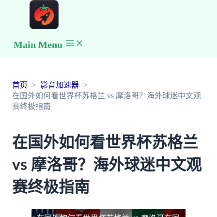
Main Menu
首页
影音加速器
在国外如何看世界杯苏格兰 vs 摩洛哥？海外球迷中文观
赛终极指南
在国外如何看世界杯苏格兰
vs 摩洛哥？海外球迷中文观
赛终极指南