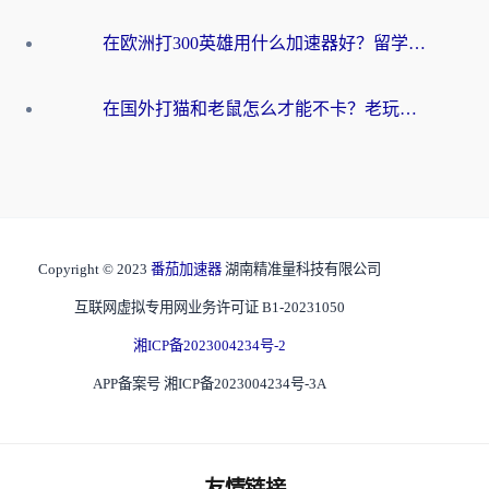
在欧洲打300英雄用什么加速器好？留学生亲测有效的解决方案来了
在国外打猫和老鼠怎么才能不卡？老玩家亲测的终极加速指南
Copyright © 2023
番茄加速器
湖南精准量科技有限公司
互联网虚拟专用网业务许可证 B1-20231050
湘ICP备2023004234号-2
APP备案号 湘ICP备2023004234号-3A