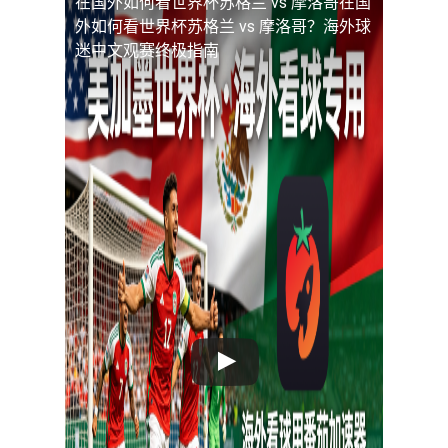
在国外如何看世界杯苏格兰 vs 摩洛哥
在国
外如何看世界杯苏格兰 vs 摩洛哥？海外球
迷中文观赛终极指南