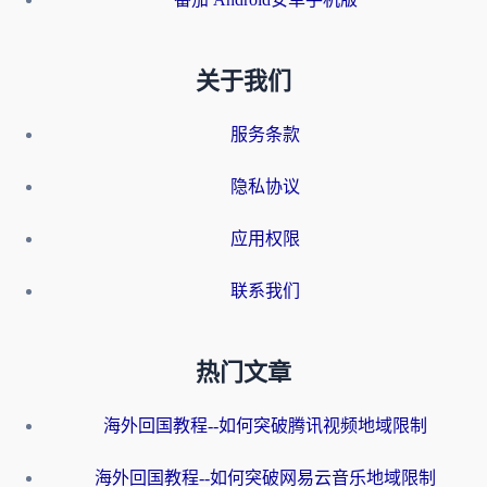
关于我们
服务条款
隐私协议
应用权限
联系我们
热门文章
海外回国教程--如何突破腾讯视频地域限制
海外回国教程--如何突破网易云音乐地域限制