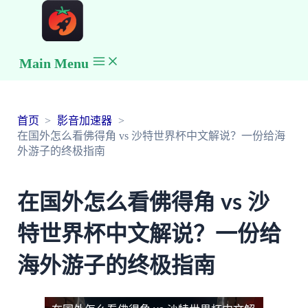
Main Menu
首页
影音加速器
在国外怎么看佛得角 vs 沙特世界杯中文解说？一份给海
外游子的终极指南
在国外怎么看佛得角 vs 沙
特世界杯中文解说？一份给
海外游子的终极指南