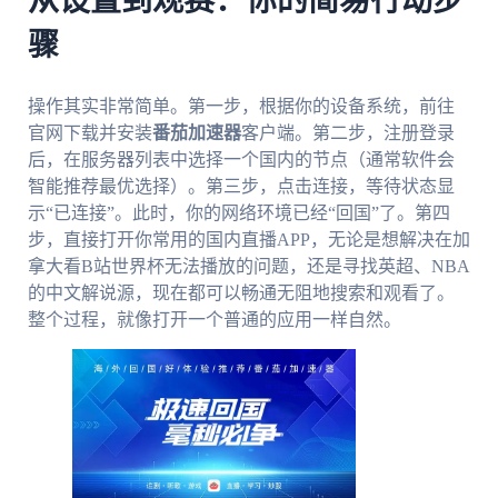
从设置到观赛：你的简易行动步
骤
操作其实非常简单。第一步，根据你的设备系统，前往
官网下载并安装
番茄加速器
客户端。第二步，注册登录
后，在服务器列表中选择一个国内的节点（通常软件会
智能推荐最优选择）。第三步，点击连接，等待状态显
示“已连接”。此时，你的网络环境已经“回国”了。第四
步，直接打开你常用的国内直播APP，无论是想解决在加
拿大看B站世界杯无法播放的问题，还是寻找英超、NBA
的中文解说源，现在都可以畅通无阻地搜索和观看了。
整个过程，就像打开一个普通的应用一样自然。