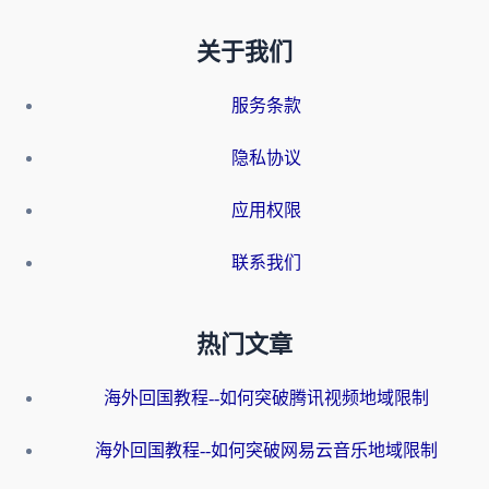
关于我们
服务条款
隐私协议
应用权限
联系我们
热门文章
海外回国教程--如何突破腾讯视频地域限制
海外回国教程--如何突破网易云音乐地域限制