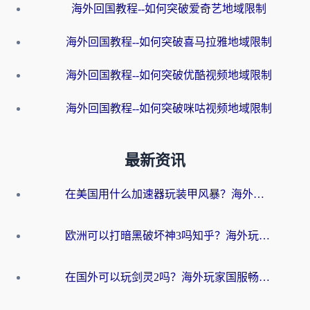
海外回国教程--如何突破爱奇艺地域限制
海外回国教程--如何突破喜马拉雅地域限制
海外回国教程--如何突破优酷视频地域限制
海外回国教程--如何突破咪咕视频地域限制
最新资讯
在美国用什么加速器玩装甲风暴？海外玩家亲测有效的国服游戏加速指南
欧洲可以打暗黑破坏神3吗知乎？海外玩家国服游戏加速终极指南
在国外可以玩剑灵2吗？海外玩家国服畅玩终极指南（附永恒之塔明日方舟加速方案）