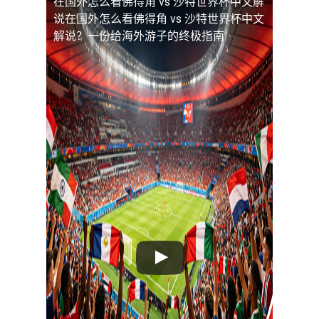
在国外怎么看佛得角 vs 沙特世界杯中文解
说
在国外怎么看佛得角 vs 沙特世界杯中文
解说？一份给海外游子的终极指南