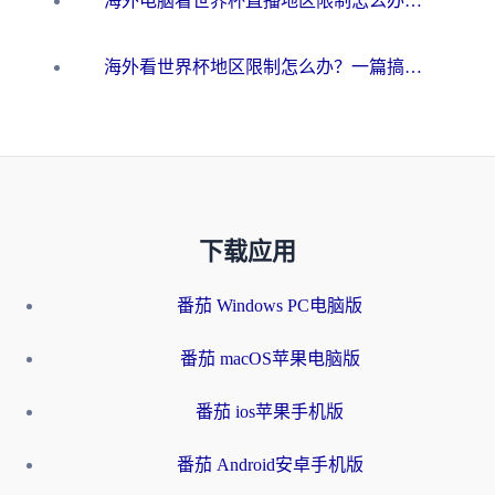
海外电脑看世界杯直播地区限制怎么办？你需要一个聪明的加速器
海外看世界杯地区限制怎么办？一篇搞定咪咕视频播放+国内资源无缝访问指南
下载应用
番茄 Windows PC电脑版
番茄 macOS苹果电脑版
番茄 ios苹果手机版
番茄 Android安卓手机版