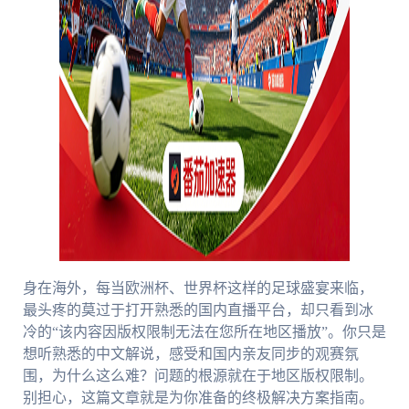
身在海外，每当欧洲杯、世界杯这样的足球盛宴来临，
最头疼的莫过于打开熟悉的国内直播平台，却只看到冰
冷的“该内容因版权限制无法在您所在地区播放”。你只是
想听熟悉的中文解说，感受和国内亲友同步的观赛氛
围，为什么这么难？问题的根源就在于地区版权限制。
别担心，这篇文章就是为你准备的终极解决方案指南。