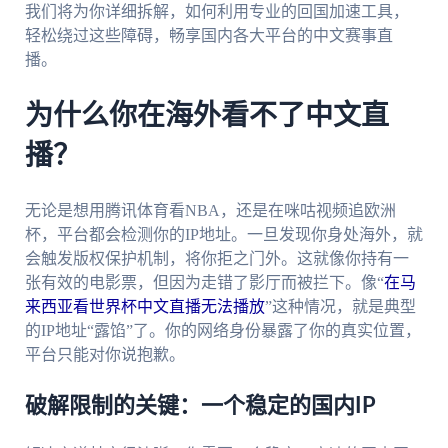
我们将为你详细拆解，如何利用专业的回国加速工具，
轻松绕过这些障碍，畅享国内各大平台的中文赛事直
播。
为什么你在海外看不了中文直
播？
无论是想用腾讯体育看NBA，还是在咪咕视频追欧洲
杯，平台都会检测你的IP地址。一旦发现你身处海外，就
会触发版权保护机制，将你拒之门外。这就像你持有一
张有效的电影票，但因为走错了影厅而被拦下。像“
在马
来西亚看世界杯中文直播无法播放
”这种情况，就是典型
的IP地址“露馅”了。你的网络身份暴露了你的真实位置，
平台只能对你说抱歉。
破解限制的关键：一个稳定的国内IP