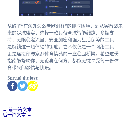
从破解“在海外怎么看欧洲杯”的即时困境，到从容备战未
来的足球盛宴，选择一款具备全球智能线路、多端支
持、无限稳定流量、安全加密和强力售后保障的工具，
是解锁这一切体验的钥匙。它不仅仅是一个网络工具，
更是连接你与家乡体育情感的一座稳固桥梁。希望这份
指南能帮助你，无论身在何方，都能无忧享受每一份体
育带来的激情与快乐。
Spread the love
←
前一篇文章
后一篇文章
→