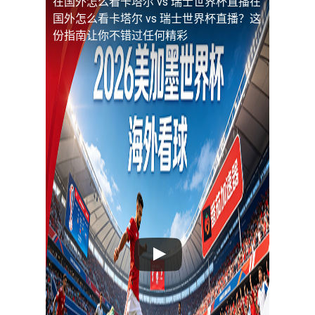
在国外怎么看卡塔尔 vs 瑞士世界杯直播
在
国外怎么看卡塔尔 vs 瑞士世界杯直播？这
份指南让你不错过任何精彩