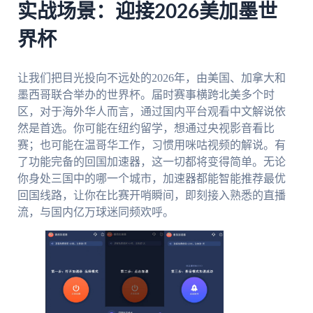
实战场景：迎接2026美加墨世
界杯
让我们把目光投向不远处的2026年，由美国、加拿大和
墨西哥联合举办的世界杯。届时赛事横跨北美多个时
区，对于海外华人而言，通过国内平台观看中文解说依
然是首选。你可能在纽约留学，想通过央视影音看比
赛；也可能在温哥华工作，习惯用咪咕视频的解说。有
了功能完备的回国加速器，这一切都将变得简单。无论
你身处三国中的哪一个城市，加速器都能智能推荐最优
回国线路，让你在比赛开哨瞬间，即刻接入熟悉的直播
流，与国内亿万球迷同频欢呼。