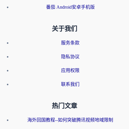
番茄 Android安卓手机版
关于我们
服务条款
隐私协议
应用权限
联系我们
热门文章
海外回国教程--如何突破腾讯视频地域限制