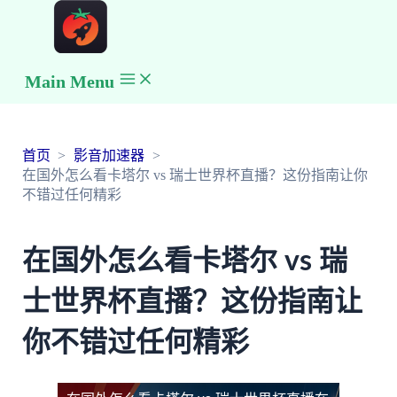
Main Menu
首页
影音加速器
在国外怎么看卡塔尔 vs 瑞士世界杯直播？这份指南让你
不错过任何精彩
在国外怎么看卡塔尔 vs 瑞
士世界杯直播？这份指南让
你不错过任何精彩