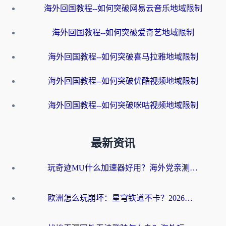
海外回国教程--如何突破网易云音乐地域限制
海外回国教程--如何突破爱奇艺地域限制
海外回国教程--如何突破喜马拉雅地域限制
海外回国教程--如何突破优酷视频地域限制
海外回国教程--如何突破咪咕视频地域限制
最新资讯
玩奇迹MU什么加速器好用？海外党亲测：这款加速器让你告别延迟卡顿！
欧洲怎么玩崩坏：星穹铁道不卡？2026海外玩家国服游戏加速器终极攻略