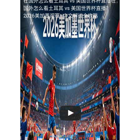
在国外怎么看土耳其 vs 美国世界杯直播
在
国外怎么看土耳其 vs 美国世界杯直播？
2026美加墨观赛+中文解说全攻略