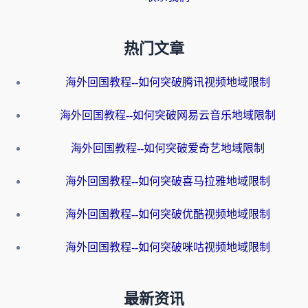
热门文章
海外回国教程--如何突破腾讯视频地域限制
海外回国教程--如何突破网易云音乐地域限制
海外回国教程--如何突破爱奇艺地域限制
海外回国教程--如何突破喜马拉雅地域限制
海外回国教程--如何突破优酷视频地域限制
海外回国教程--如何突破咪咕视频地域限制
最新资讯