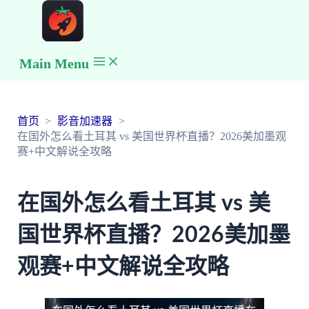
Main Menu
首页
影音加速器
在国外怎么看土耳其 vs 美国世界杯直播？2026美加墨观
赛+中文解说全攻略
在国外怎么看土耳其 vs 美
国世界杯直播？2026美加墨
观赛+中文解说全攻略