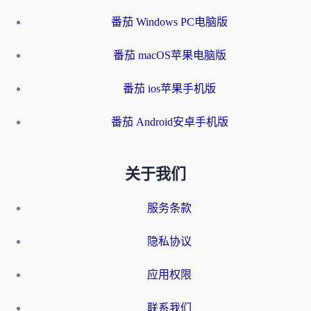
番茄 Windows PC电脑版
番茄 macOS苹果电脑版
番茄 ios苹果手机版
番茄 Android安卓手机版
关于我们
服务条款
隐私协议
应用权限
联系我们