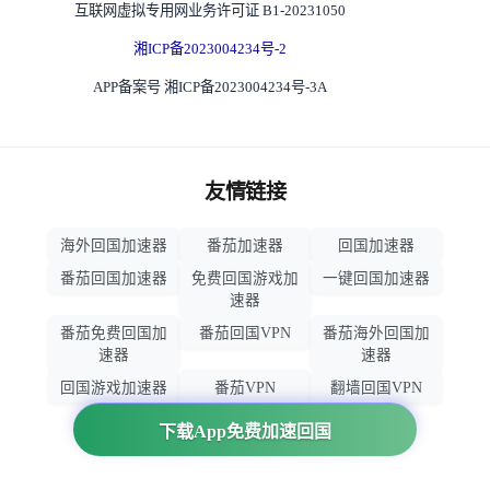
互联网虚拟专用网业务许可证 B1-20231050
湘ICP备2023004234号-2
APP备案号 湘ICP备2023004234号-3A
友情链接
海外回国加速器
番茄加速器
回国加速器
番茄回国加速器
免费回国游戏加
一键回国加速器
速器
番茄免费回国加
番茄回国VPN
番茄海外回国加
速器
速器
回国游戏加速器
番茄VPN
翻墙回国VPN
归雁加速器
回国VPN推荐
下载App免费加速回国