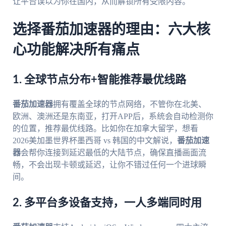
让平台误以为你在国内，从而解锁所有受限内容。
选择番茄加速器的理由：六大核
心功能解决所有痛点
1. 全球节点分布+智能推荐最优线路
番茄加速器
拥有覆盖全球的节点网络，不管你在北美、
欧洲、澳洲还是东南亚，打开APP后，系统会自动检测你
的位置，推荐最优线路。比如你在加拿大留学，想看
2026美加墨世界杯墨西哥 vs 韩国的中文解说，
番茄加速
器
会帮你连接到延迟最低的大陆节点，确保直播画面流
畅，不会出现卡顿或延迟，让你不错过任何一个进球瞬
间。
2. 多平台多设备支持，一人多端同时用