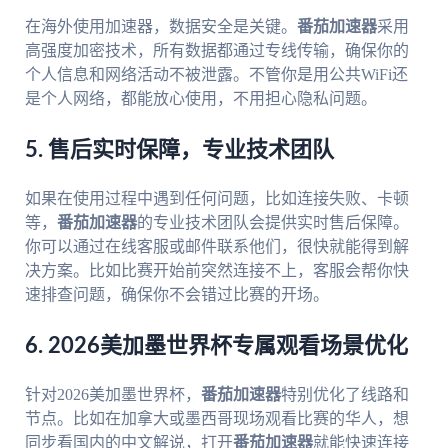
在海外使用加速器，数据安全是关键。
番茄加速器
采用
高强度加密技术，所有数据都通过专线传输，确保你的
个人信息和网络活动不被泄露。不管你是用公共WiFi还
是个人网络，都能放心使用，不用担心隐私问题。
5. 售后实时保障，专业技术团队
如果在使用过程中遇到任何问题，比如连接失败、卡顿
等，
番茄加速器
的专业技术团队会提供实时售后保障。
你可以通过在线客服或邮件联系他们，很快就能得到解
决方案。比如比赛开始前突然连接不上，客服会帮你快
速排查问题，确保你不会错过比赛的开场。
6. 2026美加墨世界杯专属观看场景优化
针对2026美加墨世界杯，
番茄加速器
特别优化了线路和
节点。比如在加拿大或墨西哥现场观看比赛的华人，想
同步看国内的中文解说，打开
番茄加速器
就能快速连接