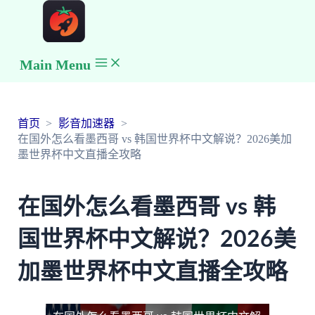
Main Menu
首页
影音加速器
在国外怎么看墨西哥 vs 韩国世界杯中文解说？2026美加
墨世界杯中文直播全攻略
在国外怎么看墨西哥 vs 韩
国世界杯中文解说？2026美
加墨世界杯中文直播全攻略