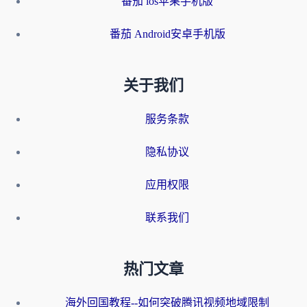
番茄 ios苹果手机版
番茄 Android安卓手机版
关于我们
服务条款
隐私协议
应用权限
联系我们
热门文章
海外回国教程--如何突破腾讯视频地域限制