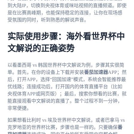
到大陆IP，切换到央视体育或咪咕视频的直播频道。即使
是在比赛高峰期，也能保持稳定的连接，让你在现场感
受氛围的同时，听到熟悉的解说声音。
实际使用步骤：海外看世界杯中
文解说的正确姿势
以看墨西哥 vs 韩国世界杯中文解说为例，步骤其实很简
单。首先，在你的设备上下载并安装
番茄加速器
APP；然
后，打开APP，选择“回国加速”模式，系统会智能推荐最
优线路；连接成功后，打开国内的体育直播平台（比如
央视体育APP或网页版）；最后，搜索你想看的比赛，就
能直接观看中文解说的直播了。整个过程不到一分钟，
非常便捷。
如果想看比利时 vs 埃及世界杯中文解说，或者巴拿马 vs
克罗地亚的世界杯比赛，步骤也是一样的。只要确保
番