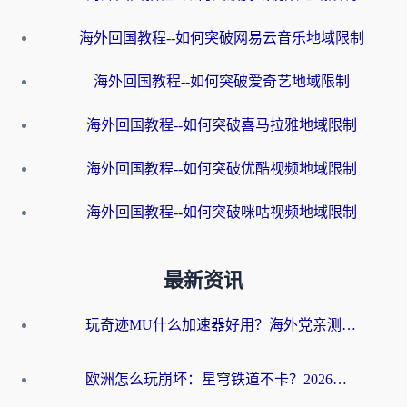
海外回国教程--如何突破网易云音乐地域限制
海外回国教程--如何突破爱奇艺地域限制
海外回国教程--如何突破喜马拉雅地域限制
海外回国教程--如何突破优酷视频地域限制
海外回国教程--如何突破咪咕视频地域限制
最新资讯
玩奇迹MU什么加速器好用？海外党亲测：这款加速器让你告别延迟卡顿！
欧洲怎么玩崩坏：星穹铁道不卡？2026海外玩家国服游戏加速器终极攻略