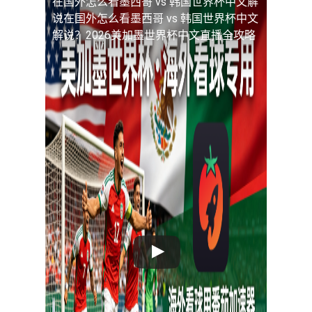
在国外怎么看墨西哥 vs 韩国世界杯中文解
说
在国外怎么看墨西哥 vs 韩国世界杯中文
解说？2026美加墨世界杯中文直播全攻略