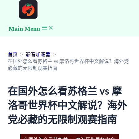
Main Menu
首页
影音加速器
在国外怎么看苏格兰 vs 摩洛哥世界杯中文解说？海外党
必藏的无限制观赛指南
在国外怎么看苏格兰 vs 摩
洛哥世界杯中文解说？海外
党必藏的无限制观赛指南