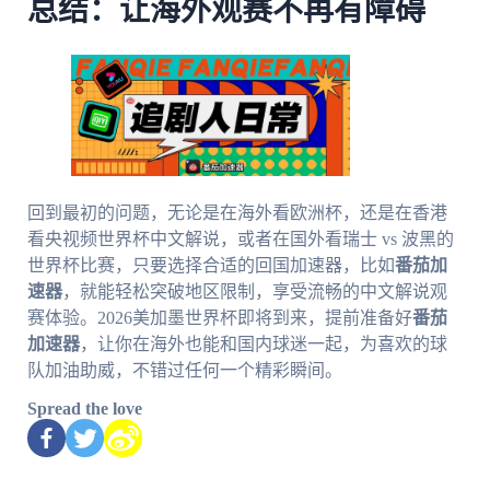
总结：让海外观赛不再有障碍
回到最初的问题，无论是在海外看欧洲杯，还是在香港
看央视频世界杯中文解说，或者在国外看瑞士 vs 波黑的
世界杯比赛，只要选择合适的回国加速器，比如
番茄加
速器
，就能轻松突破地区限制，享受流畅的中文解说观
赛体验。2026美加墨世界杯即将到来，提前准备好
番茄
加速器
，让你在海外也能和国内球迷一起，为喜欢的球
队加油助威，不错过任何一个精彩瞬间。
Spread the love