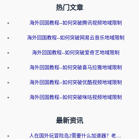
热门文章
海外回国教程--如何突破腾讯视频地域限制
海外回国教程--如何突破网易云音乐地域限制
海外回国教程--如何突破爱奇艺地域限制
海外回国教程--如何突破喜马拉雅地域限制
海外回国教程--如何突破优酷视频地域限制
海外回国教程--如何突破咪咕视频地域限制
最新资讯
人在国外玩冒险岛2需要什么加速器？老玩家亲测有效的选择指南