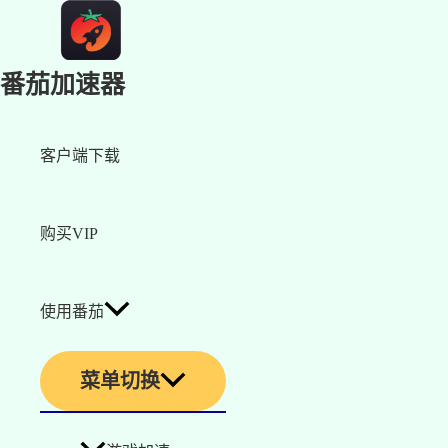
番茄加速器
客户端下载
购买VIP
使用番茄
菜单切换