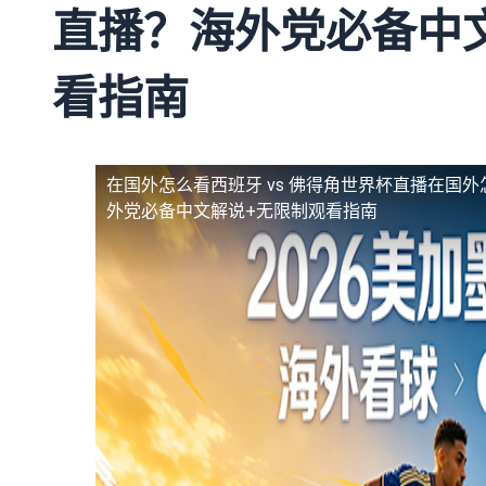
直播？海外党必备中
看指南
在国外怎么看西班牙 vs 佛得角世界杯直播
在国外
外党必备中文解说+无限制观看指南