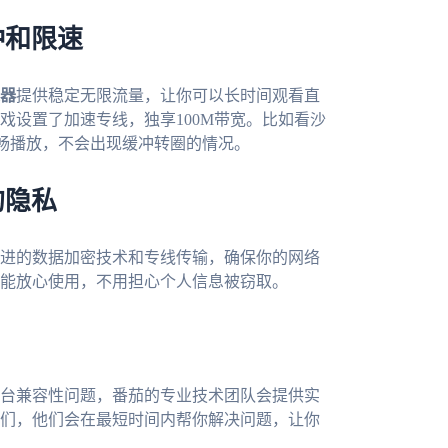
冲和限速
器
提供稳定无限流量，让你可以长时间观看直
戏设置了加速专线，独享100M带宽。比如看沙
流畅播放，不会出现缓冲转圈的情况。
的隐私
进的数据加密技术和专线传输，确保你的网络
能放心使用，不用担心个人信息被窃取。
台兼容性问题，番茄的专业技术团队会提供实
们，他们会在最短时间内帮你解决问题，让你