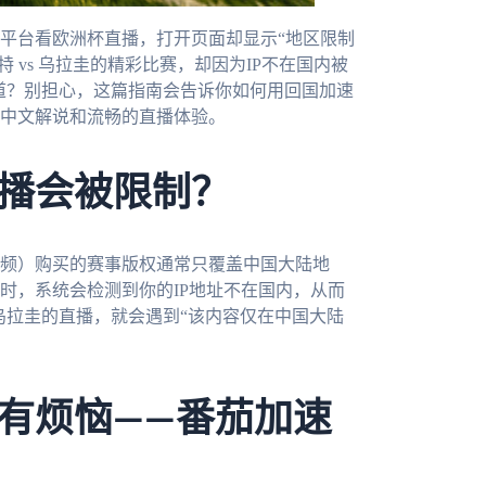
平台看欧洲杯直播，打开页面却显示“地区限制
特 vs 乌拉圭的精彩比赛，却因为IP不在国内被
渠道？别担心，这篇指南会告诉你如何用回国加速
中文解说和流畅的直播体验。
播会被限制？
频）购买的赛事版权通常只覆盖中国大陆地
时，系统会检测到你的IP地址不在国内，从而
 乌拉圭的直播，就会遇到“该内容仅在中国大陆
有烦恼——番茄加速