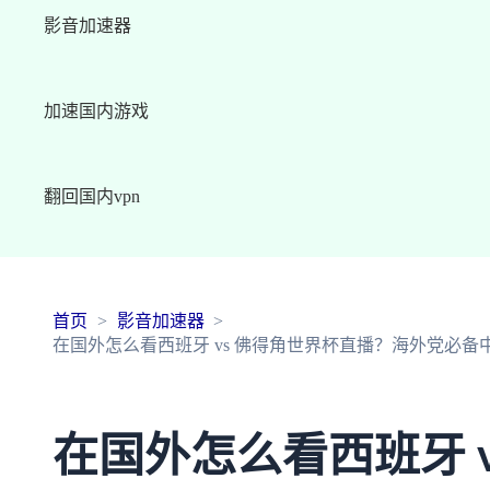
影音加速器
加速国内游戏
翻回国内vpn
首页
影音加速器
在国外怎么看西班牙 vs 佛得角世界杯直播？海外党必备
在国外怎么看西班牙 v