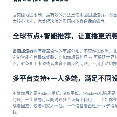
要突破地区限制，最有效的方法是使用回国加速器。而
番
大核心功能，完美解决海外看国内体育直播的痛点。
全球节点+智能推荐，让直播更流
番茄加速器
拥有覆盖全球的节点分布，不管你在欧洲、北
它能智能推荐最优线路，比如你想看约旦 vs 阿根廷世
路，避免画面卡顿或者声音不同步的问题。不用手动切换
多平台支持+一人多端，满足不同
不管你用的是Android手机、iOS平板、Windows电脑还是
的是，一个账号可以同时在多个设备上使用——比如你在
续看回放，或者和家人一起，一个设备看西班牙 vs 佛
扰。