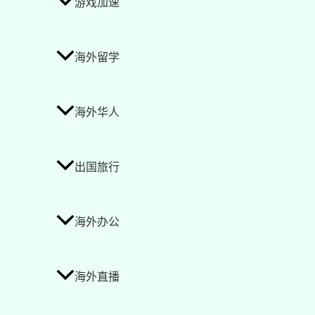
游戏加速
海外留学
海外华人
出国旅行
海外办公
海外直播