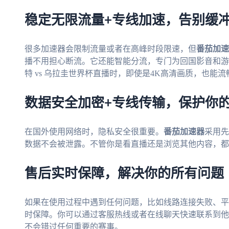
稳定无限流量+专线加速，告别缓
很多加速器会限制流量或者在高峰时段限速，但
番茄加速
播不用担心断流。它还能智能分流，专门为回国影音和游
特 vs 乌拉圭世界杯直播时，即使是4K高清画质，也能
数据安全加密+专线传输，保护你
在国外使用网络时，隐私安全很重要。
番茄加速器
采用先
数据不会被泄露。不管你是看直播还是浏览其他内容，都
售后实时保障，解决你的所有问题
如果在使用过程中遇到任何问题，比如线路连接失败、平
时保障。你可以通过客服热线或者在线聊天快速联系到他
不会错过任何重要的赛事。