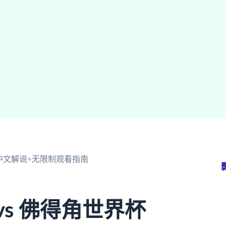
中文解说+无限制观看指南
s 佛得角世界杯