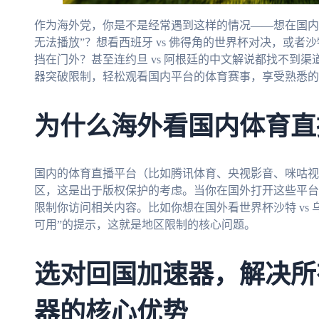
作为海外党，你是不是经常遇到这样的情况——想在国内
无法播放”？想看西班牙 vs 佛得角的世界杯对决，或者沙
挡在门外？甚至连约旦 vs 阿根廷的中文解说都找不到
器突破限制，轻松观看国内平台的体育赛事，享受熟悉的
为什么海外看国内体育直
国内的体育直播平台（比如腾讯体育、央视影音、咪咕视
区，这是出于版权保护的考虑。当你在国外打开这些平台
限制你访问相关内容。比如你想在国外看世界杯沙特 vs
可用”的提示，这就是地区限制的核心问题。
选对回国加速器，解决所
器的核心优势