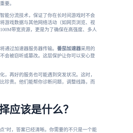
重要。
智能分流技术，保证了你在长时间游戏时不会
将游戏数据与其他网络活动（如网页浏览、视
100M带宽资源，更是为了确保在高强度、多人
将通过加速器服务器传输。
番茄加速器
采用的
不会被窃听或篡改。这层保护让你可以安心登
化，再好的服务也可能遇到突发状况。这时，
比珍贵。他们能帮你诊断问题，调整线路，而
择应该是什么？
一点”时，答案已经清晰。你需要的不只是一个能