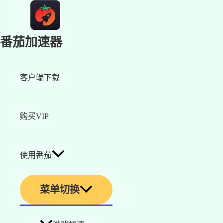
番茄加速器
客户端下载
购买VIP
使用番茄
菜单切换