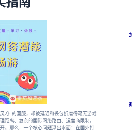
实指南
灵2》的国服，却被延迟和丢包折磨得毫无游戏
理距离、复杂的国际网络路由、运营商限制，
开。那么，一个核心问题浮出水面：在国外打