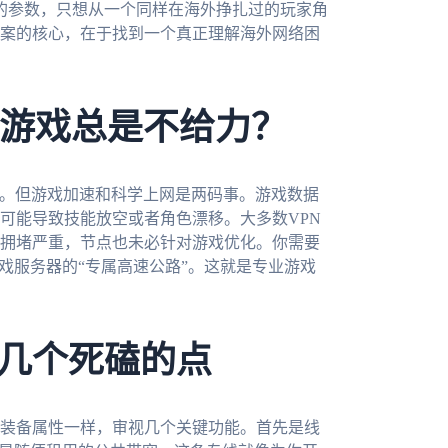
的参数，只想从一个同样在海外挣扎过的玩家角
案的核心，在于找到一个真正理解海外网络困
服游戏总是不给力？
址。但游戏加速和科学上网是两码事。游戏数据
可能导致技能放空或者角色漂移。大多数VPN
拥堵严重，节点也未必针对游戏优化。你需要
戏服务器的“专属高速公路”。这就是专业游戏
几个死磕的点
装备属性一样，审视几个关键功能。首先是线