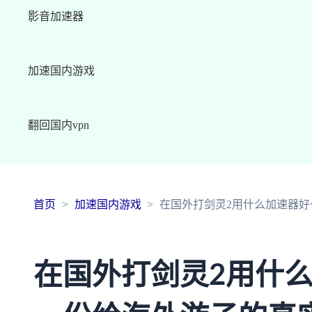
影音加速器
加速国内游戏
翻回国内vpn
首页
加速国内游戏
在国外打剑灵2用什么加速器
在国外打剑灵2用什