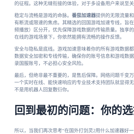
的征程。这种无缝衔接的体验，对于多设备用户来说至关
稳定与流畅是游戏的命脉。
番茄加速器
提供的无限流量和
有断流或限速的焦虑。其精选的回国游戏加速专线，旨在
频播放）区分开，优先保障游戏数据的传输质量。独享的
在线的游戏场景下，你依然能拥有流畅的操作反馈。
安全与隐私是底线。游戏加速意味着你的所有游戏数据都
数据安全加密和专线传输，确保你的账号信息和游戏数据
录国服账号，不必担心安全风险。
最后，但绝非最不重要的，是售后保障。网络问题千变万
一个实时在线、能快速响应的专业技术支持团队就显得无
不是用机器人回复敷衍你。
回到最初的问题：你的选
所以，当我们再次思考“在国外打剑灵2用什么加速器好