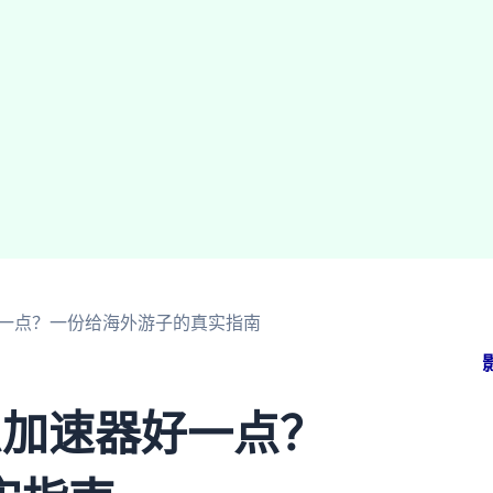
好一点？一份给海外游子的真实指南
么加速器好一点？