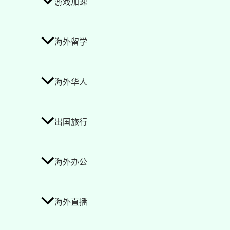
游戏加速
海外留学
海外华人
出国旅行
海外办公
海外直播