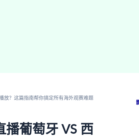
可播放？这篇指南帮你搞定所有海外观赛难题
播葡萄牙 VS 西