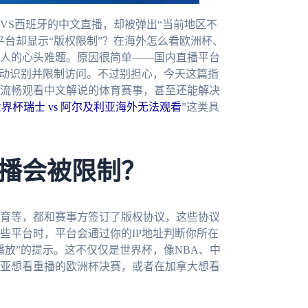
VS西班牙的中文直播，却被弹出“当前地区不
平台却显示“版权限制”？在海外怎么看欧洲杯、
人的心头难题。原因很简单——国内直播平台
自动识别并限制访问。不过别担心，今天这篇指
流畅观看中文解说的体育赛事，甚至还能解决
界杯瑞士 vs 阿尔及利亚海外无法观看
”这类具
播会被限制？
育等，都和赛事方签订了版权协议，这些协议
些平台时，平台会通过你的IP地址判断你所在
放”的提示。这不仅仅是世界杯，像NBA、中
亚想看重播的欧洲杯决赛，或者在加拿大想看