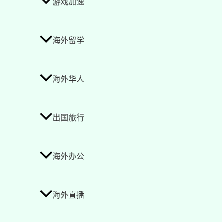
游戏加速
海外留学
海外华人
出国旅行
海外办公
海外直播