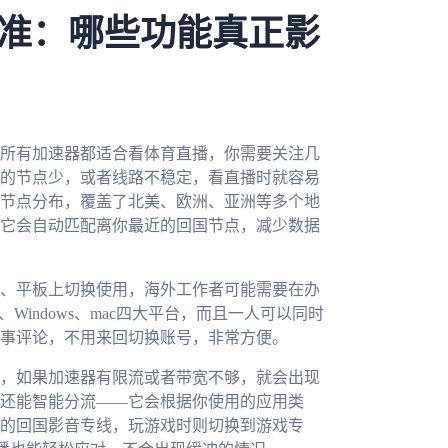
准：哪些功能真正影
所有加速器都适合看体育直播，你需要关注几
的节点少，或者线路不稳定，看直播时就容易
节点分布，覆盖了北美、欧洲、亚洲等多个地
它会自动匹配离你最近的回国节点，减少数据
、平板上切换使用，海外工作者可能需要在办
iOS、Windows、mac四大平台，而且一人可以同时
事评论，不用来回切换账号，非常方便。
，如果加速器有限流或者带宽不够，就会出现
还能智能分流——它会根据你使用的应用类
的回国影音专线，玩游戏时则切换到游戏专