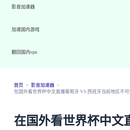
影音加速器
加速国内游戏
翻回国内vpn
首页
影音加速器
在国外看世界杯中文直播葡萄牙 VS 西班牙当前地区不
在国外看世界杯中文直