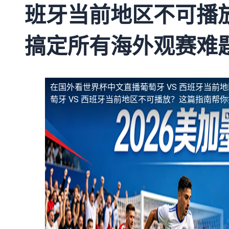
班牙当前地区不可播
搞定所有海外观赛难
在国外看世界杯中文直播葡萄牙 VS 西班牙当前
萄牙 VS 西班牙当前地区不可播放？这篇指南帮