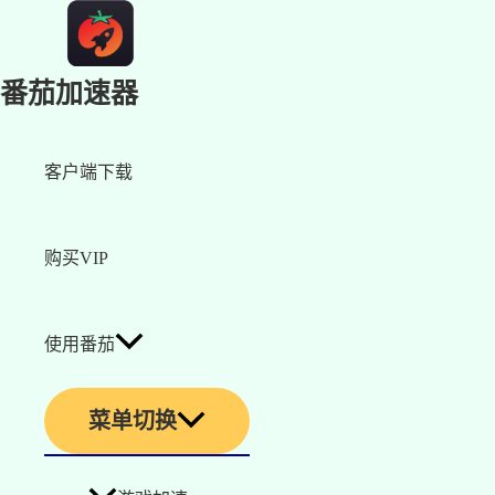
番茄加速器
客户端下载
购买VIP
使用番茄
菜单切换