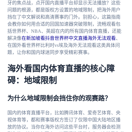
牙的焦点战，点开国内直播平台却显示无法播放？这些
问题的根源，都是版权方设置的地域限制，把海外用户
挡在了中文解说和高清赛事的门外。别担心，这篇指南
会教你如何用合适的回国加速器突破限制，流畅观看包
括世界杯、NBA、英超在内的所有国内体育直播，还能
解决像
在新加坡看抖音世界杯中文直播海外无法观看
、
在国外看世界杯比利时vs埃及海外无法观看这类具体问
题，让你和国内球迷同步享受精彩赛事。
海外看国内体育直播的核心障
碍：地域限制
为什么地域限制会挡住你的观赛路？
国内的体育直播平台，比如腾讯体育、爱奇艺体育、央
视体育等，都和赛事版权方签订了仅限中国大陆地区播
放的协议。当你在海外访问这些平台时，服务器会检测