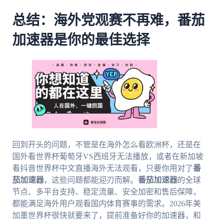
总结：海外党观赛不再难，番茄
加速器是你的最佳选择
回到开头的问题，不管是在海外怎么看欧洲杯，还是在
国外看世界杯葡萄牙VS西班牙无法播放，或者在新加坡
看抖音世界杯中文直播海外无法观看，只要你用对了
番
茄加速器
，这些问题都能迎刃而解。
番茄加速器
的全球
节点、多平台支持、稳定流量、安全加密和售后保障，
都能满足海外用户观看国内体育赛事的需求。2026年美
加墨世界杯很快就要来了，提前准备好你的加速器，和