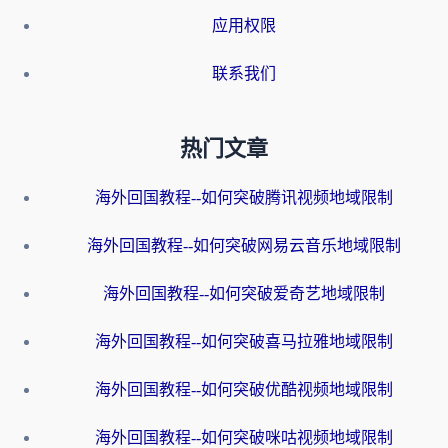
应用权限
联系我们
热门文章
海外回国教程--如何突破腾讯视频地域限制
海外回国教程--如何突破网易云音乐地域限制
海外回国教程--如何突破爱奇艺地域限制
海外回国教程--如何突破喜马拉雅地域限制
海外回国教程--如何突破优酷视频地域限制
海外回国教程--如何突破咪咕视频地域限制