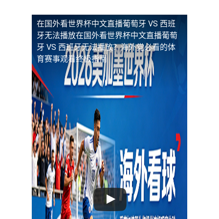
在国外看世界杯中文直播葡萄牙 VS 西班
牙无法播放
在国外看世界杯中文直播葡萄
牙 VS 西班牙无法播放？海外党必看的体
育赛事观看终极指南