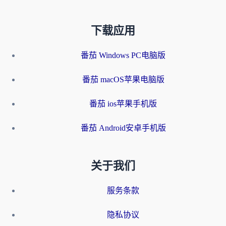
下载应用
番茄 Windows PC电脑版
番茄 macOS苹果电脑版
番茄 ios苹果手机版
番茄 Android安卓手机版
关于我们
服务条款
隐私协议