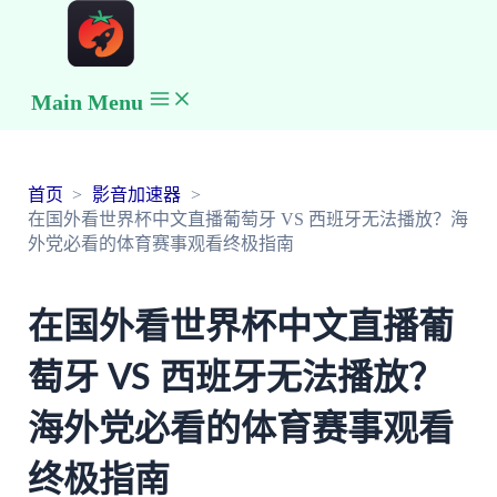
Main Menu
首页
影音加速器
在国外看世界杯中文直播葡萄牙 VS 西班牙无法播放？海
外党必看的体育赛事观看终极指南
在国外看世界杯中文直播葡
萄牙 VS 西班牙无法播放？
海外党必看的体育赛事观看
终极指南