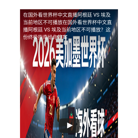
在国外看世界杯中文直播阿根廷 VS 埃及
当前地区不可播放
在国外看世界杯中文直
播阿根廷 VS 埃及当前地区不可播放？这
份终极指南给你答案