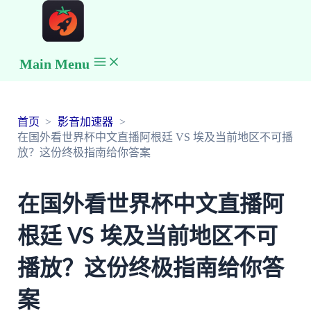
Main Menu
首页
影音加速器
在国外看世界杯中文直播阿根廷 VS 埃及当前地区不可播
放？这份终极指南给你答案
在国外看世界杯中文直播阿
根廷 VS 埃及当前地区不可
播放？这份终极指南给你答
案