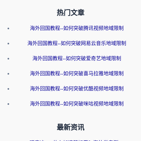
热门文章
海外回国教程--如何突破腾讯视频地域限制
海外回国教程--如何突破网易云音乐地域限制
海外回国教程--如何突破爱奇艺地域限制
海外回国教程--如何突破喜马拉雅地域限制
海外回国教程--如何突破优酷视频地域限制
海外回国教程--如何突破咪咕视频地域限制
最新资讯