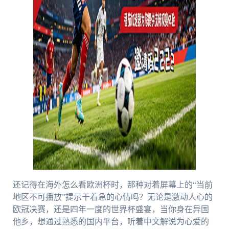
还记得在海外怎么看欧洲杯时，那种对着屏幕上的“当前
地区不可播放”提示干着急的心情吗？无论是激动人心的
欧冠决赛，还是四年一度的世界杯盛宴，当你身在异国
他乡，想通过熟悉的国内平台，听着中文解说为心爱的