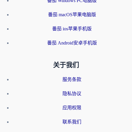
番茄 Windows PC电脑版
番茄 macOS苹果电脑版
番茄 ios苹果手机版
番茄 Android安卓手机版
关于我们
服务条款
隐私协议
应用权限
联系我们