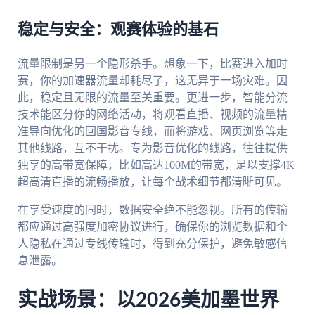
稳定与安全：观赛体验的基石
流量限制是另一个隐形杀手。想象一下，比赛进入加时
赛，你的加速器流量却耗尽了，这无异于一场灾难。因
此，稳定且无限的流量至关重要。更进一步，智能分流
技术能区分你的网络活动，将观看直播、视频的流量精
准导向优化的回国影音专线，而将游戏、网页浏览等走
其他线路，互不干扰。专为影音优化的线路，往往提供
独享的高带宽保障，比如高达100M的带宽，足以支撑4K
超高清直播的流畅播放，让每个战术细节都清晰可见。
在享受速度的同时，数据安全绝不能忽视。所有的传输
都应通过高强度加密协议进行，确保你的浏览数据和个
人隐私在通过专线传输时，得到充分保护，避免敏感信
息泄露。
实战场景：以2026美加墨世界