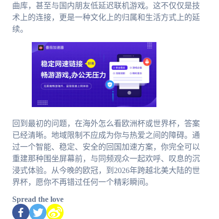
曲库，甚至与国内朋友低延迟联机游戏。这不仅仅是技
术上的连接，更是一种文化上的归属和生活方式上的延
续。
回到最初的问题，在海外怎么看欧洲杯或世界杯，答案
已经清晰。地域限制不应成为你与热爱之间的障碍。通
过一个智能、稳定、安全的回国加速方案，你完全可以
重建那种围坐屏幕前，与同频观众一起欢呼、叹息的沉
浸式体验。从今晚的欧冠，到2026年跨越北美大陆的世
界杯，愿你不再错过任何一个精彩瞬间。
Spread the love