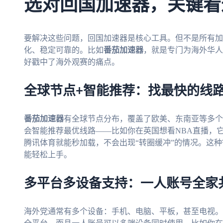
选对回国加速器，关键看
要解决这些问题，回国加速器是核心工具。但不是所有加
化、稳定可靠的。比如
番茄加速器
，就是专门为海外华人
好戳中了海外观赛的痛点。
全球节点+智能推荐：找最快的线
番茄加速器
有全球节点分布，覆盖了欧美、东南亚等多个
会智能推荐最优线路——比如你在英国想看NBA直播，
腾讯体育就能秒加载，不会出现“转圈缓冲”的情况。这
能轻松上手。
多平台多设备支持：一人账号全家
海外党通常有多个设备：手机、电脑、平板，甚至电视。