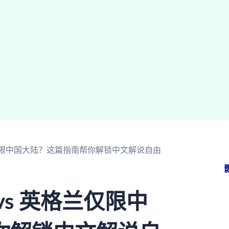
兰仅限中国大陆？这篇指南帮你解锁中文解说自由
s 英格兰仅限中