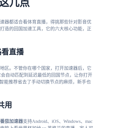
这几点
速器都适合看体育直播，得挑那些针对影音优
打造的回国加速工具，它的六大核心功能，正
路看直播
地区。不管你在哪个国家，打开加速器后，它
它会自动匹配到延迟最低的回国节点，让你打开
种智能推荐省去了手动切换节点的麻烦，新手也
共用
番茄加速器
支持Android、iOS、Windows、mac