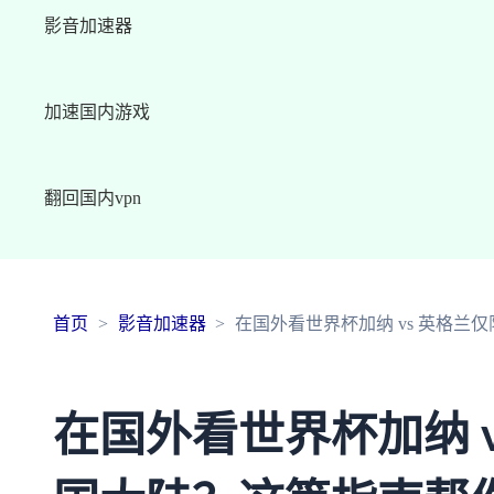
影音加速器
加速国内游戏
翻回国内vpn
首页
影音加速器
在国外看世界杯加纳 vs 英格
在国外看世界杯加纳 v