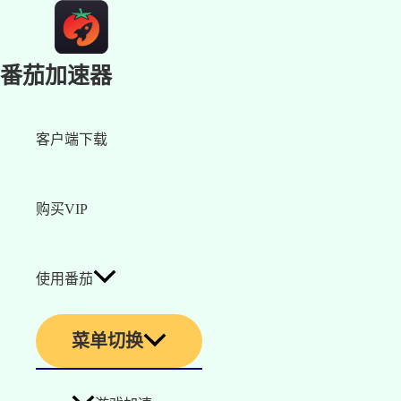
番茄加速器
客户端下载
购买VIP
使用番茄
菜单切换