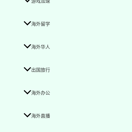
游戏加速
海外留学
海外华人
出国旅行
海外办公
海外直播