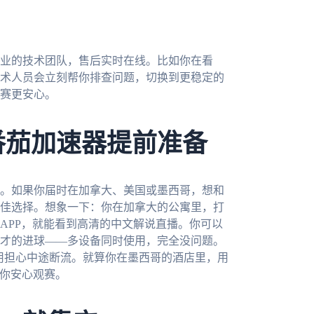
业的技术团队，售后实时在线。比如你在看
技术人员会立刻帮你排查问题，切换到更稳定的
赛更安心。
番茄加速器提前准备
了。如果你届时在加拿大、美国或墨西哥，想和
佳选择。想象一下：你在加拿大的公寓里，打
APP，就能看到高清的中文解说直播。你可以
才的进球——多设备同时使用，完全没问题。
不用担心中途断流。就算你在墨西哥的酒店里，用
你安心观赛。