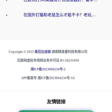
在国外打猫和老鼠怎么才能不卡？老玩家亲测的终极加速指南
Copyright © 2023
番茄加速器
湖南精准量科技有限公司
互联网虚拟专用网业务许可证 B1-20231050
湘ICP备2023004234号-2
APP备案号 湘ICP备2023004234号-3A
友情链接