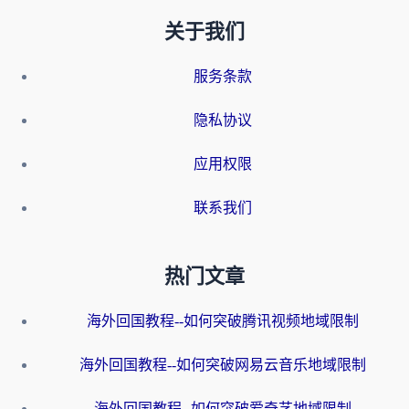
关于我们
服务条款
隐私协议
应用权限
联系我们
热门文章
海外回国教程--如何突破腾讯视频地域限制
海外回国教程--如何突破网易云音乐地域限制
海外回国教程--如何突破爱奇艺地域限制