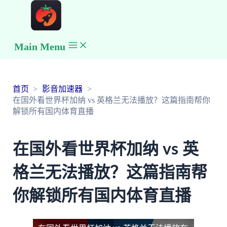
Main Menu
首页
影音加速器
在国外看世界杯加纳 vs 英格兰无法播放？这篇指南帮你
解锁所有国内体育直播
在国外看世界杯加纳 vs 英
格兰无法播放？这篇指南帮
你解锁所有国内体育直播