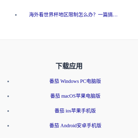
海外看世界杯地区限制怎么办？一篇搞定咪咕视频播放+国内资源无缝访问指南
下载应用
番茄 Windows PC电脑版
番茄 macOS苹果电脑版
番茄 ios苹果手机版
番茄 Android安卓手机版