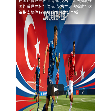
在国外看世界杯加纳 vs 英格兰无法播放
在
国外看世界杯加纳 vs 英格兰无法播放？这
篇指南帮你解锁所有国内体育直播