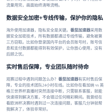
流量用完，画面始终清晰流畅。
数据安全加密+专线传输，保护你的隐私
海外使用加速器，隐私安全是关键。
番茄加速器
采用数
据安全加密技术，所有数据都通过专线传输，避免被第
三方窃取。比如你登录国内平台的会员账号时，账号信
息和支付数据都能得到有效保护，让你放心使用，没有
后顾之忧。
实时售后保障，专业团队随时待命
观赛过程中遇到问题怎么办？
番茄加速器
有实时售后保
障，专业的技术团队24小时在线。比如你在看加纳 vs 英
格兰世界杯直播时突然连接中断，只需联系客服，就能
快速得到解决方案，不会错过任何精彩瞬间。我曾经在
看欧洲杯决赛时遇到过一次连接问题，客服几分钟就帮
我解决了，体验非常好。