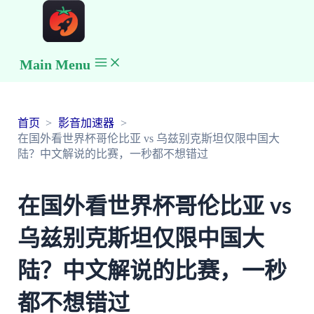
Main Menu
首页
影音加速器
在国外看世界杯哥伦比亚 vs 乌兹别克斯坦仅限中国大
陆？中文解说的比赛，一秒都不想错过
在国外看世界杯哥伦比亚 vs
乌兹别克斯坦仅限中国大
陆？中文解说的比赛，一秒
都不想错过