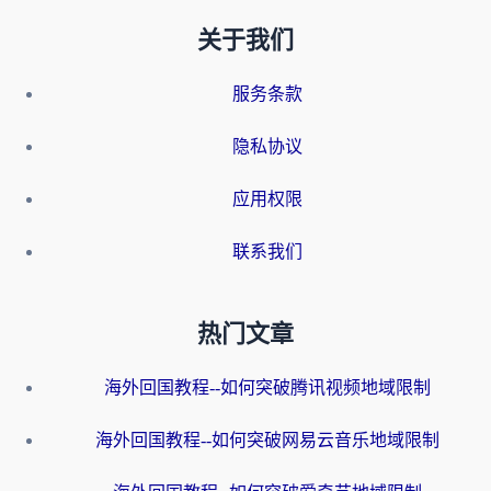
关于我们
服务条款
隐私协议
应用权限
联系我们
热门文章
海外回国教程--如何突破腾讯视频地域限制
海外回国教程--如何突破网易云音乐地域限制