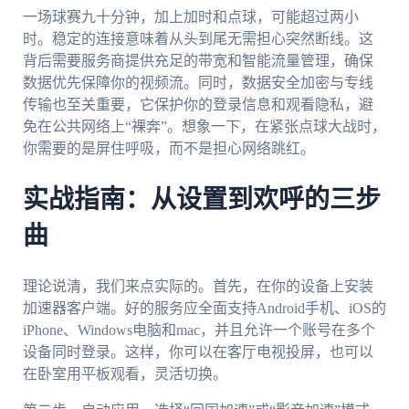
一场球赛九十分钟，加上加时和点球，可能超过两小
时。稳定的连接意味着从头到尾无需担心突然断线。这
背后需要服务商提供充足的带宽和智能流量管理，确保
数据优先保障你的视频流。同时，数据安全加密与专线
传输也至关重要，它保护你的登录信息和观看隐私，避
免在公共网络上“裸奔”。想象一下，在紧张点球大战时，
你需要的是屏住呼吸，而不是担心网络跳红。
实战指南：从设置到欢呼的三步
曲
理论说清，我们来点实际的。首先，在你的设备上安装
加速器客户端。好的服务应全面支持Android手机、iOS的
iPhone、Windows电脑和mac，并且允许一个账号在多个
设备同时登录。这样，你可以在客厅电视投屏，也可以
在卧室用平板观看，灵活切换。