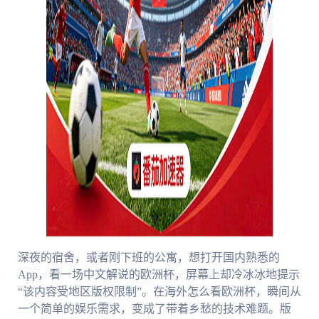
深夜的宿舍，或者刚下班的公寓，想打开国内熟悉的
App，看一场中文解说的欧洲杯，屏幕上却冷冰冰地提示
“该内容受地区版权限制”。在海外怎么看欧洲杯，瞬间从
一个简单的娱乐需求，变成了带着乡愁的技术难题。版