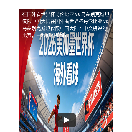
在国外看世界杯哥伦比亚 vs 乌兹别克斯坦
仅限中国大陆
在国外看世界杯哥伦比亚 vs
乌兹别克斯坦仅限中国大陆？中文解说的
比赛，一秒都不想错过