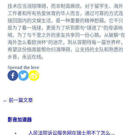
技术应当消除障碍，而非制造麻烦。对于留学生、海外
工作者和所有热爱体育的华人而言，通过可靠的方式连
接回国内的文娱生活，是一种重要的精神慰藉。它不只
是为了看一场球，更是为了听到那句“球进了”的母语呐
喊，为了与千里之外的亲友共享同一份心跳。从破解“在
海外怎么看欧洲杯”的迷茫，到从容期待每一届世界杯，
希望这份指南能帮你扫清障碍，让支持的主队和熟悉的
乡音，永远在线。
Spread the love
←
前一篇文章
影音加速器
人民法院诉讼服务网在瑞士用不了怎么办？海外华人必备的回国加速指南