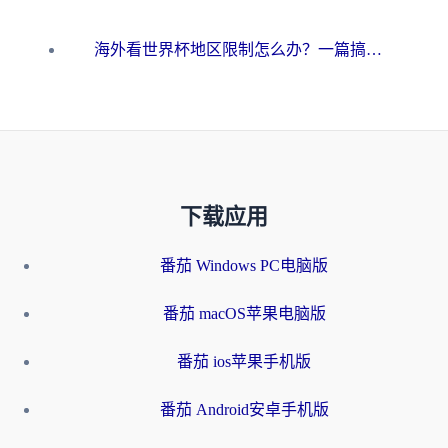
海外看世界杯地区限制怎么办？一篇搞定咪咕视频播放+国内资源无缝访问指南
下载应用
番茄 Windows PC电脑版
番茄 macOS苹果电脑版
番茄 ios苹果手机版
番茄 Android安卓手机版