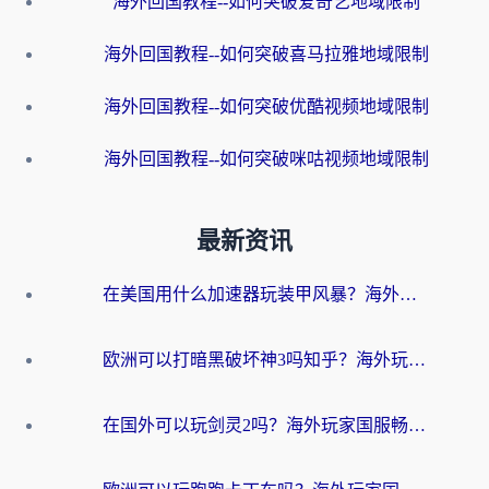
海外回国教程--如何突破爱奇艺地域限制
海外回国教程--如何突破喜马拉雅地域限制
海外回国教程--如何突破优酷视频地域限制
海外回国教程--如何突破咪咕视频地域限制
最新资讯
在美国用什么加速器玩装甲风暴？海外玩家亲测有效的国服游戏加速指南
欧洲可以打暗黑破坏神3吗知乎？海外玩家国服游戏加速终极指南
在国外可以玩剑灵2吗？海外玩家国服畅玩终极指南（附永恒之塔明日方舟加速方案）