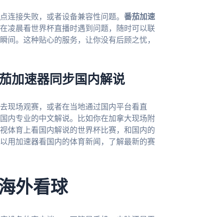
点连接失败，或者设备兼容性问题。
番茄加速
你在凌晨看世界杯直播时遇到问题，随时可以联
瞬间。这种贴心的服务，让你没有后顾之忧，
番茄加速器同步国内解说
会去现场观赛，或者在当地通过国内平台看直
国内专业的中文解说。比如你在加拿大现场附
视体育上看国内解说的世界杯比赛，和国内的
以用加速器看国内的体育新闻，了解最新的赛
海外看球