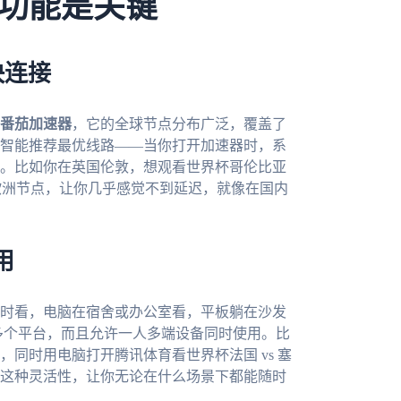
功能是关键
快连接
番茄加速器
，它的全球节点分布广泛，覆盖了
智能推荐最优线路——当你打开加速器时，系
。比如你在英国伦敦，想观看世界杯哥伦比亚
欧洲节点，让你几乎感觉不到延迟，就像在国内
用
时看，电脑在宿舍或办公室看，平板躺在沙发
、mac等多个平台，而且允许一人多端设备同时使用。比
，同时用电脑打开腾讯体育看世界杯法国 vs 塞
这种灵活性，让你无论在什么场景下都能随时