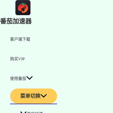
番茄加速器
客户端下载
购买VIP
使用番茄
菜单切换