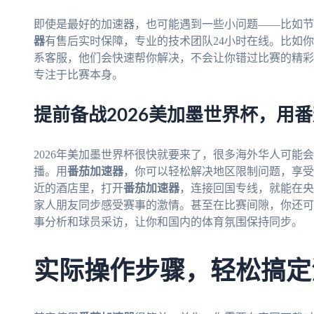
即使是最好的加速器，也可能遇到一些小问题——比如节
器
有售后实时保障，专业的技术团队24小时在线。比如
系客服，他们会快速帮你解决，不会让你错过比赛的精彩
专注于比赛本身。
提前备战2026美加墨世界杯，用
2026年美加墨世界杯很快就要来了，很多海外华人可能
播。用
番茄加速器
，你可以轻松解决地区限制问题，享受
近的酒店里，打开
番茄加速器
，连接回国专线，就能在央
家人朋友同步感受赛事的激情。甚至在比赛间隙，你还可
事分析和球员采访，让你和国内的体育氛围保持同步。
实际操作步骤，轻松搞定