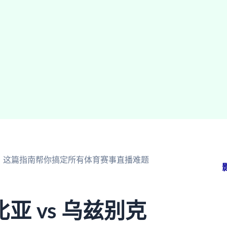
看？这篇指南帮你搞定所有体育赛事直播难题
 vs 乌兹别克