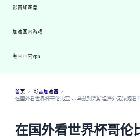
影音加速器
加速国内游戏
翻回国内vpn
首页
影音加速器
在国外看世界杯哥伦比亚 vs 乌兹别克斯坦海外无法观
在国外看世界杯哥伦比亚