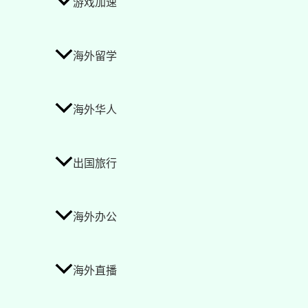
游戏加速
海外留学
海外华人
出国旅行
海外办公
海外直播