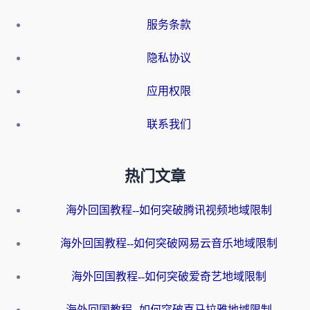
服务条款
隐私协议
应用权限
联系我们
热门文章
海外回国教程--如何突破腾讯视频地域限制
海外回国教程--如何突破网易云音乐地域限制
海外回国教程--如何突破爱奇艺地域限制
海外回国教程--如何突破喜马拉雅地域限制