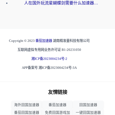
人在国外玩流星蝴蝶剑需要什么加速器？老玩家亲测的终极解决方案
Copyright © 2023
番茄加速器
湖南精准量科技有限公司
互联网虚拟专用网业务许可证 B1-20231050
湘ICP备2023004234号-2
APP备案号 湘ICP备2023004234号-3A
友情链接
海外回国加速器
番茄加速器
回国加速器
番茄回国加速器
免费回国游戏加
一键回国加速器