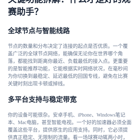
赛助手？
全球节点与智能线路
节点的数量和分布决定了连接的起点是否优质。一个覆
盖广泛的全球节点网络，能确保无论你在世界哪个角
落，都能找到距离你最近、负载最低的接入点。更重要
的是智能推荐功能，它能根据实时网络状况，在毫秒间
为你切换到最稳定、延迟最低的回国专线，避免在比赛
关键时刻出现卡顿或掉线。
多平台支持与稳定带宽
你的设备可能很杂。安卓手机、iPhone、Windows笔记
本、Mac电脑，甚至智能电视。一个好的加速器必须全面
覆盖这些平台，提供原生的应用支持。同时，它必须提
供真正稳定、无限制的流量。看一场球赛动辄两小时，