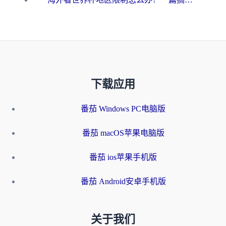
下载应用
番茄 Windows PC电脑版
番茄 macOS苹果电脑版
番茄 ios苹果手机版
番茄 Android安卓手机版
关于我们