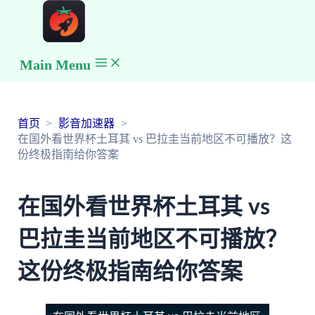
Main Menu
首页
影音加速器
在国外看世界杯土耳其 vs 巴拉圭当前地区不可播放？这
份终极指南给你答案
在国外看世界杯土耳其 vs
巴拉圭当前地区不可播放？
这份终极指南给你答案