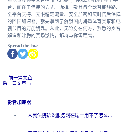
海地世界杯中文直播”而烦恼时，你知道问题不在于平
台，而在于连接的方式。选择一款具备全球智能线路、
全平台支持、无限稳定流量、安全加密和实时售后保障
的回国加速器，就是拿到了解锁国内海量体育赛事和电
视节目的万能钥匙。从此，无论身在何方，熟悉的乡音
解说和沸腾的赛场激情，都将与你零距离。
Spread the love
←
前一篇文章
后一篇文章
→
影音加速器
人民法院诉讼服务网在瑞士用不了怎么办？海外华人必备的回国加速指南