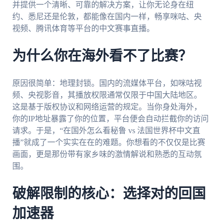
并提供一个清晰、可靠的解决方案，让你无论身在纽
约、悉尼还是伦敦，都能像在国内一样，畅享咪咕、央
视频、腾讯体育等平台的中文赛事直播。
为什么你在海外看不了比赛？
原因很简单：地理封锁。国内的流媒体平台，如咪咕视
频、央视影音，其播放权限通常仅限于中国大陆地区。
这是基于版权协议和网络运营的规定。当你身处海外，
你的IP地址暴露了你的位置，平台便会自动拦截你的访问
请求。于是，“在国外怎么看秘鲁 vs 法国世界杯中文直
播”就成了一个实实在在的难题。你想看的不仅仅是比赛
画面，更是那份带有家乡味的激情解说和熟悉的互动氛
围。
破解限制的核心：选择对的回国
加速器