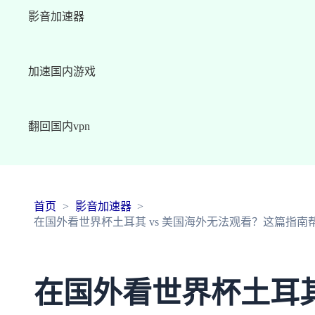
影音加速器
加速国内游戏
翻回国内vpn
首页
影音加速器
在国外看世界杯土耳其 vs 美国海外无法观看？这篇指
在国外看世界杯土耳其 