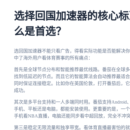
选择回国加速器的核心标
么是首选？
选回国加速器不能只看广告，得看实际功能是否能解决你
中了海外用户看体育赛事的所有痛点：
首先是全球节点分布和智能推荐最优线路。番茄在全球多
找到低延迟的节点。而且它的智能算法会自动推荐最适合
同时保证连接稳定。比如你在英国伦敦，打开番茄后，它
成功。
其次是多平台支持和一人多端同时用。番茄支持Android、i
手机、平板还是电脑，都能安装使用。更重要的是，一个
手机看NBA直播，电脑还能同步看中超回放，完全不冲
第三是稳定无限流量和独享带宽。看体育直播最害怕的就