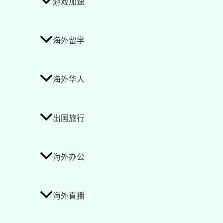
游戏加速
海外留学
海外华人
出国旅行
海外办公
海外直播