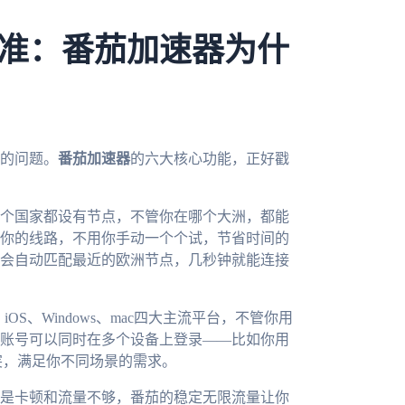
准：番茄加速器为什
的问题。
番茄加速器
的六大核心功能，正好戳
个国家都设有节点，不管你在哪个大洲，都能
你的线路，不用你手动一个个试，节省时间的
会自动匹配最近的欧洲节点，几秒钟就能连接
OS、Windows、mac四大主流平台，不管你用
账号可以同时在多个设备上登录——比如你用
突，满足你不同场景的需求。
是卡顿和流量不够，番茄的稳定无限流量让你