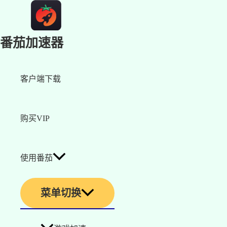
番茄加速器
客户端下载
购买VIP
使用番茄
菜单切换