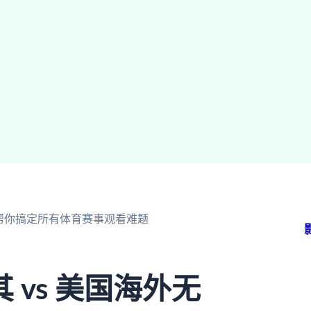
南帮你搞定所有体育赛事观看难题
vs 美国海外无