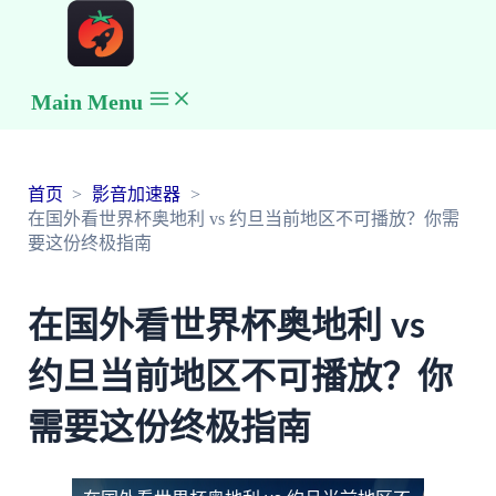
Main Menu
首页
影音加速器
在国外看世界杯奥地利 vs 约旦当前地区不可播放？你需
要这份终极指南
在国外看世界杯奥地利 vs
约旦当前地区不可播放？你
需要这份终极指南