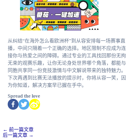
从纠结“在海外怎么看欧洲杯”到从容安排每一场赛事直
播，中间只隔着一个正确的选择。地区限制不应成为连
接你与热爱之间的障碍。通过专业的工具找回那份无拘
无束的观赛乐趣，让你无论身处世界哪个角落，都能与
同胞共享同一份竞技激情与中文解说带来的独特魅力。
下次再遇到比赛无法播放的提示时，你将从容一笑，因
为你知道，解决方案早已握在手中。
Spread the love
←
前一篇文章
后一篇文章
→