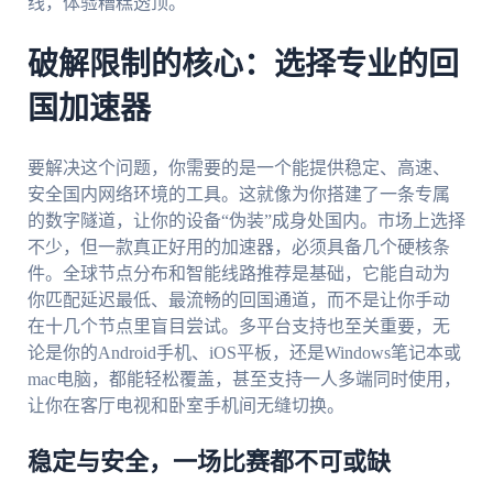
线，体验糟糕透顶。
破解限制的核心：选择专业的回
国加速器
要解决这个问题，你需要的是一个能提供稳定、高速、
安全国内网络环境的工具。这就像为你搭建了一条专属
的数字隧道，让你的设备“伪装”成身处国内。市场上选择
不少，但一款真正好用的加速器，必须具备几个硬核条
件。全球节点分布和智能线路推荐是基础，它能自动为
你匹配延迟最低、最流畅的回国通道，而不是让你手动
在十几个节点里盲目尝试。多平台支持也至关重要，无
论是你的Android手机、iOS平板，还是Windows笔记本或
mac电脑，都能轻松覆盖，甚至支持一人多端同时使用，
让你在客厅电视和卧室手机间无缝切换。
稳定与安全，一场比赛都不可或缺