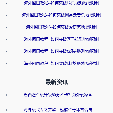
海外回国教程--如何突破腾讯视频地域限制
海外回国教程--如何突破网易云音乐地域限制
海外回国教程--如何突破爱奇艺地域限制
海外回国教程--如何突破喜马拉雅地域限制
海外回国教程--如何突破优酷视频地域限制
海外回国教程--如何突破咪咕视频地域限制
最新资讯
巴西怎么玩升级80分不卡？海外玩家国服游戏加速器终极指南（附避坑技巧）
海外玩《龙之觉醒：骷髅传奇冰雪合击》延迟高？这篇指南帮你解决卡顿烦恼！