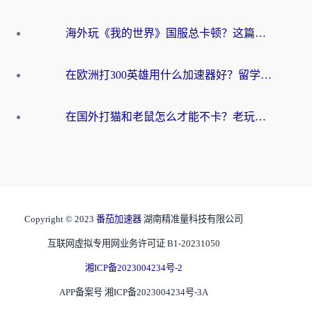
海外玩《我的世界》国服总卡顿？这篇我的世界游戏加速器指南帮你解决所有问题
在欧洲打300英雄用什么加速器好？留学生亲测有效的解决方案来了
在国外打猫和老鼠怎么才能不卡？老玩家亲测的终极加速指南
Copyright © 2023
番茄加速器
湖南精准量科技有限公司
互联网虚拟专用网业务许可证 B1-20231050
湘ICP备2023004234号-2
APP备案号 湘ICP备2023004234号-3A