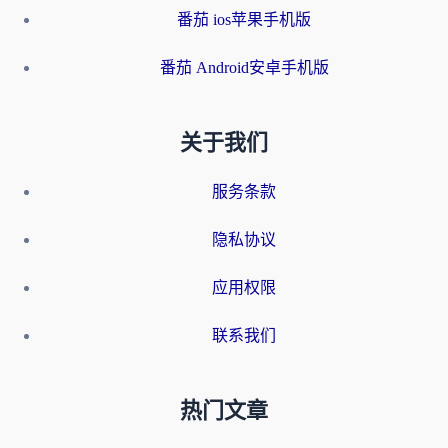
番茄 ios苹果手机版
番茄 Android安卓手机版
关于我们
服务条款
隐私协议
应用权限
联系我们
热门文章