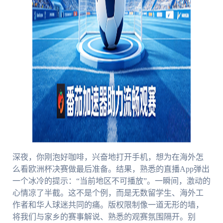
深夜，你刚泡好咖啡，兴奋地打开手机，想为在海外怎
么看欧洲杯决赛做最后准备。结果，熟悉的直播App弹出
一个冰冷的提示：“当前地区不可播放”。一瞬间，激动的
心情凉了半截。这不是个例，而是无数留学生、海外工
作者和华人球迷共同的痛。版权限制像一道无形的墙，
将我们与家乡的赛事解说、熟悉的观赛氛围隔开。别