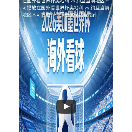
在国外看世界杯奥地利 vs 约旦当前地区不
可播放
在国外看世界杯奥地利 vs 约旦当前
地区不可播放？你需要这份终极指南