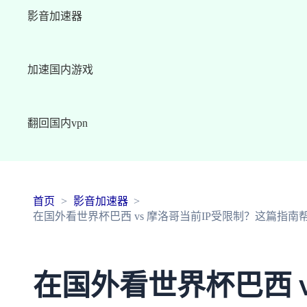
影音加速器
加速国内游戏
翻回国内vpn
首页
影音加速器
在国外看世界杯巴西 vs 摩洛哥当前IP受限制？这篇指
在国外看世界杯巴西 v