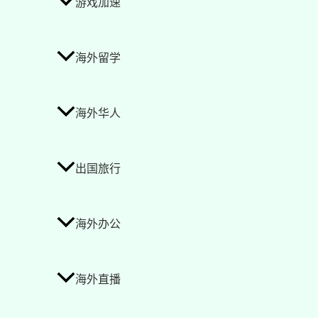
游戏加速
海外留学
海外华人
出国旅行
海外办公
海外直播