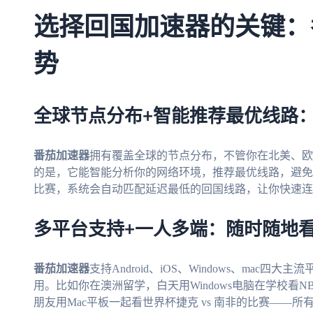
选择回国加速器的关键：
势
全球节点分布+智能推荐最优线路
番茄加速器
拥有覆盖全球的节点分布，不管你在北美、欧
的是，它能智能分析你的网络环境，推荐最优线路，避免拥
比赛，系统会自动匹配延迟最低的回国线路，让你快速连
多平台支持+一人多端：随时随地
番茄加速器
支持Android、iOS、Windows、ma
用。比如你在澳洲留学，白天用Windows电脑在学校看N
朋友用Mac平板一起看世界杯捷克 vs 南非的比赛——