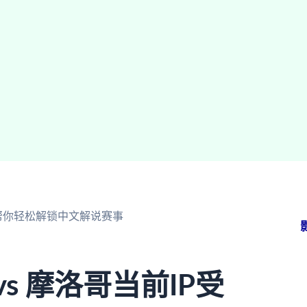
南帮你轻松解锁中文解说赛事
s 摩洛哥当前IP受