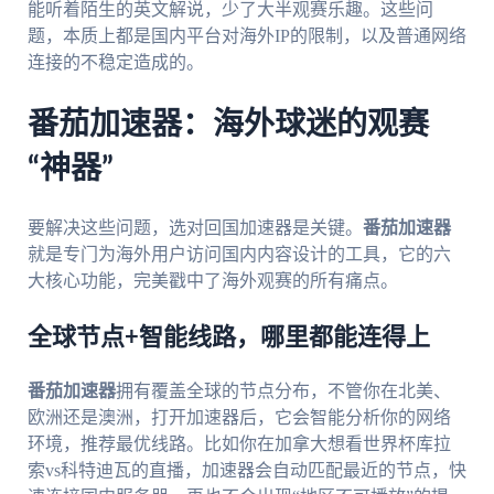
能听着陌生的英文解说，少了大半观赛乐趣。这些问
题，本质上都是国内平台对海外IP的限制，以及普通网络
连接的不稳定造成的。
番茄加速器：海外球迷的观赛
“神器”
要解决这些问题，选对回国加速器是关键。
番茄加速器
就是专门为海外用户访问国内内容设计的工具，它的六
大核心功能，完美戳中了海外观赛的所有痛点。
全球节点+智能线路，哪里都能连得上
番茄加速器
拥有覆盖全球的节点分布，不管你在北美、
欧洲还是澳洲，打开加速器后，它会智能分析你的网络
环境，推荐最优线路。比如你在加拿大想看世界杯库拉
索vs科特迪瓦的直播，加速器会自动匹配最近的节点，快