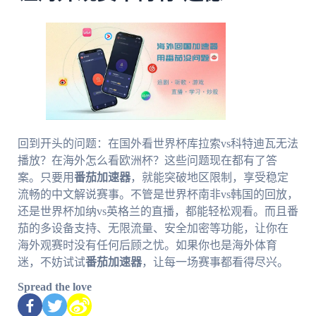
回到开头的问题：在国外看世界杯库拉索vs科特迪瓦无法
播放？在海外怎么看欧洲杯？这些问题现在都有了答
案。只要用
番茄加速器
，就能突破地区限制，享受稳定
流畅的中文解说赛事。不管是世界杯南非vs韩国的回放，
还是世界杯加纳vs英格兰的直播，都能轻松观看。而且番
茄的多设备支持、无限流量、安全加密等功能，让你在
海外观赛时没有任何后顾之忧。如果你也是海外体育
迷，不妨试试
番茄加速器
，让每一场赛事都看得尽兴。
Spread the love