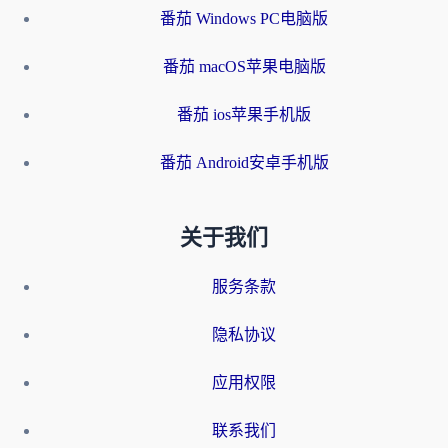
番茄 Windows PC电脑版
番茄 macOS苹果电脑版
番茄 ios苹果手机版
番茄 Android安卓手机版
关于我们
服务条款
隐私协议
应用权限
联系我们