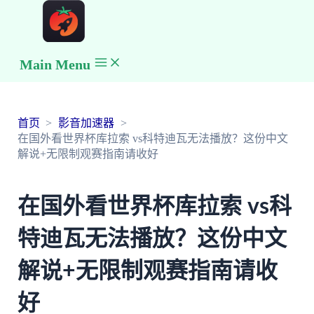
Main Menu
首页
影音加速器
在国外看世界杯库拉索 vs科特迪瓦无法播放？这份中文
解说+无限制观赛指南请收好
在国外看世界杯库拉索 vs科
特迪瓦无法播放？这份中文
解说+无限制观赛指南请收
好