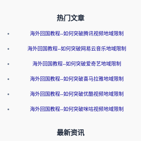
热门文章
海外回国教程--如何突破腾讯视频地域限制
海外回国教程--如何突破网易云音乐地域限制
海外回国教程--如何突破爱奇艺地域限制
海外回国教程--如何突破喜马拉雅地域限制
海外回国教程--如何突破优酷视频地域限制
海外回国教程--如何突破咪咕视频地域限制
最新资讯