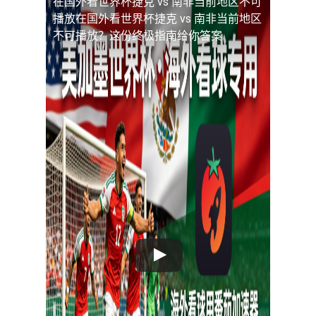
在国外看世界杯捷克 vs 南非当前地区不可
播放
在国外看世界杯捷克 vs 南非当前地区
不可播放？这份终极指南给你答案