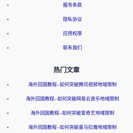
服务条款
隐私协议
应用权限
联系我们
热门文章
海外回国教程--如何突破腾讯视频地域限制
海外回国教程--如何突破网易云音乐地域限制
海外回国教程--如何突破爱奇艺地域限制
海外回国教程--如何突破喜马拉雅地域限制