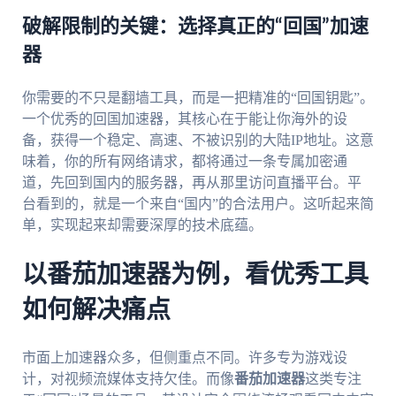
破解限制的关键：选择真正的“回国”加速
器
你需要的不只是翻墙工具，而是一把精准的“回国钥匙”。
一个优秀的回国加速器，其核心在于能让你海外的设
备，获得一个稳定、高速、不被识别的大陆IP地址。这意
味着，你的所有网络请求，都将通过一条专属加密通
道，先回到国内的服务器，再从那里访问直播平台。平
台看到的，就是一个来自“国内”的合法用户。这听起来简
单，实现起来却需要深厚的技术底蕴。
以番茄加速器为例，看优秀工具
如何解决痛点
市面上加速器众多，但侧重点不同。许多专为游戏设
计，对视频流媒体支持欠佳。而像
番茄加速器
这类专注