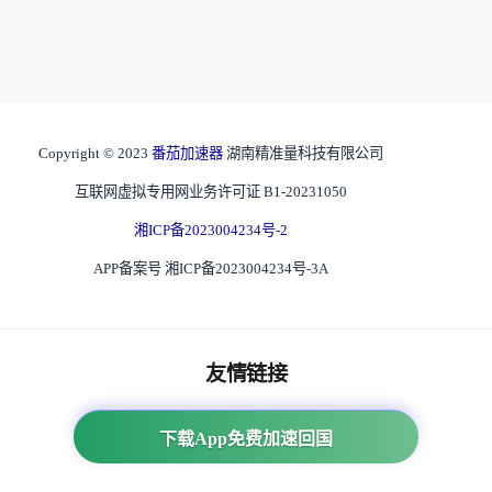
Copyright © 2023
番茄加速器
湖南精准量科技有限公司
互联网虚拟专用网业务许可证 B1-20231050
湘ICP备2023004234号-2
APP备案号 湘ICP备2023004234号-3A
友情链接
海外回国加速器
下载App免费加速回国