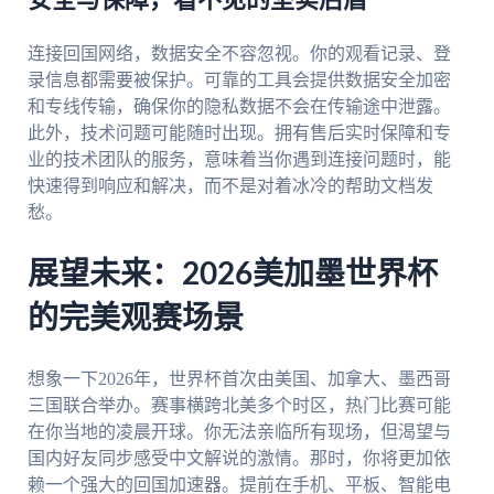
安全与保障，看不见的坚实后盾
连接回国网络，数据安全不容忽视。你的观看记录、登
录信息都需要被保护。可靠的工具会提供数据安全加密
和专线传输，确保你的隐私数据不会在传输途中泄露。
此外，技术问题可能随时出现。拥有售后实时保障和专
业的技术团队的服务，意味着当你遇到连接问题时，能
快速得到响应和解决，而不是对着冰冷的帮助文档发
愁。
展望未来：2026美加墨世界杯
的完美观赛场景
想象一下2026年，世界杯首次由美国、加拿大、墨西哥
三国联合举办。赛事横跨北美多个时区，热门比赛可能
在你当地的凌晨开球。你无法亲临所有现场，但渴望与
国内好友同步感受中文解说的激情。那时，你将更加依
赖一个强大的回国加速器。提前在手机、平板、智能电