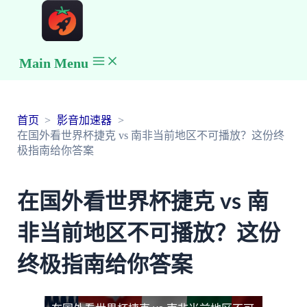
Main Menu
首页
影音加速器
在国外看世界杯捷克 vs 南非当前地区不可播放？这份终
极指南给你答案
在国外看世界杯捷克 vs 南
非当前地区不可播放？这份
终极指南给你答案