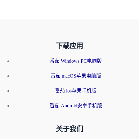
下载应用
番茄 Windows PC电脑版
番茄 macOS苹果电脑版
番茄 ios苹果手机版
番茄 Android安卓手机版
关于我们