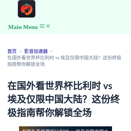
Main Menu
首页
影音加速器
在国外看世界杯比利时 vs 埃及仅限中国大陆？这份终极
指南帮你解锁全场
在国外看世界杯比利时 vs
埃及仅限中国大陆？这份终
极指南帮你解锁全场