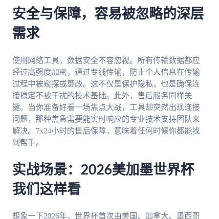
安全与保障，容易被忽略的深层
需求
使用网络工具，数据安全不容忽视。所有传输数据都应
经过高强度加密，通过专线传输，防止个人信息在传输
过程中被窥探或篡改。这不仅是保护隐私，也是确保连
接稳定不被干扰的技术基础。此外，售后服务同样关
键。当你准备好看一场焦点大战，工具却突然出现连接
问题，那种焦急需要能实时响应的专业技术支持团队来
解决。7x24小时的售后保障，意味着任何时候你都能找
到帮手。
实战场景：2026美加墨世界杯
我们这样看
想象一下2026年，世界杯首次由美国、加拿大、墨西哥