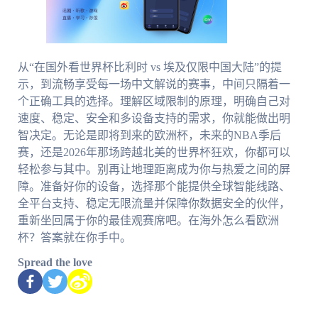
从“在国外看世界杯比利时 vs 埃及仅限中国大陆”的提
示，到流畅享受每一场中文解说的赛事，中间只隔着一
个正确工具的选择。理解区域限制的原理，明确自己对
速度、稳定、安全和多设备支持的需求，你就能做出明
智决定。无论是即将到来的欧洲杯，未来的NBA季后
赛，还是2026年那场跨越北美的世界杯狂欢，你都可以
轻松参与其中。别再让地理距离成为你与热爱之间的屏
障。准备好你的设备，选择那个能提供全球智能线路、
全平台支持、稳定无限流量并保障你数据安全的伙伴，
重新坐回属于你的最佳观赛席吧。在海外怎么看欧洲
杯？答案就在你手中。
Spread the love