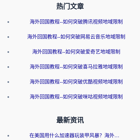
热门文章
海外回国教程--如何突破腾讯视频地域限制
海外回国教程--如何突破网易云音乐地域限制
海外回国教程--如何突破爱奇艺地域限制
海外回国教程--如何突破喜马拉雅地域限制
海外回国教程--如何突破优酷视频地域限制
海外回国教程--如何突破咪咕视频地域限制
最新资讯
在美国用什么加速器玩装甲风暴？海外玩家亲测有效的国服游戏加速指南