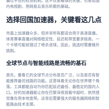
骗过平台的检测机制。这不仅是看球的关键，也是追国
内电视剧、用网易云音乐听歌的基础。
选择回国加速器，关键看这几点
市面上加速器众多，但并非所有都适合用于高清直播。
体育赛事直播对网络稳定性、延迟和带宽要求极高，一
个卡顿可能就错过了绝杀进球。因此，挑选时需要格外
挑剔。
全球节点与智能线路是流畅的基石
首先，要看它的全球节点分布是否广泛，以及是否有智
能推荐最优线路的功能。这意味着无论你在世界哪个角
落，工具都能自动为你匹配延迟最低、最稳定的国内入
口。好的加速器能让你在巴黎深夜观看中超时，依然感
觉像在用本地宽带。这背后需要强大的服务器网络和智
能路由技术支撑。