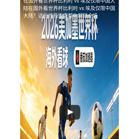
在国外看世界杯比利时 vs 埃及仅限中国大
陆
在国外看世界杯比利时 vs 埃及仅限中国
大陆？这份终极指南帮你解锁全场