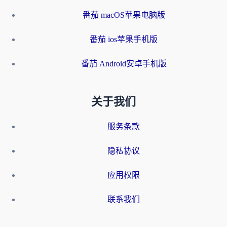
番茄 macOS苹果电脑版
番茄 ios苹果手机版
番茄 Android安卓手机版
关于我们
服务条款
隐私协议
应用权限
联系我们