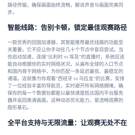
路径传输，确保画面始终流畅，解说声音与画面完美同
步。
智能线路：告别卡顿，锁定最佳观赛路径
一款优秀的回国加速器，其智能推荐最优线路的功能至
关重要。它不应让你手动在几十个节点中盲目尝试。当
你启动加速，连接“比利时 vs 埃及”的直播时，系统应该
能自动根据你的实时网络状况，从遍布全球的入口节点
和国内骨干网络中，为你匹配一条延迟最低、最稳定的
通道。这就像为你观看“西班牙 vs 乌拉圭”的比赛，安排
了一位经验丰富的导航员，实时避开所有网络拥堵，确
保你的每一个数据包都能以最快速度抵达国内平台服务
器并返回高清画面。这种动态优化能力，是流畅观赛的
隐形基石。
全平台支持与无限流量：让观赛无处不在