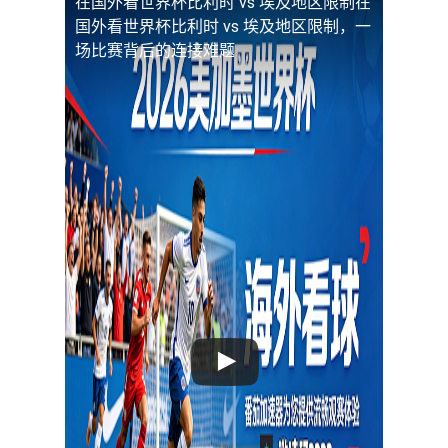
在国外看世界杯比利时 vs 埃及地区限制
在
国外看世界杯比利时 vs 埃及地区限制，一
场比赛背后的连接难题