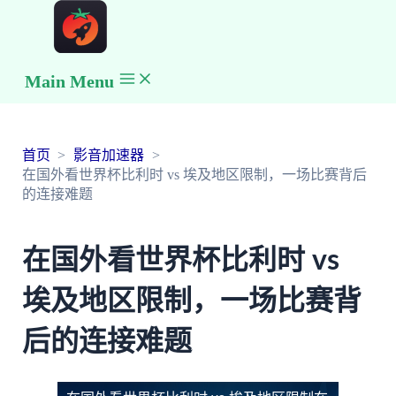
Main Menu
首页
影音加速器
在国外看世界杯比利时 vs 埃及地区限制，一场比赛背后
的连接难题
在国外看世界杯比利时 vs
埃及地区限制，一场比赛背
后的连接难题