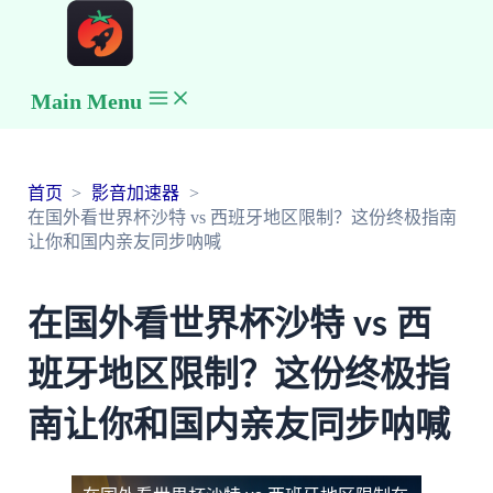
Main Menu
首页
影音加速器
在国外看世界杯沙特 vs 西班牙地区限制？这份终极指南
让你和国内亲友同步呐喊
在国外看世界杯沙特 vs 西
班牙地区限制？这份终极指
南让你和国内亲友同步呐喊