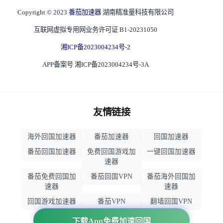
Copyright © 2023
番茄加速器
湖南精准量科技有限公司
互联网虚拟专用网业务许可证 B1-20231050
湘ICP备2023004234号-2
APP备案号 湘ICP备2023004234号-3A
友情链接
海外回国加速器
番茄加速器
回国加速器
番茄回国加速器
免费回国游戏加
一键回国加速器
速器
番茄免费回国加
番茄回国VPN
番茄海外回国加
速器
速器
回国游戏加速器
番茄VPN
翻墙回国VPN
归雁加速器
回国VPN推荐
下载App免费加速回国