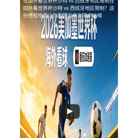
在国外看世界杯沙特 vs 西班牙地区限制
在
国外看世界杯沙特 vs 西班牙地区限制？这
份终极指南让你和国内亲友同步呐喊