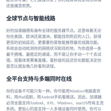
还是痛苦煎熬。
全球节点与智能线路
好的加速器拥有遍布全球的服务器节点。这意味着无论
你在美国、欧洲还是澳洲，都能找到附近的入口，获得
更低的初始延迟。更重要的是智能推荐最优线路功能。
系统会自动检测你的网络状况和目的地，为你选择一条
最不拥堵、最稳定的通道，而不是让你手动一个个去试
错。观看体育赛事直播，毫秒级的延迟优化都能决定你
是否比朋友晚几秒看到进球。
全平台支持与多端同时在线
你的设备不可能只有一种。你可能用Windows电脑查资
料，用iPad追剧，用Android手机看推送。因此，加速器
必须全面支持Android、iOS、Windows、macOS所有主流
系统。更贴心的是支持一人多端设备同时使用。你可以