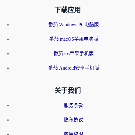
下载应用
番茄 Windows PC电脑版
番茄 macOS苹果电脑版
番茄 ios苹果手机版
番茄 Android安卓手机版
关于我们
服务条款
隐私协议
应用权限