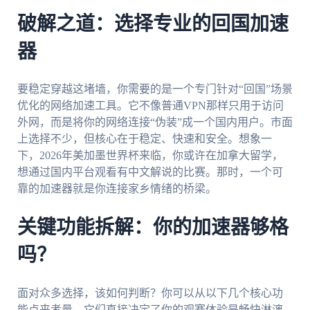
破解之道：选择专业的回国加速
器
要稳定穿越这堵墙，你需要的是一个专门针对“回国”场景
优化的网络加速工具。它不像普通VPN那样只用于访问
外网，而是将你的网络连接“伪装”成一个国内用户。市面
上选择不少，但核心在于稳定、快速和安全。想象一
下，2026年美加墨世界杯来临，你或许在加拿大留学，
想通过国内平台观看有中文解说的比赛。那时，一个可
靠的加速器就是你连接家乡情绪的桥梁。
关键功能拆解：你的加速器够格
吗？
面对众多选择，该如何判断？你可以从以下几个核心功
能点来考量，它们直接决定了你的观赛体验是畅快淋漓