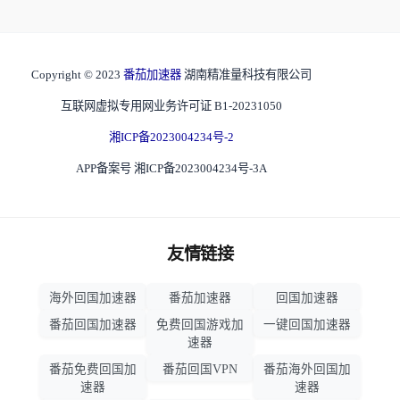
Copyright © 2023
番茄加速器
湖南精准量科技有限公司
互联网虚拟专用网业务许可证 B1-20231050
湘ICP备2023004234号-2
APP备案号 湘ICP备2023004234号-3A
友情链接
海外回国加速器
番茄加速器
回国加速器
番茄回国加速器
免费回国游戏加
一键回国加速器
速器
番茄免费回国加
番茄回国VPN
番茄海外回国加
速器
速器