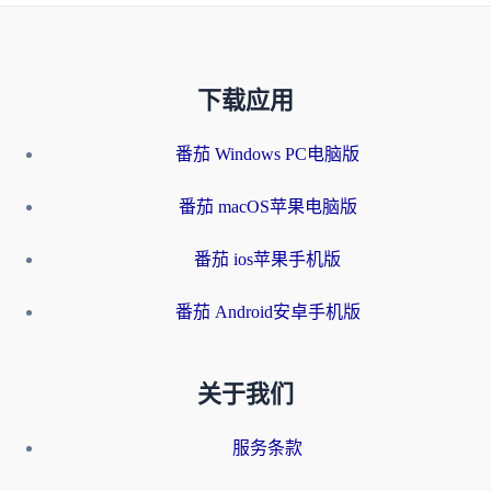
下载应用
番茄 Windows PC电脑版
番茄 macOS苹果电脑版
番茄 ios苹果手机版
番茄 Android安卓手机版
关于我们
服务条款