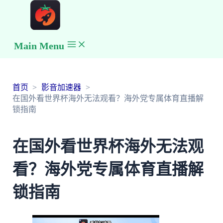
Main Menu
首页
影音加速器
在国外看世界杯海外无法观看？海外党专属体育直播解
锁指南
在国外看世界杯海外无法观
看？海外党专属体育直播解
锁指南