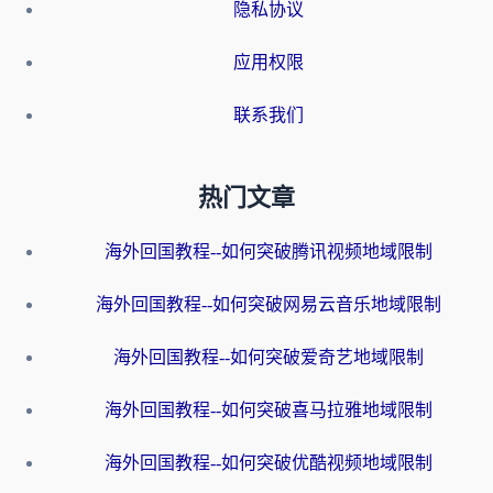
隐私协议
应用权限
联系我们
热门文章
海外回国教程--如何突破腾讯视频地域限制
海外回国教程--如何突破网易云音乐地域限制
海外回国教程--如何突破爱奇艺地域限制
海外回国教程--如何突破喜马拉雅地域限制
海外回国教程--如何突破优酷视频地域限制