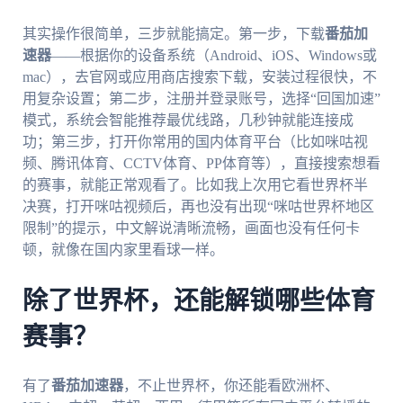
其实操作很简单，三步就能搞定。第一步，下载
番茄加
速器
——根据你的设备系统（Android、iOS、Windows或
mac），去官网或应用商店搜索下载，安装过程很快，不
用复杂设置；第二步，注册并登录账号，选择“回国加速”
模式，系统会智能推荐最优线路，几秒钟就能连接成
功；第三步，打开你常用的国内体育平台（比如咪咕视
频、腾讯体育、CCTV体育、PP体育等），直接搜索想看
的赛事，就能正常观看了。比如我上次用它看世界杯半
决赛，打开咪咕视频后，再也没有出现“咪咕世界杯地区
限制”的提示，中文解说清晰流畅，画面也没有任何卡
顿，就像在国内家里看球一样。
除了世界杯，还能解锁哪些体育
赛事？
有了
番茄加速器
，不止世界杯，你还能看欧洲杯、