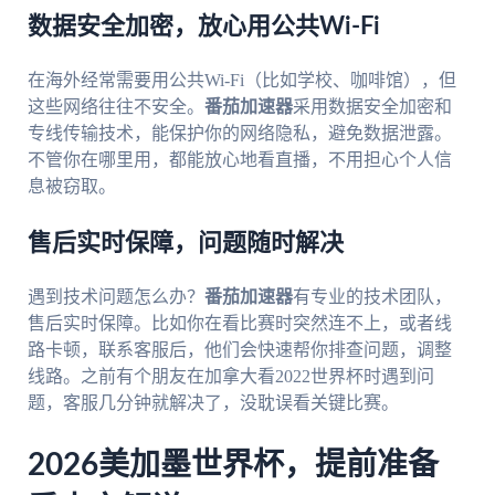
数据安全加密，放心用公共Wi-Fi
在海外经常需要用公共Wi-Fi（比如学校、咖啡馆），但
这些网络往往不安全。
番茄加速器
采用数据安全加密和
专线传输技术，能保护你的网络隐私，避免数据泄露。
不管你在哪里用，都能放心地看直播，不用担心个人信
息被窃取。
售后实时保障，问题随时解决
遇到技术问题怎么办？
番茄加速器
有专业的技术团队，
售后实时保障。比如你在看比赛时突然连不上，或者线
路卡顿，联系客服后，他们会快速帮你排查问题，调整
线路。之前有个朋友在加拿大看2022世界杯时遇到问
题，客服几分钟就解决了，没耽误看关键比赛。
2026美加墨世界杯，提前准备