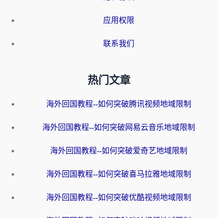
应用权限
联系我们
热门文章
海外回国教程--如何突破腾讯视频地域限制
海外回国教程--如何突破网易云音乐地域限制
海外回国教程--如何突破爱奇艺地域限制
海外回国教程--如何突破喜马拉雅地域限制
海外回国教程--如何突破优酷视频地域限制