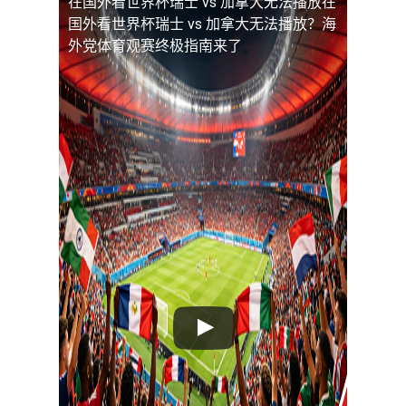
在国外看世界杯瑞士 vs 加拿大无法播放
在
国外看世界杯瑞士 vs 加拿大无法播放？海
外党体育观赛终极指南来了