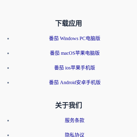
下载应用
番茄 Windows PC电脑版
番茄 macOS苹果电脑版
番茄 ios苹果手机版
番茄 Android安卓手机版
关于我们
服务条款
隐私协议