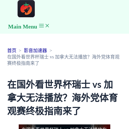
Main Menu
首页
影音加速器
在国外看世界杯瑞士 vs 加拿大无法播放？海外党体育观
赛终极指南来了
在国外看世界杯瑞士 vs 加
拿大无法播放？海外党体育
观赛终极指南来了