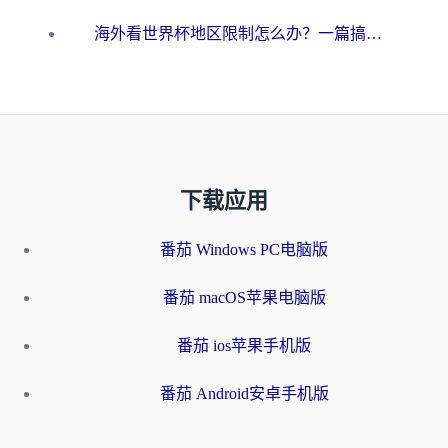
海外看世界杯地区限制怎么办？一篇搞定咪咕视频播放+国内资源无缝访问指南
下载应用
番茄 Windows PC电脑版
番茄 macOS苹果电脑版
番茄 ios苹果手机版
番茄 Android安卓手机版