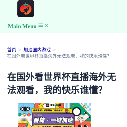
Main Menu
首页
加速国内游戏
在国外看世界杯直播海外无法观看，我的快乐谁懂？
在国外看世界杯直播海外无
法观看，我的快乐谁懂？