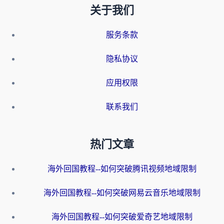
关于我们
服务条款
隐私协议
应用权限
联系我们
热门文章
海外回国教程--如何突破腾讯视频地域限制
海外回国教程--如何突破网易云音乐地域限制
海外回国教程--如何突破爱奇艺地域限制