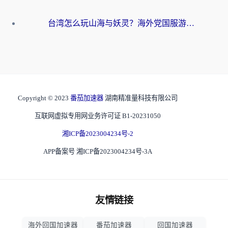
台湾怎么玩山海与妖灵？海外党国服游戏加速全攻略，告别延迟卡顿
Copyright © 2023
番茄加速器
湖南精准量科技有限公司
互联网虚拟专用网业务许可证 B1-20231050
湘ICP备2023004234号-2
APP备案号 湘ICP备2023004234号-3A
友情链接
海外回国加速器
番茄加速器
回国加速器