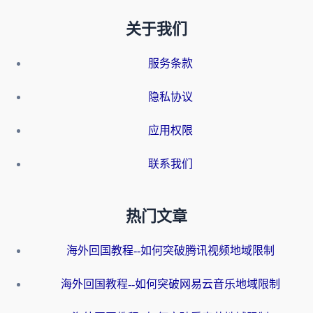
关于我们
服务条款
隐私协议
应用权限
联系我们
热门文章
海外回国教程--如何突破腾讯视频地域限制
海外回国教程--如何突破网易云音乐地域限制