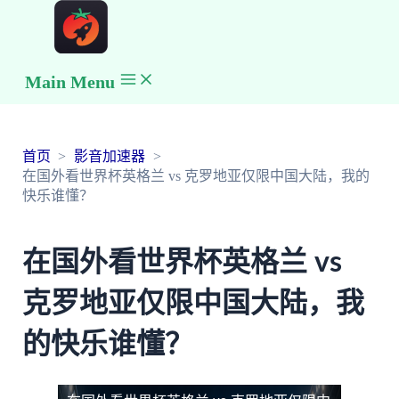
Main Menu
首页
影音加速器
在国外看世界杯英格兰 vs 克罗地亚仅限中国大陆，我的
快乐谁懂？
在国外看世界杯英格兰 vs
克罗地亚仅限中国大陆，我
的快乐谁懂？