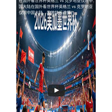
在国外看世界杯英格兰 vs 克罗地亚仅限中
国大陆
在国外看世界杯英格兰 vs 克罗地亚
仅限中国大陆，我的快乐谁懂？