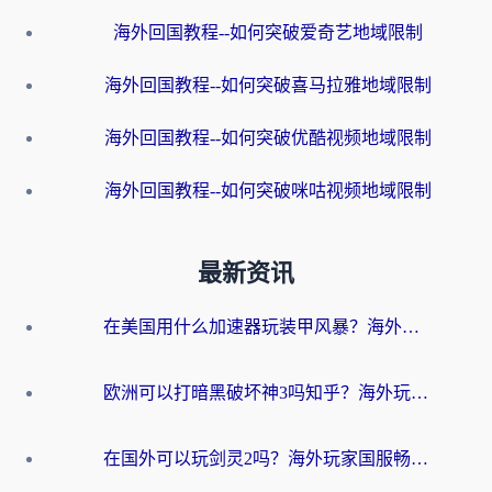
海外回国教程--如何突破爱奇艺地域限制
海外回国教程--如何突破喜马拉雅地域限制
海外回国教程--如何突破优酷视频地域限制
海外回国教程--如何突破咪咕视频地域限制
最新资讯
在美国用什么加速器玩装甲风暴？海外玩家亲测有效的国服游戏加速指南
欧洲可以打暗黑破坏神3吗知乎？海外玩家国服游戏加速终极指南
在国外可以玩剑灵2吗？海外玩家国服畅玩终极指南（附永恒之塔明日方舟加速方案）