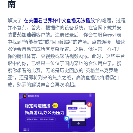
南
解决了“
在美国看世界杯中文直播无法播放
”的难题，过程
并不复杂。首先，根据你的设备系统，在官网下载并安
装
番茄加速器
客户端。注册登录后，你会在服务器列表
中找到“智能模式”或“回国线路”的选项。点击连接，加速
器便会自动完成所有复杂配置。之后，像往常一样打开
你的腾讯体育、央视频或咪咕视频App。此时，这些平台
眼中的你，已经是一位位于国内某地的合法用户了。搜
索你想看的比赛，无论是历史回放的“英格兰vs克罗地
亚”，还是即将到来的焦点之战，高清直播流将顺畅加
载，熟悉的解说声音会再次响起。