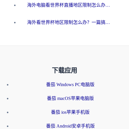
海外电脑看世界杯直播地区限制怎么办？你需要一个聪明的加速器
海外看世界杯地区限制怎么办？一篇搞定咪咕视频播放+国内资源无缝访问指南
下载应用
番茄 Windows PC电脑版
番茄 macOS苹果电脑版
番茄 ios苹果手机版
番茄 Android安卓手机版