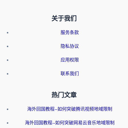
关于我们
服务条款
隐私协议
应用权限
联系我们
热门文章
海外回国教程--如何突破腾讯视频地域限制
海外回国教程--如何突破网易云音乐地域限制