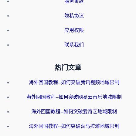
服务条款
隐私协议
应用权限
联系我们
热门文章
海外回国教程--如何突破腾讯视频地域限制
海外回国教程--如何突破网易云音乐地域限制
海外回国教程--如何突破爱奇艺地域限制
海外回国教程--如何突破喜马拉雅地域限制