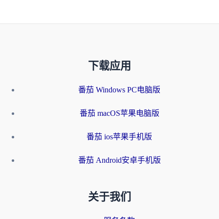
下载应用
番茄 Windows PC电脑版
番茄 macOS苹果电脑版
番茄 ios苹果手机版
番茄 Android安卓手机版
关于我们