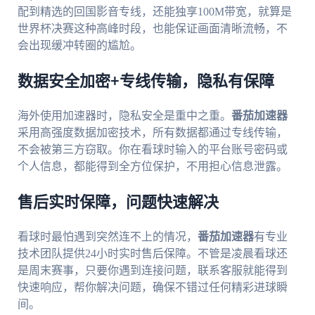
配到精选的回国影音专线，还能独享100M带宽，就算是
世界杯决赛这种高峰时段，也能保证画面清晰流畅，不
会出现缓冲转圈的尴尬。
数据安全加密+专线传输，隐私有保障
海外使用加速器时，隐私安全是重中之重。
番茄加速器
采用高强度数据加密技术，所有数据都通过专线传输，
不会被第三方窃取。你在看球时输入的平台账号密码或
个人信息，都能得到全方位保护，不用担心信息泄露。
售后实时保障，问题快速解决
看球时最怕遇到突然连不上的情况，
番茄加速器
有专业
技术团队提供24小时实时售后保障。不管是凌晨看球还
是周末赛事，只要你遇到连接问题，联系客服就能得到
快速响应，帮你解决问题，确保不错过任何精彩进球瞬
间。