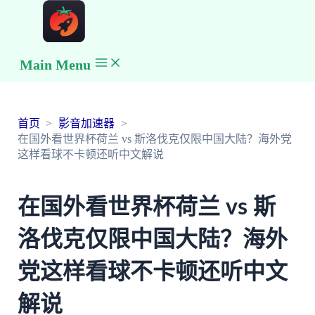
Main Menu
首页
影音加速器
在国外看世界杯荷兰 vs 斯洛伐克仅限中国大陆？海外党
这样看球不卡顿还听中文解说
在国外看世界杯荷兰 vs 斯
洛伐克仅限中国大陆？海外
党这样看球不卡顿还听中文
解说