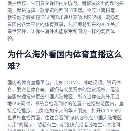
保护版权，它们只允许国内IP访问。而解决这个问题的关
键，就是选择一款靠谱的回国加速器。今天这篇指南，
就带你了解如何通过回国加速器突破地区限制，流畅观
看国内各大平台的体育赛事，包括即将到来的2026美加
墨世界杯，让你在海外也能享受和国内一样的观赛体
验。
为什么海外看国内体育直播这么
难？
国内的体育直播平台，比如CCTV5、咪咕视频、腾讯体
育、爱奇艺体育等，都拥有大量赛事的独家版权。但这
些版权通常只覆盖中国大陆地区，所以当你在海外用当
地IP访问时，系统会检测到你的位置不在授权范围内，直
接拒绝播放。比如在加拿大的华人朋友，打开CCTV5的
世界杯直播页面，往往会看到“该内容仅在中国大陆地区
可用”的提示；想看荷兰vs斯洛伐克或者苏格兰vs摩洛哥