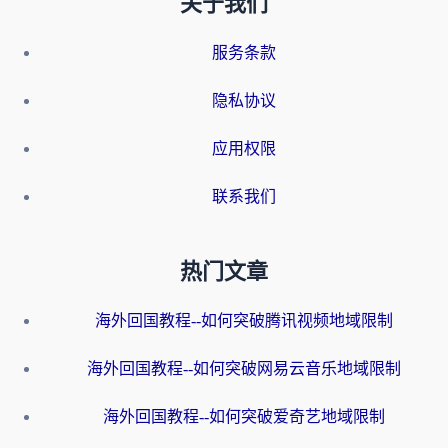
关于我们
服务条款
隐私协议
应用权限
联系我们
热门文章
海外回国教程--如何突破腾讯视频地域限制
海外回国教程--如何突破网易云音乐地域限制
海外回国教程--如何突破爱奇艺地域限制