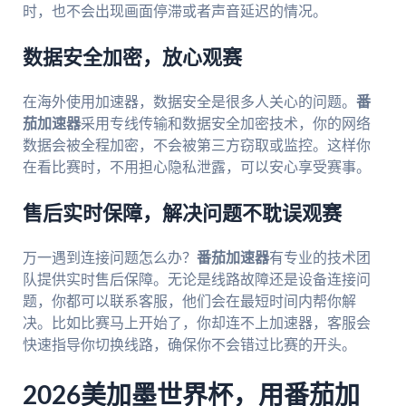
时，也不会出现画面停滞或者声音延迟的情况。
数据安全加密，放心观赛
在海外使用加速器，数据安全是很多人关心的问题。
番
茄加速器
采用专线传输和数据安全加密技术，你的网络
数据会被全程加密，不会被第三方窃取或监控。这样你
在看比赛时，不用担心隐私泄露，可以安心享受赛事。
售后实时保障，解决问题不耽误观赛
万一遇到连接问题怎么办？
番茄加速器
有专业的技术团
队提供实时售后保障。无论是线路故障还是设备连接问
题，你都可以联系客服，他们会在最短时间内帮你解
决。比如比赛马上开始了，你却连不上加速器，客服会
快速指导你切换线路，确保你不会错过比赛的开头。
2026美加墨世界杯，用番茄加