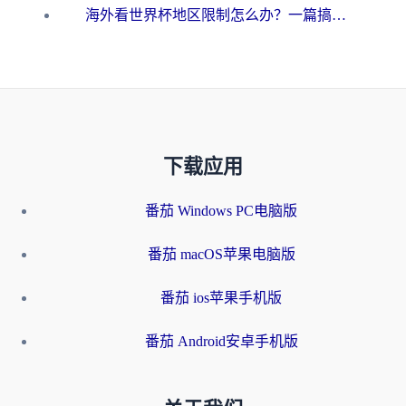
海外看世界杯地区限制怎么办？一篇搞定咪咕视频播放+国内资源无缝访问指南
下载应用
番茄 Windows PC电脑版
番茄 macOS苹果电脑版
番茄 ios苹果手机版
番茄 Android安卓手机版