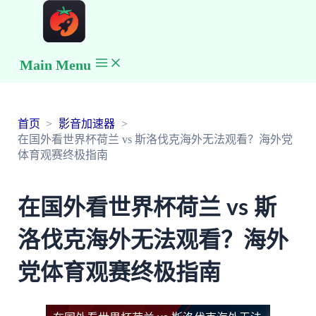
Main Menu
首页
影音加速器
在国外看世界杯荷兰 vs 斯洛伐克海外无法观看？海外党
体育观赛终极指南
在国外看世界杯荷兰 vs 斯
洛伐克海外无法观看？海外
党体育观赛终极指南