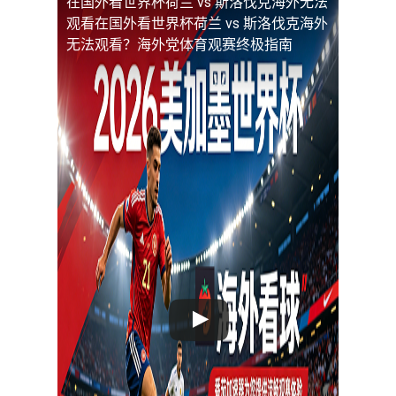
在国外看世界杯荷兰 vs 斯洛伐克海外无法
观看
在国外看世界杯荷兰 vs 斯洛伐克海外
无法观看？海外党体育观赛终极指南