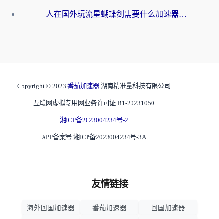
人在国外玩流星蝴蝶剑需要什么加速器？老玩家亲测的终极解决方案
Copyright © 2023
番茄加速器
湖南精准量科技有限公司
互联网虚拟专用网业务许可证 B1-20231050
湘ICP备2023004234号-2
APP备案号 湘ICP备2023004234号-3A
友情链接
海外回国加速器
番茄加速器
回国加速器