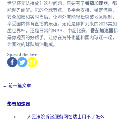
世界杯无法播放？这些问题，只要有了
番茄加速器
，都
能迎刃而解。它的全球节点、多平台支持、稳定流量、
安全加密和实时售后，让海外党能轻松突破地区限制，
享受国内体育直播的乐趣。无论是即将到来的2026美加
墨世界杯，还是日常的NBA、中超比赛，
番茄加速器
都
是你观赛的好帮手，让你在海外也能和国内球迷一起，
为喜欢的球队加油助威。
Spread the love
←
前一篇文章
影音加速器
人民法院诉讼服务网在瑞士用不了怎么办？海外华人必备的回国加速指南