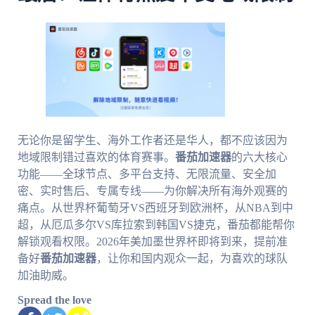
无论你是留学生、海外工作者还是华人，都不应该因为
地域限制错过喜欢的体育赛事。
番茄加速器
的六大核心
功能——全球节点、多平台支持、无限流量、安全加
密、实时售后、专属专线——为你解决所有海外观赛的
痛点。从世界杯葡萄牙VS西班牙到欧洲杯，从NBA到中
超，从厄瓜多尔VS库拉索到韩国VS捷克，番茄都能帮你
解锁观看权限。2026年美加墨世界杯即将到来，提前准
备好
番茄加速器
，让你和国内观众一起，为喜欢的球队
加油助威。
Spread the love