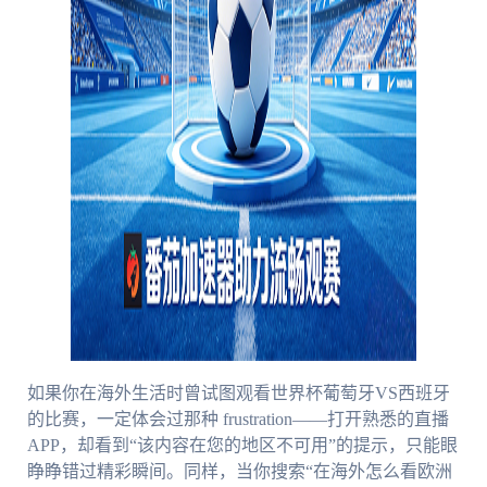
如果你在海外生活时曾试图观看世界杯葡萄牙VS西班牙
的比赛，一定体会过那种 frustration——打开熟悉的直播
APP，却看到“该内容在您的地区不可用”的提示，只能眼
睁睁错过精彩瞬间。同样，当你搜索“在海外怎么看欧洲