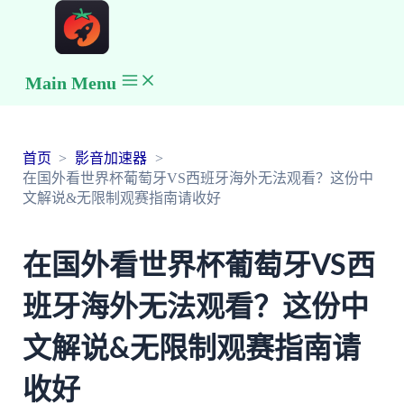
Main Menu
首页
影音加速器
在国外看世界杯葡萄牙VS西班牙海外无法观看？这份中
文解说&无限制观赛指南请收好
在国外看世界杯葡萄牙VS西
班牙海外无法观看？这份中
文解说&无限制观赛指南请
收好