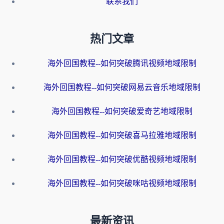
联系我们
热门文章
海外回国教程--如何突破腾讯视频地域限制
海外回国教程--如何突破网易云音乐地域限制
海外回国教程--如何突破爱奇艺地域限制
海外回国教程--如何突破喜马拉雅地域限制
海外回国教程--如何突破优酷视频地域限制
海外回国教程--如何突破咪咕视频地域限制
最新资讯