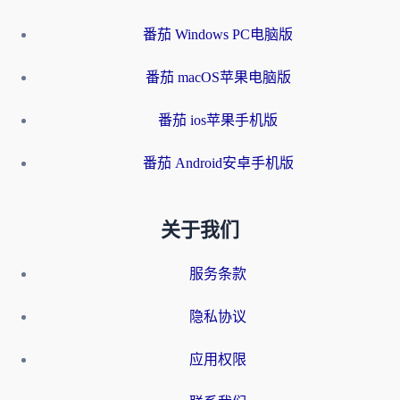
番茄 Windows PC电脑版
番茄 macOS苹果电脑版
番茄 ios苹果手机版
番茄 Android安卓手机版
关于我们
服务条款
隐私协议
应用权限