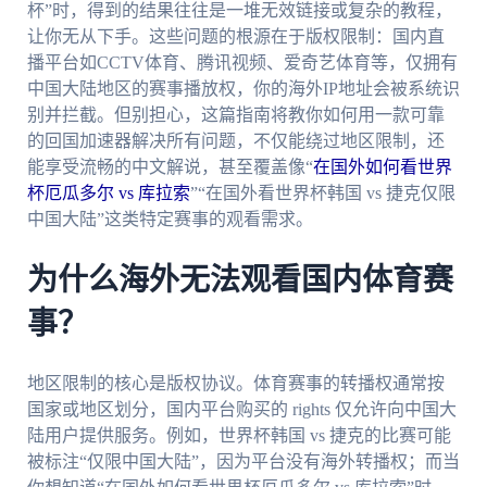
杯”时，得到的结果往往是一堆无效链接或复杂的教程，
让你无从下手。这些问题的根源在于版权限制：国内直
播平台如CCTV体育、腾讯视频、爱奇艺体育等，仅拥有
中国大陆地区的赛事播放权，你的海外IP地址会被系统识
别并拦截。但别担心，这篇指南将教你如何用一款可靠
的回国加速器解决所有问题，不仅能绕过地区限制，还
能享受流畅的中文解说，甚至覆盖像“
在国外如何看世界
杯厄瓜多尔 vs 库拉索
”“在国外看世界杯韩国 vs 捷克仅限
中国大陆”这类特定赛事的观看需求。
为什么海外无法观看国内体育赛
事？
地区限制的核心是版权协议。体育赛事的转播权通常按
国家或地区划分，国内平台购买的 rights 仅允许向中国大
陆用户提供服务。例如，世界杯韩国 vs 捷克的比赛可能
被标注“仅限中国大陆”，因为平台没有海外转播权；而当