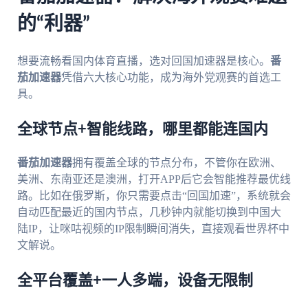
的“利器”
想要流畅看国内体育直播，选对回国加速器是核心。
番
茄加速器
凭借六大核心功能，成为海外党观赛的首选工
具。
全球节点+智能线路，哪里都能连国内
番茄加速器
拥有覆盖全球的节点分布，不管你在欧洲、
美洲、东南亚还是澳洲，打开APP后它会智能推荐最优线
路。比如在俄罗斯，你只需要点击“回国加速”，系统就会
自动匹配最近的国内节点，几秒钟内就能切换到中国大
陆IP，让咪咕视频的IP限制瞬间消失，直接观看世界杯中
文解说。
全平台覆盖+一人多端，设备无限制