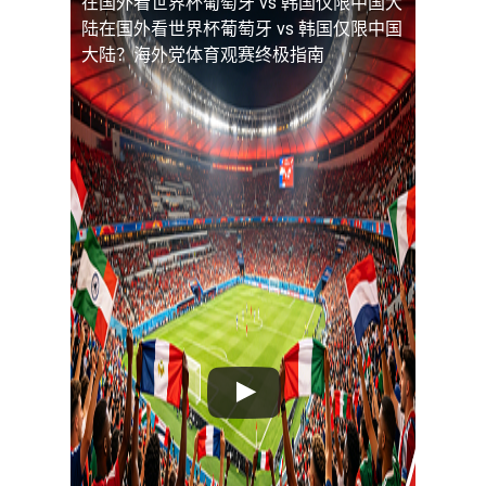
在国外看世界杯葡萄牙 vs 韩国仅限中国大
陆
在国外看世界杯葡萄牙 vs 韩国仅限中国
大陆？海外党体育观赛终极指南