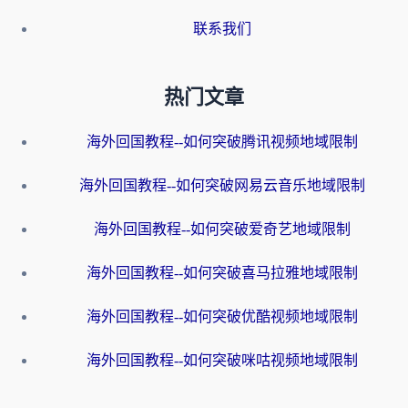
联系我们
热门文章
海外回国教程--如何突破腾讯视频地域限制
海外回国教程--如何突破网易云音乐地域限制
海外回国教程--如何突破爱奇艺地域限制
海外回国教程--如何突破喜马拉雅地域限制
海外回国教程--如何突破优酷视频地域限制
海外回国教程--如何突破咪咕视频地域限制