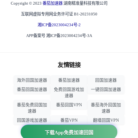
Copyright © 2023
番茄加速器
湖南精准量科技有限公司
互联网虚拟专用网业务许可证 B1-20231050
湘ICP备2023004234号-2
APP备案号 湘ICP备2023004234号-3A
友情链接
海外回国加速器
番茄加速器
回国加速器
番茄回国加速器
免费回国游戏加
一键回国加速器
速器
番茄免费回国加
番茄回国VPN
番茄海外回国加
速器
速器
回国游戏加速器
番茄VPN
翻墙回国VPN
归雁加速器
回国VPN推荐
下载App免费加速回国