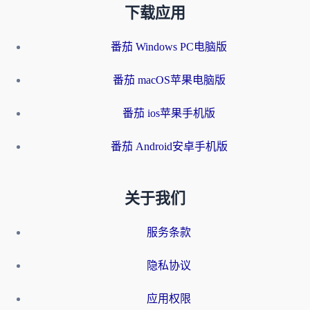
下载应用
番茄 Windows PC电脑版
番茄 macOS苹果电脑版
番茄 ios苹果手机版
番茄 Android安卓手机版
关于我们
服务条款
隐私协议
应用权限