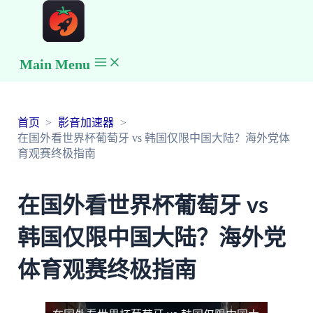
Main Menu
首页
影音加速器
在国外看世界杯葡萄牙 vs 韩国仅限中国大陆？海外党体
育观赛终极指南
在国外看世界杯葡萄牙 vs
韩国仅限中国大陆？海外党
体育观赛终极指南