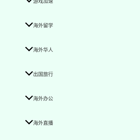
游戏加速
海外留学
海外华人
出国旅行
海外办公
海外直播