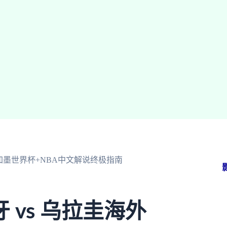
美加墨世界杯+NBA中文解说终极指南
vs 乌拉圭海外