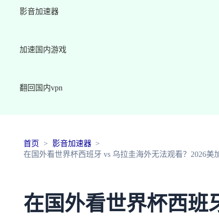
影音加速器
加速国内游戏
翻回国内vpn
首页
影音加速器
在国外看世界杯西班牙 vs 乌拉圭海外无法观看？2026
在国外看世界杯西班牙 