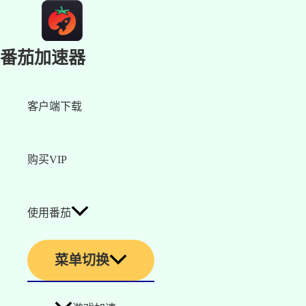
番茄加速器
客户端下载
购买VIP
使用番茄
菜单切换